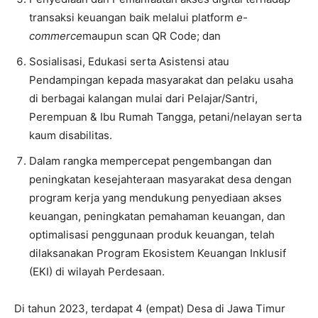
transaksi keuangan baik melalui platform
e-
commerce
maupun scan QR Code; dan
Sosialisasi, Edukasi serta Asistensi atau
Pendampingan kepada masyarakat dan pelaku usaha
di berbagai kalangan mulai dari Pelajar/Santri,
Perempuan & Ibu Rumah Tangga, petani/nelayan serta
kaum disabilitas.
Dalam rangka mempercepat pengembangan dan
peningkatan kesejahteraan masyarakat desa dengan
program kerja yang mendukung penyediaan akses
keuangan, peningkatan pemahaman keuangan, dan
optimalisasi penggunaan produk keuangan, telah
dilaksanakan Program Ekosistem Keuangan Inklusif
(EKI) di wilayah Perdesaan.
Di tahun 2023, terdapat 4 (empat) Desa di Jawa Timur