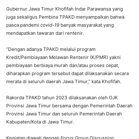
Gubernur Jawa Timur Khofifah Indar Parawansa yang
juga sekaligus Pembina TPAKD menyampaikan bahwa
pasca pandemi
covid-19
banyak masyarakat yang
mendapatkan tawaran dari rentenir.
“Dengan adanya TPAKD melalui program
Kredit/Pembiayaan Melawan Rentenir (K/PMR) yakni
pembiayaan berbiaya murah dan/atau proses cepat,
diharapkan program tersebut dapat dilaksanakan secara
merata di seluruh daerah Jawa Timur,” kata Khofifah.
Rakorda TPAKD tahun 2023 dilaksanakan oleh OJK
Provinsi Jawa Timur bersama dengan Pemerintah Daerah
Provinsi Jawa Timur dan seluruh Pemerintah Daerah
Kabupaten/Kota di Jawa Timur.
Kegiatan diawali dengan
Focus Group Discussion