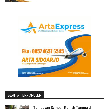
BERITA TERPOPULER
Tumpukan Sampah Rumah Tangga di