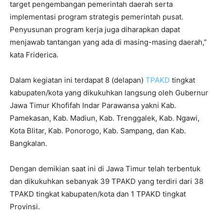
target pengembangan pemerintah daerah serta
implementasi program strategis pemerintah pusat.
Penyusunan program kerja juga diharapkan dapat
menjawab tantangan yang ada di masing-masing daerah,”
kata Friderica.
Dalam kegiatan ini terdapat 8 (delapan)
TPAKD
tingkat
kabupaten/kota yang dikukuhkan langsung oleh Gubernur
Jawa Timur Khofifah Indar Parawansa yakni Kab.
Pamekasan, Kab. Madiun, Kab. Trenggalek, Kab. Ngawi,
Kota Blitar, Kab. Ponorogo, Kab. Sampang, dan Kab.
Bangkalan.
Dengan demikian saat ini di Jawa Timur telah terbentuk
dan dikukuhkan sebanyak 39 TPAKD yang terdiri dari 38
TPAKD tingkat kabupaten/kota dan 1 TPAKD tingkat
Provinsi.