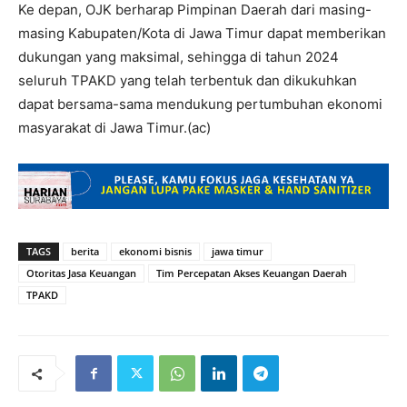
Ke depan, OJK berharap Pimpinan Daerah dari masing-
masing Kabupaten/Kota di Jawa Timur dapat memberikan
dukungan yang maksimal, sehingga di tahun 2024
seluruh TPAKD yang telah terbentuk dan dikukuhkan
dapat bersama-sama mendukung pertumbuhan ekonomi
masyarakat di Jawa Timur.(ac)
TAGS
berita
ekonomi bisnis
jawa timur
Otoritas Jasa Keuangan
Tim Percepatan Akses Keuangan Daerah
TPAKD