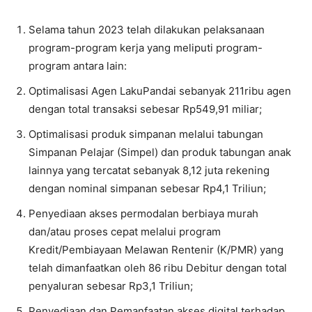
Selama tahun 2023 telah dilakukan pelaksanaan
program-program kerja yang meliputi program-
program antara lain:
Optimalisasi Agen LakuPandai sebanyak 211ribu agen
dengan total transaksi sebesar Rp549,91 miliar;
Optimalisasi produk simpanan melalui tabungan
Simpanan Pelajar (Simpel) dan produk tabungan anak
lainnya yang tercatat sebanyak 8,12 juta rekening
dengan nominal simpanan sebesar Rp4,1 Triliun;
Penyediaan akses permodalan berbiaya murah
dan/atau proses cepat melalui program
Kredit/Pembiayaan Melawan Rentenir (K/PMR) yang
telah dimanfaatkan oleh 86 ribu Debitur dengan total
penyaluran sebesar Rp3,1 Triliun;
Penyediaan dan Pemanfaatan akses digital terhadap