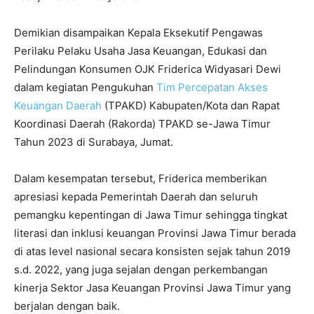
Demikian disampaikan Kepala Eksekutif Pengawas
Perilaku Pelaku Usaha Jasa Keuangan, Edukasi dan
Pelindungan Konsumen OJK Friderica Widyasari Dewi
dalam kegiatan Pengukuhan
Tim Percepatan Akses
Keuangan Daerah
(TPAKD) Kabupaten/Kota dan Rapat
Koordinasi Daerah (Rakorda) TPAKD se-Jawa Timur
Tahun 2023 di Surabaya, Jumat.
Dalam kesempatan tersebut, Friderica memberikan
apresiasi kepada Pemerintah Daerah dan seluruh
pemangku kepentingan di Jawa Timur sehingga tingkat
literasi dan inklusi keuangan Provinsi Jawa Timur berada
di atas level nasional secara konsisten sejak tahun 2019
s.d. 2022, yang juga sejalan dengan perkembangan
kinerja Sektor Jasa Keuangan Provinsi Jawa Timur yang
berjalan dengan baik.