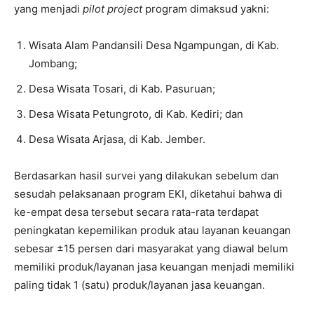
yang menjadi
pilot project
program dimaksud yakni:
Wisata Alam Pandansili Desa Ngampungan, di Kab.
Jombang;
Desa Wisata Tosari, di Kab. Pasuruan;
Desa Wisata Petungroto, di Kab. Kediri; dan
Desa Wisata Arjasa, di Kab. Jember.
Berdasarkan hasil survei yang dilakukan sebelum dan
sesudah pelaksanaan program EKI, diketahui bahwa di
ke-empat desa tersebut secara rata-rata terdapat
peningkatan kepemilikan produk atau layanan keuangan
sebesar ±15 persen dari masyarakat yang diawal belum
memiliki produk/layanan jasa keuangan menjadi memiliki
paling tidak 1 (satu) produk/layanan jasa keuangan.