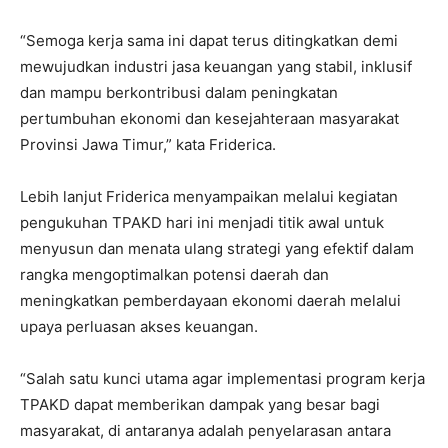
“Semoga kerja sama ini dapat terus ditingkatkan demi
mewujudkan industri jasa keuangan yang stabil, inklusif
dan mampu berkontribusi dalam peningkatan
pertumbuhan ekonomi dan kesejahteraan masyarakat
Provinsi Jawa Timur,” kata Friderica.
Lebih lanjut Friderica menyampaikan melalui kegiatan
pengukuhan TPAKD hari ini menjadi titik awal untuk
menyusun dan menata ulang strategi yang efektif dalam
rangka mengoptimalkan potensi daerah dan
meningkatkan pemberdayaan ekonomi daerah melalui
upaya perluasan akses keuangan.
“Salah satu kunci utama agar implementasi program kerja
TPAKD dapat memberikan dampak yang besar bagi
masyarakat, di antaranya adalah penyelarasan antara