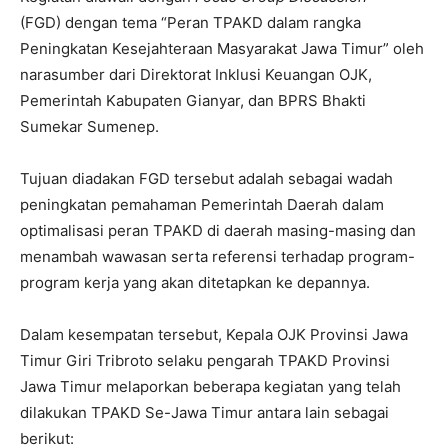
(FGD)
dengan tema “Peran TPAKD dalam rangka
Peningkatan Kesejahteraan Masyarakat Jawa Timur” oleh
narasumber dari Direktorat Inklusi Keuangan OJK,
Pemerintah Kabupaten Gianyar, dan BPRS Bhakti
Sumekar Sumenep.
Tujuan diadakan FGD
tersebut adalah sebagai wadah
peningkatan pemahaman Pemerintah Daerah dalam
optimalisasi peran TPAKD di daerah masing-masing dan
menambah wawasan serta referensi terhadap program-
program kerja yang akan ditetapkan ke depannya.
Dalam kesempatan tersebut, Kepala OJK Provinsi Jawa
Timur Giri Tribroto selaku pengarah TPAKD Provinsi
Jawa Timur melaporkan beberapa kegiatan yang telah
dilakukan TPAKD Se-Jawa Timur antara lain sebagai
berikut: