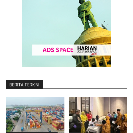
BERITA TERKINI