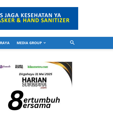
 RAYA
MEDIA GROUP