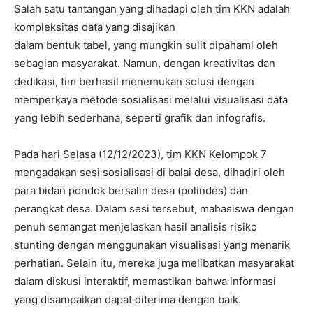
Salah satu tantangan yang dihadapi oleh tim KKN adalah
kompleksitas data yang disajikan
dalam bentuk tabel, yang mungkin sulit dipahami oleh
sebagian masyarakat. Namun, dengan kreativitas dan
dedikasi, tim berhasil menemukan solusi dengan
memperkaya metode sosialisasi melalui visualisasi data
yang lebih sederhana, seperti grafik dan infografis.
Pada hari Selasa (12/12/2023), tim KKN Kelompok 7
mengadakan sesi sosialisasi di balai desa, dihadiri oleh
para bidan pondok bersalin desa (polindes) dan
perangkat desa. Dalam sesi tersebut, mahasiswa dengan
penuh semangat menjelaskan hasil analisis risiko
stunting dengan menggunakan visualisasi yang menarik
perhatian. Selain itu, mereka juga melibatkan masyarakat
dalam diskusi interaktif, memastikan bahwa informasi
yang disampaikan dapat diterima dengan baik.