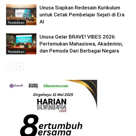
Unusa Siapkan Redesain Kurikulum
untuk Cetak Pembelajar Sejati di Era
AI
Pendidikan
Unusa Gelar BRAVE! VIBES 2026:
Pertemukan Mahasiswa, Akademisi,
dan Pemuda Dari Berbagai Negara
Pendidikan