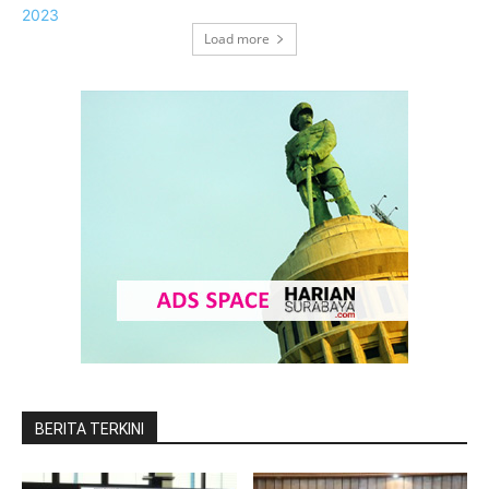
Load more
BERITA TERKINI