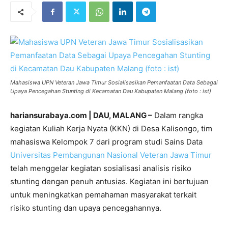
Mahasiswa UPN Veteran Jawa Timur Sosialisasikan Pemanfaatan Data Sebagai
Upaya Pencegahan Stunting di Kecamatan Dau Kabupaten Malang (foto : ist)
hariansurabaya.com | DAU, MALANG –
Dalam rangka
kegiatan Kuliah Kerja Nyata (KKN) di Desa Kalisongo, tim
mahasiswa Kelompok 7 dari program studi Sains Data
Universitas Pembangunan Nasional Veteran Jawa Timur
telah menggelar kegiatan sosialisasi analisis risiko
stunting dengan penuh antusias. Kegiatan ini bertujuan
untuk meningkatkan pemahaman masyarakat terkait
risiko stunting dan upaya pencegahannya.