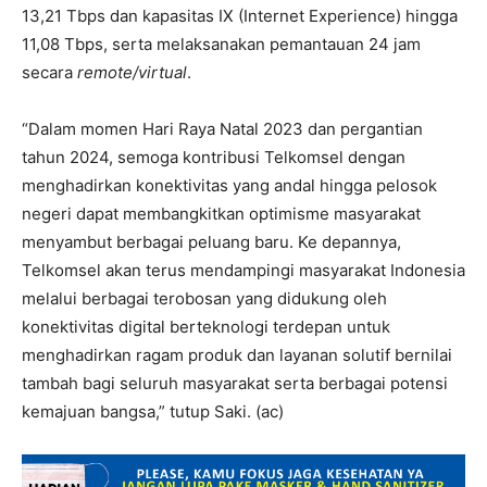
13,21 Tbps dan kapasitas IX (Internet Experience) hingga
11,08 Tbps, serta melaksanakan pemantauan 24 jam
secara
remote/virtual
.
“Dalam momen Hari Raya Natal 2023 dan pergantian
tahun 2024, semoga kontribusi Telkomsel dengan
menghadirkan konektivitas yang andal hingga pelosok
negeri dapat membangkitkan optimisme masyarakat
menyambut berbagai peluang baru. Ke depannya,
Telkomsel akan terus mendampingi masyarakat Indonesia
melalui berbagai terobosan yang didukung oleh
konektivitas digital berteknologi terdepan untuk
menghadirkan ragam produk dan layanan solutif bernilai
tambah bagi seluruh masyarakat serta berbagai potensi
kemajuan bangsa,” tutup Saki. (ac)