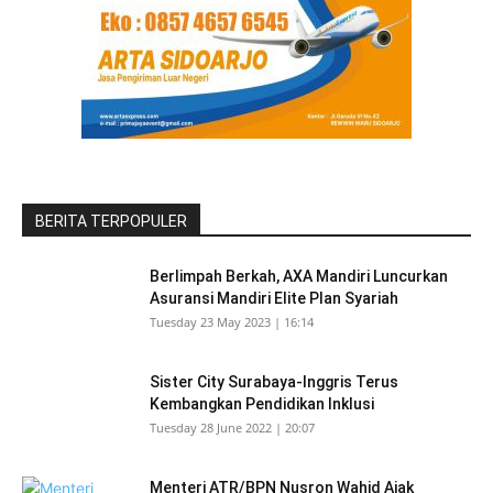
BERITA TERPOPULER
Berlimpah Berkah, AXA Mandiri Luncurkan
Asuransi Mandiri Elite Plan Syariah
Tuesday 23 May 2023 | 16:14
Sister City Surabaya-Inggris Terus
Kembangkan Pendidikan Inklusi
Tuesday 28 June 2022 | 20:07
Menteri ATR/BPN Nusron Wahid Ajak