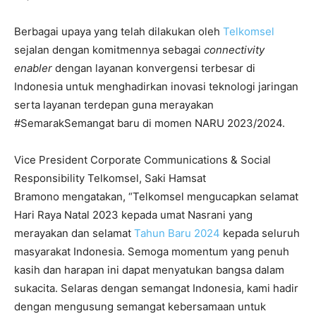
Berbagai upaya yang telah dilakukan oleh
Telkomsel
sejalan dengan komitmennya sebagai
connectivity
enabler
dengan layanan konvergensi terbesar di
Indonesia untuk menghadirkan inovasi teknologi jaringan
serta layanan terdepan guna merayakan
#SemarakSemangat baru di momen NARU 2023/2024.
Vice President Corporate Communications & Social
Responsibility Telkomsel, Saki Hamsat
Bramono mengatakan, “Telkomsel mengucapkan selamat
Hari Raya Natal 2023 kepada umat Nasrani yang
merayakan dan selamat
Tahun Baru 2024
kepada seluruh
masyarakat Indonesia. Semoga momentum yang penuh
kasih dan harapan ini dapat menyatukan bangsa dalam
sukacita. Selaras dengan semangat Indonesia, kami hadir
dengan mengusung semangat kebersamaan untuk