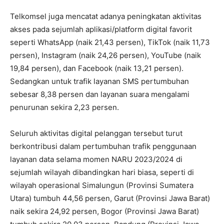
Telkomsel juga mencatat adanya peningkatan aktivitas
akses pada sejumlah aplikasi/platform digital favorit
seperti WhatsApp (naik 21,43 persen), TikTok (naik 11,73
persen), Instagram (naik 24,26 persen), YouTube (naik
19,84 persen), dan Facebook (naik 13,21 persen).
Sedangkan untuk trafik layanan SMS pertumbuhan
sebesar 8,38 persen dan layanan suara mengalami
penurunan sekira 2,23 persen.
Seluruh aktivitas digital pelanggan tersebut turut
berkontribusi dalam pertumbuhan trafik penggunaan
layanan data selama momen NARU 2023/2024 di
sejumlah wilayah dibandingkan hari biasa, seperti di
wilayah operasional Simalungun (Provinsi Sumatera
Utara) tumbuh 44,56 persen, Garut (Provinsi Jawa Barat)
naik sekira 24,92 persen, Bogor (Provinsi Jawa Barat)