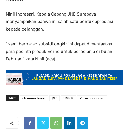
Ninil Indrasari, Kepala Cabang JNE Surabaya
menyampaikan bahwa ini salah satu bentuk apresiasi
kepada pelanggan.
“Kami berharap subsidi ongkir ini dapat dimanfaatkan
para pecinta produk Verne untuk berbelanja di bulan
Februari” kata Ninil.(acs)
TAGS
ekonomi bisnis
JNE
UMKM
Verne Indonesia