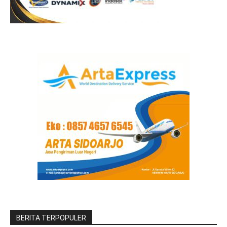
BERITA TERPOPULER