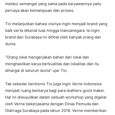
melalui semangat yang sama pada karyawannya yaitu
percaya akan kemampuan dan proses.
Tio melanjutkan bahwa visinya ingin menjadi brand yang
baik serta dikenal luas hingga mancanegara. Ia ingin
brand dari Surabaya ini dilihat oleh banyak orang dan
dunia.
“Orang lokal mengerjakan bahan dari lokal dan
menghasilkan karya berkualitas dan lokalitas dan itu
dihargai di seluruh dunia” ujar Tio.
Tak sekedar berbisnis Tio juga ingin Verne Indonesia
menjadi ruang berkarya bagi para leathers good maker.
Hal ini diwujudkan dalam sebuah workshop yang digelar
oleh Verne bekerjasama dengan Dinas Pemuda dan
Olahraga Surabaya pada tahun 2018. Verne memberikan