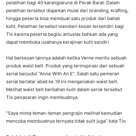
pelatihan bagi 40 karangtaruna di Perak Barat. Dalam
pelatihan tersebut diajarkan mulai dari branding, krafting,
hingga peserta bisa membuat satu produk dari bahan
kulit. Pelatihan tersebut memberi kesan tersendiri bagi
Tio karena peserta begitu antusias bahkan ada yang
dapat membuka usahanya kerajinan kulit sendiri.
Hal berkesan lainnya adalah ketika Verne merilis sebuah
produk waist belt. Produk yang terinspirasi dari sebuah
serial berjudul “Anne With An E”. Salah satu pemeran
serial berlatar abad ke 19 ini mengenakan waist belt.
Melihat waist belt berbahan kulit dalam serial tersebut
Tio penasaran ingin membuatnya.
“Saya minta teman-teman pengrajin melihat kemudian
mencoba membuatnya ternyata tidak sulit juga” kata Tio.