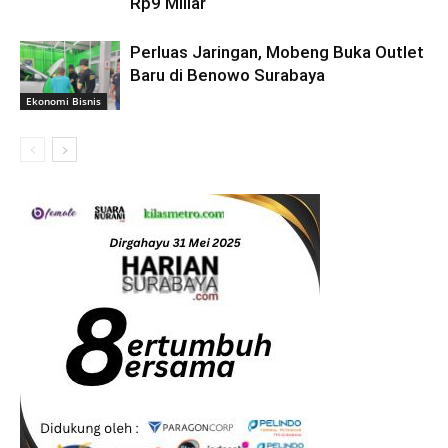
Rp9 Miliar
Perluas Jaringan, Mobeng Buka Outlet
Baru di Benowo Surabaya
Ekonomi Bisnis