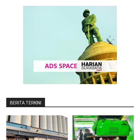
BERITA TERKINI