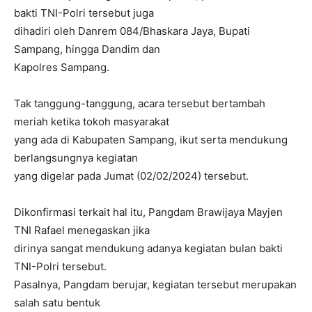
bakti TNI-Polri tersebut juga
dihadiri oleh Danrem 084/Bhaskara Jaya, Bupati
Sampang, hingga Dandim dan
Kapolres Sampang.
Tak tanggung-tanggung, acara tersebut bertambah
meriah ketika tokoh masyarakat
yang ada di Kabupaten Sampang, ikut serta mendukung
berlangsungnya kegiatan
yang digelar pada Jumat (02/02/2024) tersebut.
Dikonfirmasi terkait hal itu, Pangdam Brawijaya Mayjen
TNI Rafael menegaskan jika
dirinya sangat mendukung adanya kegiatan bulan bakti
TNI-Polri tersebut.
Pasalnya, Pangdam berujar, kegiatan tersebut merupakan
salah satu bentuk