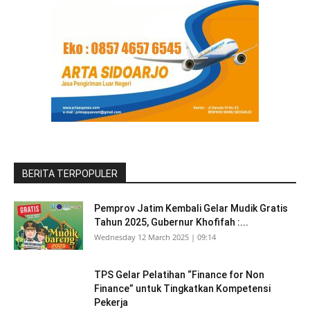
BERITA TERPOPULER
Pemprov Jatim Kembali Gelar Mudik Gratis
Tahun 2025, Gubernur Khofifah :...
Wednesday 12 March 2025 | 09:14
TPS Gelar Pelatihan “Finance for Non
Finance” untuk Tingkatkan Kompetensi
Pekerja