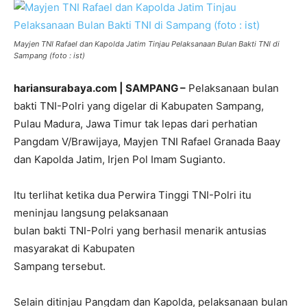
Mayjen TNI Rafael dan Kapolda Jatim Tinjau Pelaksanaan Bulan Bakti TNI di
Sampang (foto : ist)
hariansurabaya.com | SAMPANG –
Pelaksanaan bulan
bakti TNI-Polri yang digelar di Kabupaten Sampang,
Pulau Madura, Jawa Timur tak lepas dari perhatian
Pangdam V/Brawijaya, Mayjen TNI Rafael Granada Baay
dan Kapolda Jatim, Irjen Pol Imam Sugianto.
Itu terlihat ketika dua Perwira Tinggi TNI-Polri itu
meninjau langsung pelaksanaan
bulan bakti TNI-Polri yang berhasil menarik antusias
masyarakat di Kabupaten
Sampang tersebut.
Selain ditinjau Pangdam dan Kapolda, pelaksanaan bulan