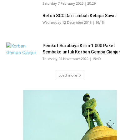
Saturday 7 February 2026 | 20:29
Beton SCC Dari Limbah Kelapa Sawit
Wednesday 12 December 2018 | 16:18
Pemkot Surabaya Kirim 1.000 Paket
Sembako untuk Korban Gempa Cianjur
Thursday 24 November 2022 | 19:40
Load more