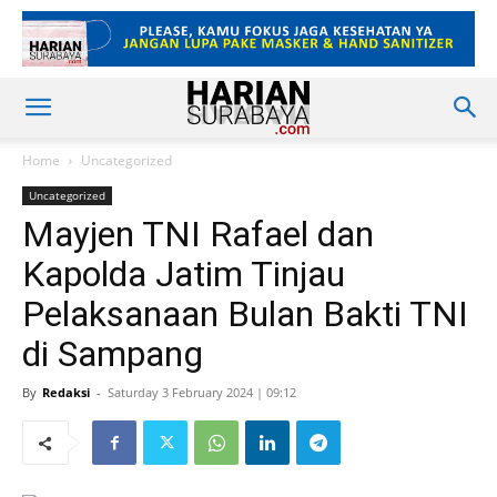
Home
Uncategorized
Uncategorized
Mayjen TNI Rafael dan
Kapolda Jatim Tinjau
Pelaksanaan Bulan Bakti TNI
di Sampang
By
Redaksi
-
Saturday 3 February 2024 | 09:12