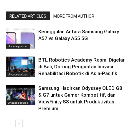
RELATED ARTICLES
MORE FROM AUTHOR
Keunggulan Antara Samsung Galaxy
A57 vs Galaxy A55 5G
Uncategorized
BTL Robotics Academy Resmi Digelar
di Bali, Dorong Penguatan Inovasi
Rehabilitasi Robotik di Asia-Pasifik
Uncategorized
Samsung Hadirkan Odyssey OLED G8
& G7 untuk Gamer Kompetitif, dan
ViewFinity S8 untuk Produktivitas
Uncategorized
Premium