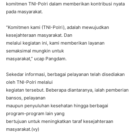
komitmen TNI-Polri dalam memberikan kontribusi nyata
pada masyarakat.
“Komitmen kami (TNI-Polri), adalah mewujudkan
kesejahteraan masyarakat. Dan
melalui kegiatan ini, kami memberikan layanan
semaksimal mungkin untuk
masyarakat,” ucap Pangdam.
Sekedar informasi, berbagai pelayanan telah disediakan
oleh TNI-Polri melalui
kegiatan tersebut. Beberapa diantaranya, ialah pemberian
bansos, pelayanan
maupun penyuluhan kesehatan hingga berbagai
program-program lain yang
bertujuan untuk meningkatkan taraf kesejahteraan
masyarakat.(vy)