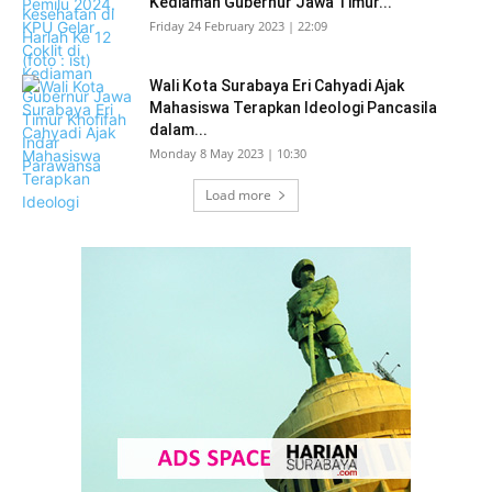
Kediaman Gubernur Jawa Timur...
Friday 24 February 2023 | 22:09
Wali Kota Surabaya Eri Cahyadi Ajak
Mahasiswa Terapkan Ideologi Pancasila
dalam...
Monday 8 May 2023 | 10:30
Load more