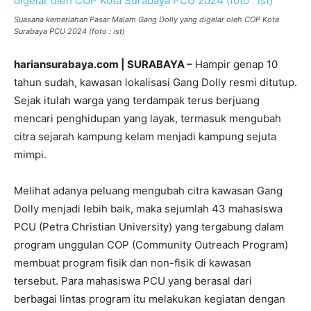
Suasana kemeriahan Pasar Malam Gang Dolly yang digelar oleh COP Kota
Surabaya PCU 2024 (foto : ist)
hariansurabaya.com | SURABAYA –
Hampir genap 10
tahun sudah, kawasan lokalisasi Gang Dolly resmi ditutup.
Sejak itulah warga yang terdampak terus berjuang
mencari penghidupan yang layak, termasuk mengubah
citra sejarah kampung kelam menjadi kampung sejuta
mimpi.
Melihat adanya peluang mengubah citra kawasan Gang
Dolly menjadi lebih baik, maka sejumlah 43 mahasiswa
PCU (Petra Christian University) yang tergabung dalam
program unggulan COP (Community Outreach Program)
membuat program fisik dan non-fisik di kawasan
tersebut. Para mahasiswa PCU yang berasal dari
berbagai lintas program itu melakukan kegiatan dengan