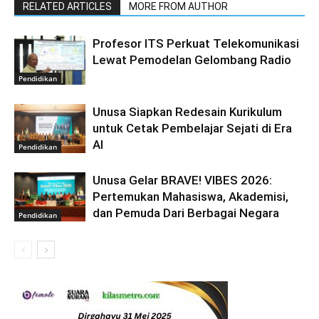
RELATED ARTICLES
MORE FROM AUTHOR
Profesor ITS Perkuat Telekomunikasi
Lewat Pemodelan Gelombang Radio
Pendidikan
Unusa Siapkan Redesain Kurikulum
untuk Cetak Pembelajar Sejati di Era
AI
Pendidikan
Unusa Gelar BRAVE! VIBES 2026:
Pertemukan Mahasiswa, Akademisi,
dan Pemuda Dari Berbagai Negara
Pendidikan