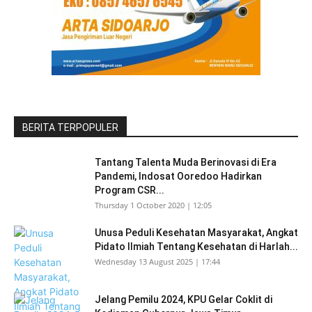
BERITA TERPOPULER
Tantang Talenta Muda Berinovasi di Era
Pandemi, Indosat Ooredoo Hadirkan
Program CSR...
Thursday 1 October 2020 | 12:05
Unusa Peduli Kesehatan Masyarakat, Angkat
Pidato Ilmiah Tentang Kesehatan di Harlah...
Wednesday 13 August 2025 | 17:44
Jelang Pemilu 2024, KPU Gelar Coklit di