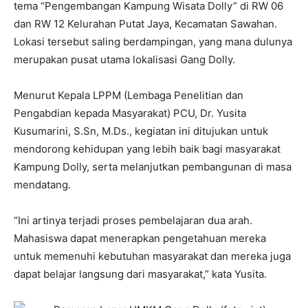
tema “Pengembangan Kampung Wisata Dolly” di RW 06
dan RW 12 Kelurahan Putat Jaya, Kecamatan Sawahan.
Lokasi tersebut saling berdampingan, yang mana dulunya
merupakan pusat utama lokalisasi Gang Dolly.
Menurut Kepala LPPM (Lembaga Penelitian dan
Pengabdian kepada Masyarakat) PCU, Dr. Yusita
Kusumarini, S.Sn, M.Ds., kegiatan ini ditujukan untuk
mendorong kehidupan yang lebih baik bagi masyarakat
Kampung Dolly, serta melanjutkan pembangunan di masa
mendatang.
“Ini artinya terjadi proses pembelajaran dua arah.
Mahasiswa dapat menerapkan pengetahuan mereka
untuk memenuhi kebutuhan masyarakat dan mereka juga
dapat belajar langsung dari masyarakat,” kata Yusita.