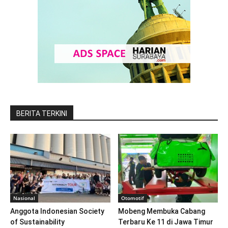
BERITA TERKINI
Nasional
Otomotif
Anggota Indonesian Society
Mobeng Membuka Cabang
of Sustainability
Terbaru Ke 11 di Jawa Timur