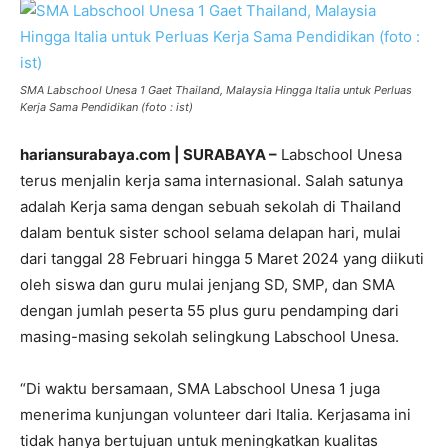
SMA Labschool Unesa 1 Gaet Thailand, Malaysia Hingga Italia untuk Perluas
Kerja Sama Pendidikan (foto : ist)
hariansurabaya.com | SURABAYA –
Labschool Unesa
terus menjalin kerja sama internasional. Salah satunya
adalah Kerja sama dengan sebuah sekolah di Thailand
dalam bentuk sister school selama delapan hari, mulai
dari tanggal 28 Februari hingga 5 Maret 2024 yang diikuti
oleh siswa dan guru mulai jenjang SD, SMP, dan SMA
dengan jumlah peserta 55 plus guru pendamping dari
masing-masing sekolah selingkung Labschool Unesa.
“Di waktu bersamaan, SMA Labschool Unesa 1 juga
menerima kunjungan volunteer dari Italia. Kerjasama ini
tidak hanya bertujuan untuk meningkatkan kualitas