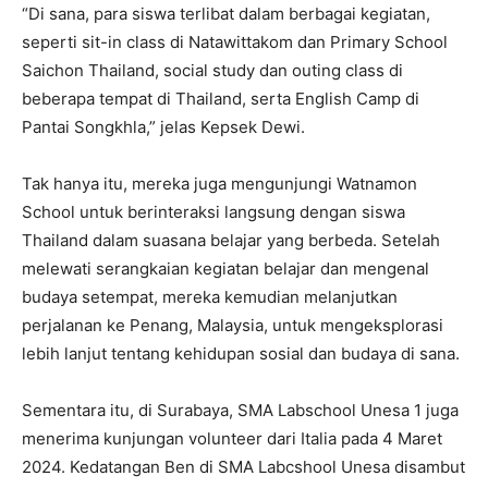
“Di sana, para siswa terlibat dalam berbagai kegiatan,
seperti sit-in class di Natawittakom dan Primary School
Saichon Thailand, social study dan outing class di
beberapa tempat di Thailand, serta English Camp di
Pantai Songkhla,” jelas Kepsek Dewi.
Tak hanya itu, mereka juga mengunjungi Watnamon
School untuk berinteraksi langsung dengan siswa
Thailand dalam suasana belajar yang berbeda. Setelah
melewati serangkaian kegiatan belajar dan mengenal
budaya setempat, mereka kemudian melanjutkan
perjalanan ke Penang, Malaysia, untuk mengeksplorasi
lebih lanjut tentang kehidupan sosial dan budaya di sana.
Sementara itu, di Surabaya, SMA Labschool Unesa 1 juga
menerima kunjungan volunteer dari Italia pada 4 Maret
2024. Kedatangan Ben di SMA Labcshool Unesa disambut