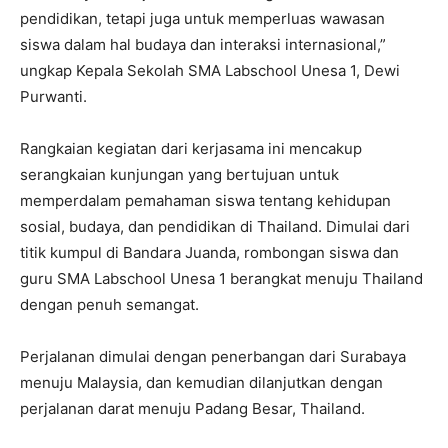
pendidikan, tetapi juga untuk memperluas wawasan
siswa dalam hal budaya dan interaksi internasional,”
ungkap Kepala Sekolah SMA Labschool Unesa 1, Dewi
Purwanti.
Rangkaian kegiatan dari kerjasama ini mencakup
serangkaian kunjungan yang bertujuan untuk
memperdalam pemahaman siswa tentang kehidupan
sosial, budaya, dan pendidikan di Thailand. Dimulai dari
titik kumpul di Bandara Juanda, rombongan siswa dan
guru SMA Labschool Unesa 1 berangkat menuju Thailand
dengan penuh semangat.
Perjalanan dimulai dengan penerbangan dari Surabaya
menuju Malaysia, dan kemudian dilanjutkan dengan
perjalanan darat menuju Padang Besar, Thailand.