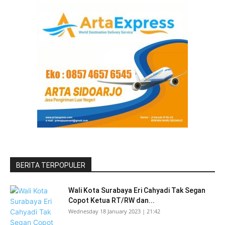
BERITA TERPOPULER
Wali Kota Surabaya Eri Cahyadi Tak Segan
Copot Ketua RT/RW dan...
Wednesday 18 January 2023 | 21:42