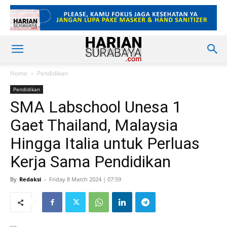
Home
Pendidikan
Pendidikan
SMA Labschool Unesa 1
Gaet Thailand, Malaysia
Hingga Italia untuk Perluas
Kerja Sama Pendidikan
By
Redaksi
-
Friday 8 March 2024 | 07:59