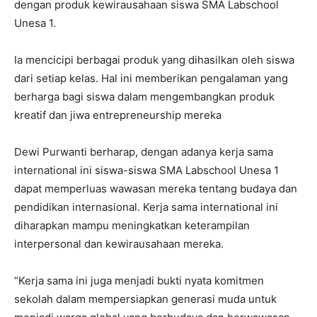
dengan produk kewirausahaan siswa SMA Labschool
Unesa 1.
Ia mencicipi berbagai produk yang dihasilkan oleh siswa
dari setiap kelas. Hal ini memberikan pengalaman yang
berharga bagi siswa dalam mengembangkan produk
kreatif dan jiwa entrepreneurship mereka
Dewi Purwanti berharap, dengan adanya kerja sama
international ini siswa-siswa SMA Labschool Unesa 1
dapat memperluas wawasan mereka tentang budaya dan
pendidikan internasional. Kerja sama international ini
diharapkan mampu meningkatkan keterampilan
interpersonal dan kewirausahaan mereka.
“Kerja sama ini juga menjadi bukti nyata komitmen
sekolah dalam mempersiapkan generasi muda untuk