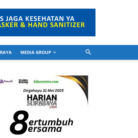
 RAYA
MEDIA GROUP