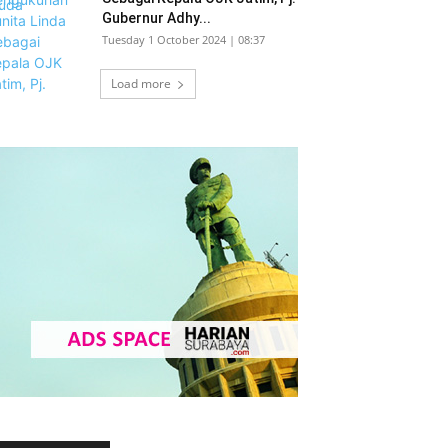
Gubernur Adhy...
Tuesday 1 October 2024 | 08:37
Load more