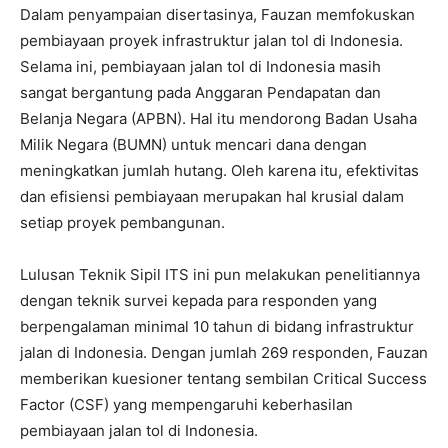
Dalam penyampaian disertasinya, Fauzan memfokuskan
pembiayaan proyek infrastruktur jalan tol di Indonesia.
Selama ini, pembiayaan jalan tol di Indonesia masih
sangat bergantung pada Anggaran Pendapatan dan
Belanja Negara (APBN). Hal itu mendorong Badan Usaha
Milik Negara (BUMN) untuk mencari dana dengan
meningkatkan jumlah hutang. Oleh karena itu, efektivitas
dan efisiensi pembiayaan merupakan hal krusial dalam
setiap proyek pembangunan.
Lulusan Teknik Sipil ITS ini pun melakukan penelitiannya
dengan teknik survei kepada para responden yang
berpengalaman minimal 10 tahun di bidang infrastruktur
jalan di Indonesia. Dengan jumlah 269 responden, Fauzan
memberikan kuesioner tentang sembilan Critical Success
Factor (CSF) yang mempengaruhi keberhasilan
pembiayaan jalan tol di Indonesia.