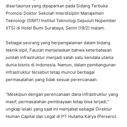
disertasinya yang dipaparkan pada Sidang Terbuka
Promosi Doktor Sekolah Interdisiplin Manajemen
Teknologi (SIMT) Institut Teknologi Sepuluh Nopember
(ITS) di Hotel Bumi Surabaya, Senin (19/2) malam.
Sebagai seorang yang berpengalaman dalam bidang
teknik sipil, Fauzan menjelaskan bahwa keterbatasan
jumlah infrastruktur menjadi salah satu kendala utama
dunia bisnis di Indonesia. Namun, dalam pembangunan
infrastruktur tersebut tetap muncul berbagai
permasalahan yang tidak sesuai perencanaan.
“Meskipun dengan perencanaan dana infrastruktur yang
masif, permasalahan pembiayaan tetap bisa terjadi,”
ungkap lelaki yang saat ini menjabat sebagai Direktur
Human Capital dan Legal di PT Hutama Karya (Persero).