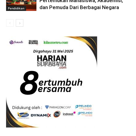
Pertemukan Mahasiswa, Akademisi,
dan Pemuda Dari Berbagai Negara
Pendidikan