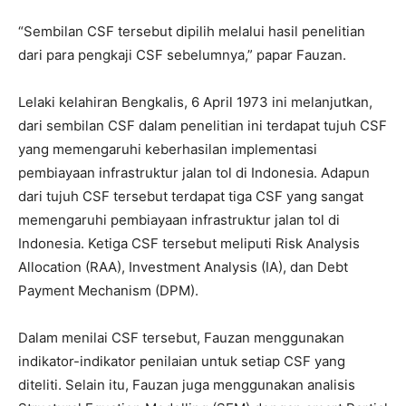
“Sembilan CSF tersebut dipilih melalui hasil penelitian
dari para pengkaji CSF sebelumnya,” papar Fauzan.
Lelaki kelahiran Bengkalis, 6 April 1973 ini melanjutkan,
dari sembilan CSF dalam penelitian ini terdapat tujuh CSF
yang memengaruhi keberhasilan implementasi
pembiayaan infrastruktur jalan tol di Indonesia. Adapun
dari tujuh CSF tersebut terdapat tiga CSF yang sangat
memengaruhi pembiayaan infrastruktur jalan tol di
Indonesia. Ketiga CSF tersebut meliputi Risk Analysis
Allocation (RAA), Investment Analysis (IA), dan Debt
Payment Mechanism (DPM).
Dalam menilai CSF tersebut, Fauzan menggunakan
indikator-indikator penilaian untuk setiap CSF yang
diteliti. Selain itu, Fauzan juga menggunakan analisis