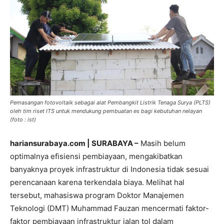
Pemasangan fotovoltaik sebagai alat Pembangkit Listrik Tenaga Surya (PLTS)
oleh tim riset ITS untuk mendukung pembuatan es bagi kebutuhan nelayan
(foto : ist)
hariansurabaya.com | SURABAYA –
Masih belum
optimalnya efisiensi pembiayaan, mengakibatkan
banyaknya proyek infrastruktur di Indonesia tidak sesuai
perencanaan karena terkendala biaya. Melihat hal
tersebut, mahasiswa program Doktor Manajemen
Teknologi (DMT) Muhammad Fauzan mencermati faktor-
faktor pembiayaan infrastruktur jalan tol dalam