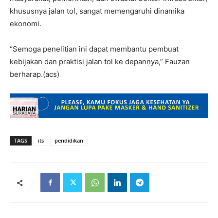
khususnya jalan tol, sangat memengaruhi dinamika
ekonomi.
“Semoga penelitian ini dapat membantu pembuat
kebijakan dan praktisi jalan tol ke depannya,” Fauzan
berharap.(acs)
TAGS
its
pendidikan