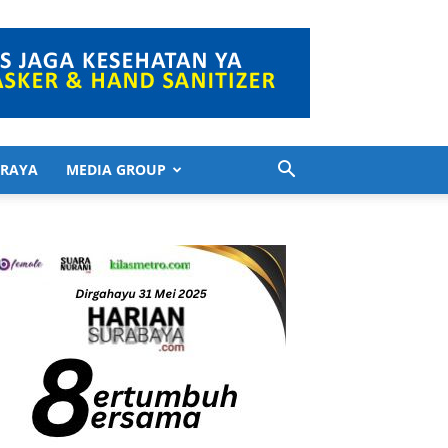
 RAYA
MEDIA GROUP