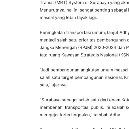
Transit (MRT) System di Surabaya yang aka
Menurutnya, hal ini sangat penting sebaga
massal yang lebih layak lagi.
Peningkatan transportasi umum, lanjut Adhy
menjadi salah satu prioritas pembangunan 
Jangka Menengah (RPJM) 2020-2024 dan Pe
tata ruang Kawasan Strategis Nasional (KSN
“Jadi pembangunan angkutan umum massal 
salah satu target pembangunan nasional. Ki
saja,” ujarnya.
“Surabaya sebagai salah satu dari enam K
membenahi transportasi publik. Ini adalah 
mengejar ketertinggalan,” tambah Adhy.