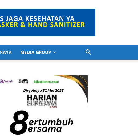
 RAYA
MEDIA GROUP