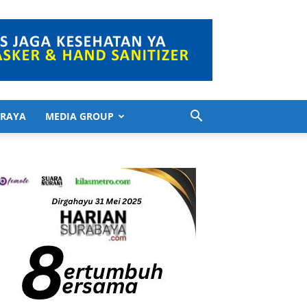
 RAYA
MEDIA GROUP