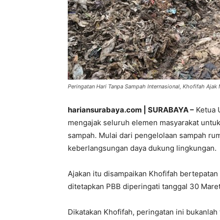
Peringatan Hari Tanpa Sampah Internasional, Khofifah Ajak 
hariansurabaya.com | SURABAYA –
Ketua 
mengajak seluruh elemen masyarakat untuk
sampah. Mulai dari pengelolaan sampah rum
keberlangsungan daya dukung lingkungan.
Ajakan itu disampaikan Khofifah bertepata
ditetapkan PBB diperingati tanggal 30 Maret
Dikatakan Khofifah, peringatan ini bukanlah