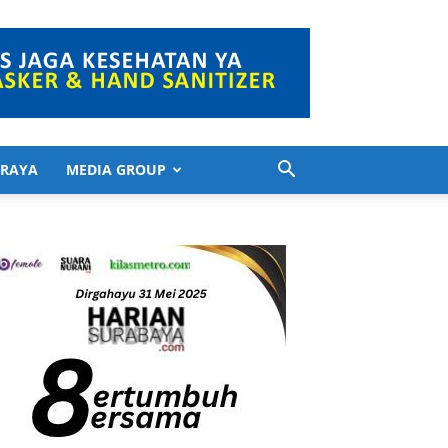
 RAYA
MEDIA GROUP