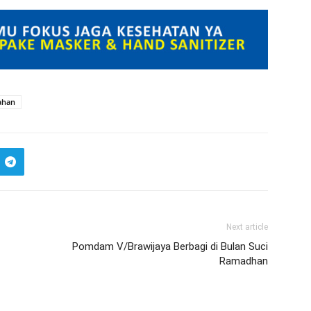
ahan
Next article
Pomdam V/Brawijaya Berbagi di Bulan Suci
Ramadhan