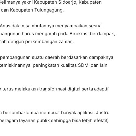
 Kelimanya yakni Kabupaten Sidoarjo, Kabupaten
, dan Kabupaten Tulungagung.
 Anas dalam sambutannya menyampaikan sesuai
bangunan harus mengarah pada Birokrasi berdampak,
 lincah dengan perkembangan zaman.
lan pembangunan suatu daerah berdasarkan dampaknya
kemiskinannya, peningkatan kualitas SDM, dan lain
terus melakukan transformasi digital serta adaptif
an berlomba-lomba membuat banyak aplikasi. Justru
 beragam layanan publik sehingga bisa lebih efektif,