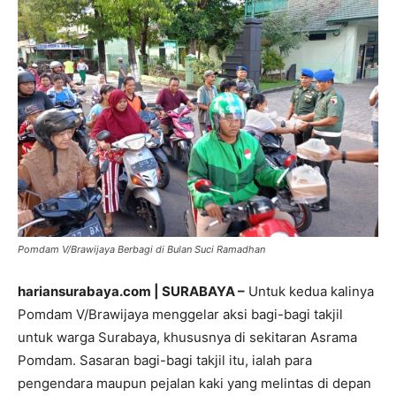
Pomdam V/Brawijaya Berbagi di Bulan Suci Ramadhan
hariansurabaya.com | SURABAYA –
Untuk kedua kalinya
Pomdam V/Brawijaya menggelar aksi bagi-bagi takjil
untuk warga Surabaya, khususnya di sekitaran Asrama
Pomdam. Sasaran bagi-bagi takjil itu, ialah para
pengendara maupun pejalan kaki yang melintas di depan