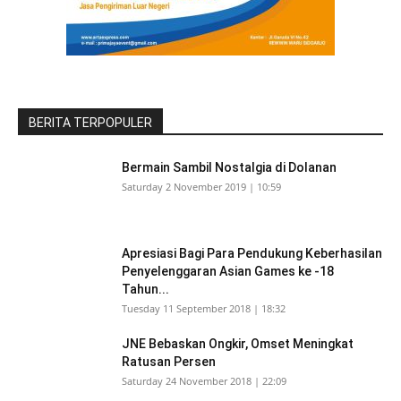
BERITA TERPOPULER
Bermain Sambil Nostalgia di Dolanan
Saturday 2 November 2019 | 10:59
Apresiasi Bagi Para Pendukung Keberhasilan
Penyelenggaran Asian Games ke -18
Tahun...
Tuesday 11 September 2018 | 18:32
JNE Bebaskan Ongkir, Omset Meningkat
Ratusan Persen
Saturday 24 November 2018 | 22:09