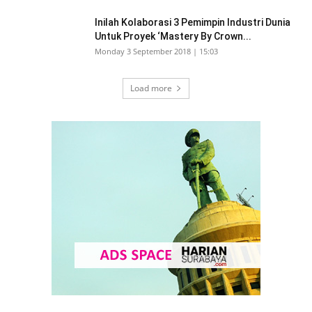
Inilah Kolaborasi 3 Pemimpin Industri Dunia
Untuk Proyek ‘Mastery By Crown...
Monday 3 September 2018 | 15:03
Load more