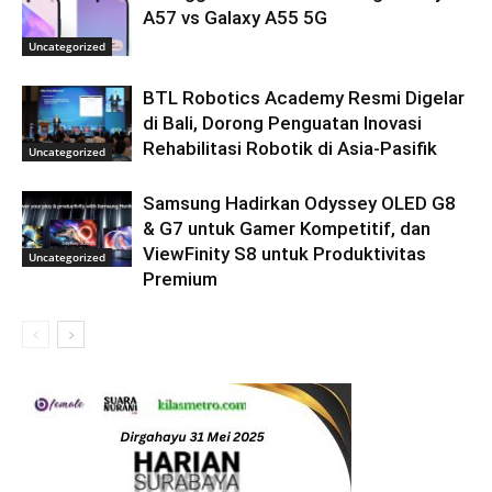
A57 vs Galaxy A55 5G
Uncategorized
BTL Robotics Academy Resmi Digelar
di Bali, Dorong Penguatan Inovasi
Rehabilitasi Robotik di Asia-Pasifik
Uncategorized
Samsung Hadirkan Odyssey OLED G8
& G7 untuk Gamer Kompetitif, dan
ViewFinity S8 untuk Produktivitas
Uncategorized
Premium