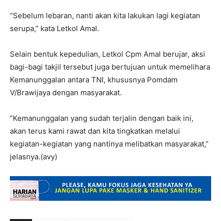
“Sebelum lebaran, nanti akan kita lakukan lagi kegiatan
serupa,” kata Letkol Amal.
Selain bentuk kepedulian, Letkol Cpm Amal berujar, aksi
bagi-bagi takjil tersebut juga bertujuan untuk memelihara
Kemanunggalan antara TNI, khususnya Pomdam
V/Brawijaya dengan masyarakat.
“Kemanunggalan yang sudah terjalin dengan baik ini,
akan terus kami rawat dan kita tingkatkan melalui
kegiatan-kegiatan yang nantinya melibatkan masyarakat,”
jelasnya.(avy)