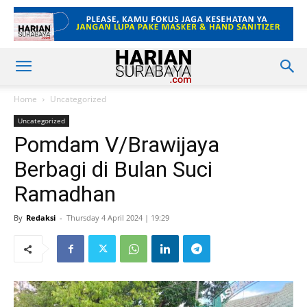
Home
Uncategorized
Uncategorized
Pomdam V/Brawijaya
Berbagi di Bulan Suci
Ramadhan
By
Redaksi
-
Thursday 4 April 2024 | 19:29