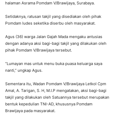
halaman Asrama Pomdam V/Brawijaya, Surabaya.
Setidaknya, ratusan takjil yang disediakan oleh pihak
Pomdam ludes seketika diserbu oleh masyarakat.
Agus (36) warga Jalan Gajah Mada mengaku antusias
dengan adanya aksi bagi-bagi takjil yang dilakukan oleh
pihak Pomdam V/Brawijaya tersebut.
“Lumayan mas untuk menu buka puasa keluarga saya
nanti,” ungkap Agus.
Sementara itu, Wadan Pomdam V/Brawijaya Letkol Cpm
Amal, A. Tarigan, S. H, M.I.P mengatakan, aksi bagi-bagi
takjil yang dilakukan oleh Satuannya tersebut merupakan
bentuk kepedulian TNI-AD, khususnya Pomdam
Brawijaya pada masyarakat.