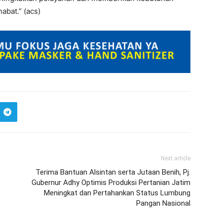
bat.” (acs)
Next article
Terima Bantuan Alsintan serta Jutaan Benih, Pj.
Gubernur Adhy Optimis Produksi Pertanian Jatim
Meningkat dan Pertahankan Status Lumbung
Pangan Nasional