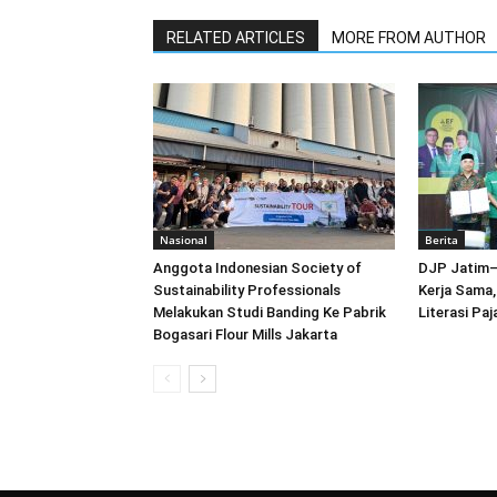
RELATED ARTICLES
MORE FROM AUTHOR
Nasional
Berita
Anggota Indonesian Society of
DJP Jatim–
Sustainability Professionals
Kerja Sama,
Melakukan Studi Banding Ke Pabrik
Literasi Paj
Bogasari Flour Mills Jakarta