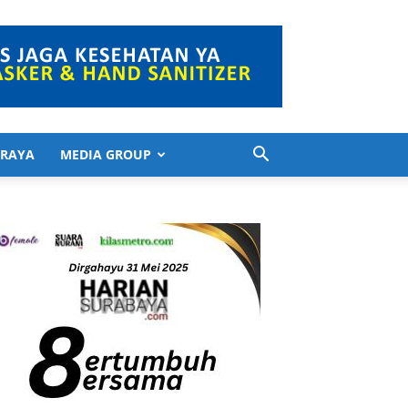
 RAYA
MEDIA GROUP