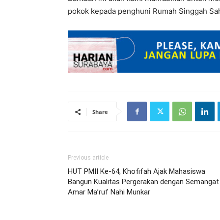
pokok kepada penghuni Rumah Singgah Saha
Share
Previous article
HUT PMII Ke-64, Khofifah Ajak Mahasiswa
Bangun Kualitas Pergerakan dengan Semangat
Amar Ma’ruf Nahi Munkar