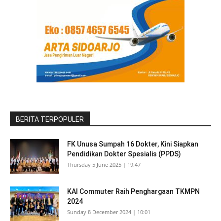
BERITA TERPOPULER
FK Unusa Sumpah 16 Dokter, Kini Siapkan
Pendidikan Dokter Spesialis (PPDS)
Thursday 5 June 2025 | 19:47
KAI Commuter Raih Penghargaan TKMPN
2024
Sunday 8 December 2024 | 10:01