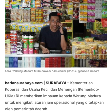
Foto : Warung Madura tetap buka di hari kiamat (doc: IG @husein_hadar)
hariansurabaya.com | SURABAYA –
Kementerian
Koperasi dan Usaha Kecil dan Menengah (Kemenkop-
UKM) RI memberikan imbauan kepada Warung Madura
untuk mengikuti aturan jam operasional yang ditetapkan
oleh pemerintah daerah.