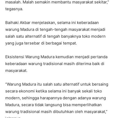
masalah. Malah semakin membantu masyarakat sekitar,”
tegasnya.
Baihaki Akbar menjelaskan, selama ini keberadaan
warung Madura di tengah-tengah masyarakat menjadi
salah satu alternatif di tengah banyaknya toko modern
yang juga tersebar di berbagai tempat.
Eksistensi Warung Madura kemudian menjadi pertanda
keberadaan warung tradisional masih diterima baik di
masyarakat.
“Warung Madura itu salah satu alternatif untuk bersaing
secara ekonomi ketika selama ini banyak sekali toko
modern, sehingga harapannya dengan adanya warung
Madura, secara tidak langsung bisa memperlihatkan
warung tradisional masih dibutuhkan oleh masyarakat,”