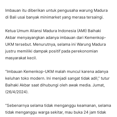
Imbauan itu diberikan untuk pengusaha warung Madura
di Bali usai banyak minimarket yang merasa tersaingi.
Ketua Umum Aliansi Madura Indonesia (AMI) Baihaki
Akbar menyayangkan adanya imbauan dari Kemenkop-
UKM tersebut. Menurutnya, selama ini Warung Madura
justru memiliki dampak positif pada perekonomian
masyarakat kecil.
“Imbauan Kemenkop-UKM malah muncul karena adanya
keluhan toko modern. Ini menjadi sangat tidak adil,” tutur
Baihaki Akbar saat dihubungi oleh awak media. Jumat,
(26/4/2024).
“Sebenarnya selama tidak menganggu keamanan, selama
tidak menganggu warga sekitar, mau buka 24 jam tidak