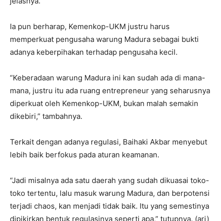
jelasnya.
Ia pun berharap, Kemenkop-UKM justru harus
memperkuat pengusaha warung Madura sebagai bukti
adanya keberpihakan terhadap pengusaha kecil.
“Keberadaan warung Madura ini kan sudah ada di mana-
mana, justru itu ada ruang entrepreneur yang seharusnya
diperkuat oleh Kemenkop-UKM, bukan malah semakin
dikebiri,” tambahnya.
Terkait dengan adanya regulasi, Baihaki Akbar menyebut
lebih baik berfokus pada aturan keamanan.
“Jadi misalnya ada satu daerah yang sudah dikuasai toko-
toko tertentu, lalu masuk warung Madura, dan berpotensi
terjadi chaos, kan menjadi tidak baik. Itu yang semestinya
dipikirkan bentuk regulasinya seperti apa,” tutupnya. (ari)