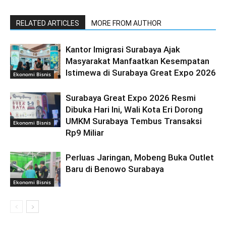
RELATED ARTICLES
MORE FROM AUTHOR
Kantor Imigrasi Surabaya Ajak
Masyarakat Manfaatkan Kesempatan
Istimewa di Surabaya Great Expo 2026
Ekonomi Bisnis
Surabaya Great Expo 2026 Resmi
Dibuka Hari Ini, Wali Kota Eri Dorong
UMKM Surabaya Tembus Transaksi
Ekonomi Bisnis
Rp9 Miliar
Perluas Jaringan, Mobeng Buka Outlet
Baru di Benowo Surabaya
Ekonomi Bisnis