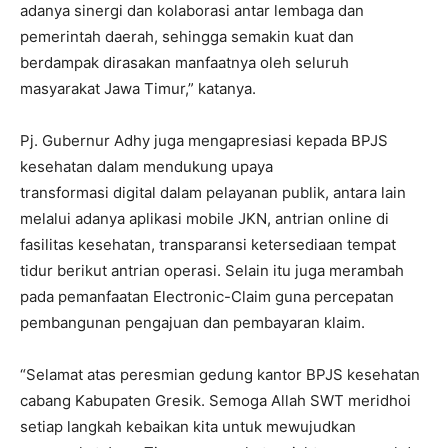
adanya sinergi dan kolaborasi antar lembaga dan
pemerintah daerah, sehingga semakin kuat dan
berdampak dirasakan manfaatnya oleh seluruh
masyarakat Jawa Timur,” katanya.
Pj. Gubernur Adhy juga mengapresiasi kepada BPJS
kesehatan dalam mendukung upaya
transformasi digital dalam pelayanan publik, antara lain
melalui adanya aplikasi mobile JKN, antrian online di
fasilitas kesehatan, transparansi ketersediaan tempat
tidur berikut antrian operasi. Selain itu juga merambah
pada pemanfaatan Electronic-Claim guna percepatan
pembangunan pengajuan dan pembayaran klaim.
“Selamat atas peresmian gedung kantor BPJS kesehatan
cabang Kabupaten Gresik. Semoga Allah SWT meridhoi
setiap langkah kebaikan kita untuk mewujudkan