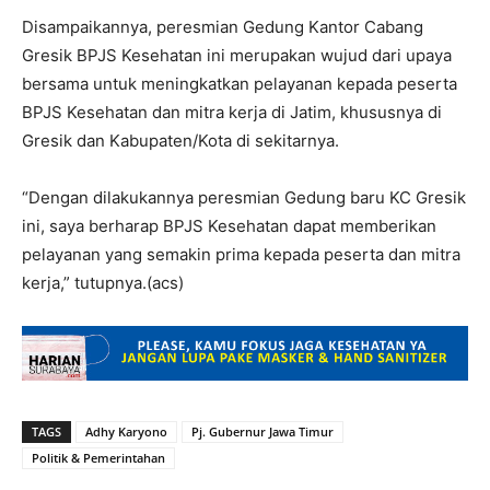
Disampaikannya, peresmian Gedung Kantor Cabang
Gresik BPJS Kesehatan ini merupakan wujud dari upaya
bersama untuk meningkatkan pelayanan kepada peserta
BPJS Kesehatan dan mitra kerja di Jatim, khususnya di
Gresik dan Kabupaten/Kota di sekitarnya.
“Dengan dilakukannya peresmian Gedung baru KC Gresik
ini, saya berharap BPJS Kesehatan dapat memberikan
pelayanan yang semakin prima kepada peserta dan mitra
kerja,” tutupnya.(acs)
TAGS
Adhy Karyono
Pj. Gubernur Jawa Timur
Politik & Pemerintahan