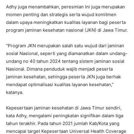
Adhy juga menambahkan, peresmian Ini juga merupakan
momen penting dan strategis serta wujud komitmen
dalam upaya meningkatkan kualitas layanan bagi peserta
program jaminan kesehatan nasional (JKN) di Jawa Timur.
“Program JKN merupakan salah satu wujud dari jaminan
sosial Nasional, seperti yang diamanatkan dalam undang-
undang no 40 tahun 2024 tentang sistem jaminan sosial
Nasional. Dimana penduduk wajib menjadi peserta
jaminan kesehatan, sehingga peserta JKN juga berhak
mendapat optimalisasi kualitas layanan kesehatan,”
katanya.
Kepesertaan jaminan kesehatan di Jawa Timur sendiri,
kata Adhy, mengalami peningkatan signifikan dalam tiga
tahun terakhir. Pada tahun 2021 jumlah Kab/Kota yang
mencapai target Kepesertaan Universal Health Coverage