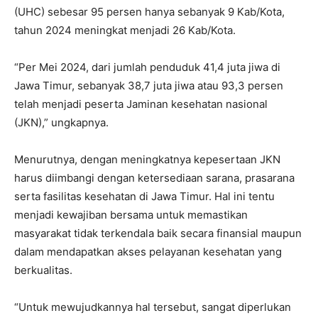
(UHC) sebesar 95 persen hanya sebanyak 9 Kab/Kota,
tahun 2024 meningkat menjadi 26 Kab/Kota.
“Per Mei 2024, dari jumlah penduduk 41,4 juta jiwa di
Jawa Timur, sebanyak 38,7 juta jiwa atau 93,3 persen
telah menjadi peserta Jaminan kesehatan nasional
(JKN),” ungkapnya.
Menurutnya, dengan meningkatnya kepesertaan JKN
harus diimbangi dengan ketersediaan sarana, prasarana
serta fasilitas kesehatan di Jawa Timur. Hal ini tentu
menjadi kewajiban bersama untuk memastikan
masyarakat tidak terkendala baik secara finansial maupun
dalam mendapatkan akses pelayanan kesehatan yang
berkualitas.
“Untuk mewujudkannya hal tersebut, sangat diperlukan