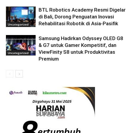
BTL Robotics Academy Resmi Digelar
di Bali, Dorong Penguatan Inovasi
Rehabilitasi Robotik di Asia-Pasifik
Uncategorized
Samsung Hadirkan Odyssey OLED G8
& G7 untuk Gamer Kompetitif, dan
ViewFinity S8 untuk Produktivitas
Uncategorized
Premium