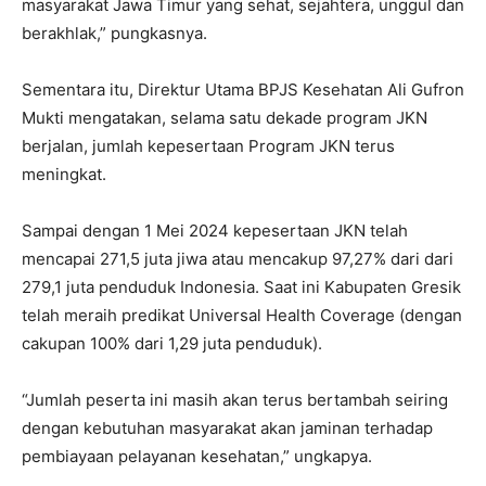
masyarakat Jawa Timur yang sehat, sejahtera, unggul dan
berakhlak,” pungkasnya.
Sementara itu, Direktur Utama BPJS Kesehatan Ali Gufron
Mukti mengatakan, selama satu dekade program JKN
berjalan, jumlah kepesertaan Program JKN terus
meningkat.
Sampai dengan 1 Mei 2024 kepesertaan JKN telah
mencapai 271,5 juta jiwa atau mencakup 97,27% dari dari
279,1 juta penduduk Indonesia. Saat ini Kabupaten Gresik
telah meraih predikat Universal Health Coverage (dengan
cakupan 100% dari 1,29 juta penduduk).
“Jumlah peserta ini masih akan terus bertambah seiring
dengan kebutuhan masyarakat akan jaminan terhadap
pembiayaan pelayanan kesehatan,” ungkapya.