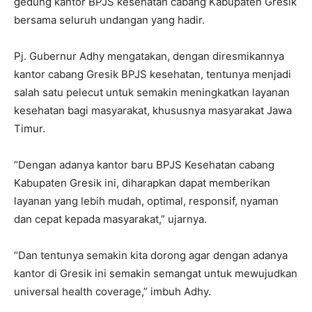
gedung kantor BPJS kesehatan cabang Kabupaten Gresik
bersama seluruh undangan yang hadir.
Pj. Gubernur Adhy mengatakan, dengan diresmikannya
kantor cabang Gresik BPJS kesehatan, tentunya menjadi
salah satu pelecut untuk semakin meningkatkan layanan
kesehatan bagi masyarakat, khususnya masyarakat Jawa
Timur.
“Dengan adanya kantor baru BPJS Kesehatan cabang
Kabupaten Gresik ini, diharapkan dapat memberikan
layanan yang lebih mudah, optimal, responsif, nyaman
dan cepat kepada masyarakat,” ujarnya.
“Dan tentunya semakin kita dorong agar dengan adanya
kantor di Gresik ini semakin semangat untuk mewujudkan
universal health coverage,” imbuh Adhy.