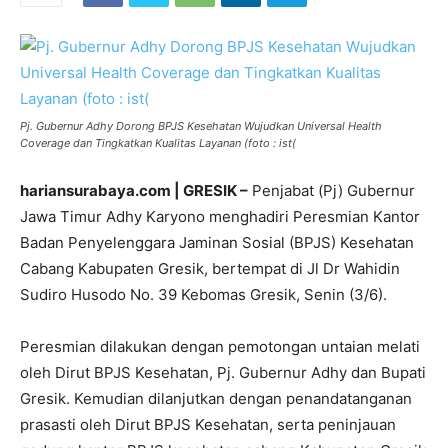
Pj. Gubernur Adhy Dorong BPJS Kesehatan Wujudkan Universal Health
Coverage dan Tingkatkan Kualitas Layanan (foto : ist(
hariansurabaya.com | GRESIK –
Penjabat (Pj) Gubernur
Jawa Timur Adhy Karyono menghadiri Peresmian Kantor
Badan Penyelenggara Jaminan Sosial (BPJS) Kesehatan
Cabang Kabupaten Gresik, bertempat di Jl Dr Wahidin
Sudiro Husodo No. 39 Kebomas Gresik, Senin (3/6).
Peresmian dilakukan dengan pemotongan untaian melati
oleh Dirut BPJS Kesehatan, Pj. Gubernur Adhy dan Bupati
Gresik. Kemudian dilanjutkan dengan penandatanganan
prasasti oleh Dirut BPJS Kesehatan, serta peninjauan