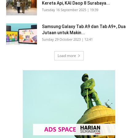
Kereta Api, KAI Daop 8 Surabaya...
Tuesday 16 September 2025 | 19:39
Samsung Galaxy Tab A9 dan Tab A9+, Dua
Jutaan untuk Makin...
Sunday 29 October 2023 | 12:41
Load more