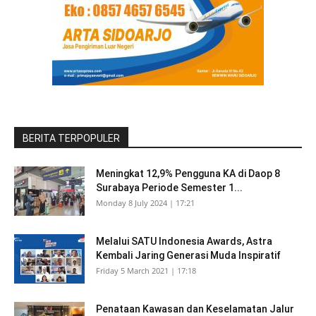
BERITA TERPOPULER
Meningkat 12,9% Pengguna KA di Daop 8
Surabaya Periode Semester 1...
Monday 8 July 2024 | 17:21
Melalui SATU Indonesia Awards, Astra
Kembali Jaring Generasi Muda Inspiratif
Friday 5 March 2021 | 17:18
Penataan Kawasan dan Keselamatan Jalur