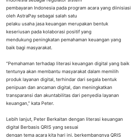
pembayaran Indonesia pada program acara yang diinisiasi
oleh AstraPay sebagai salah satu
pelaku usaha jasa keuangan merupakan bentuk
keseriusan pada kolaborasi positif yang
mendukung peningkatan pemahaman keuangan yang
baik bagi masyarakat.
“Pemahaman terhadap literasi keuangan digital yang baik
tentunya akan membantu masyarakat dalam memilih
produk layanan digital, terhindar dari segala bentuk
penipuan dan ancaman digital, dan meningkatkan
transparansi dan akuntabilitas dari penyedia layanan
keuangan,” kata Peter.
Lebih lanjut, Peter Berkaitan dengan literasi keuangan
digital Berbasis QRIS yang sesuai
dengan tema acara kita hari ini, berkembangnya QRIS