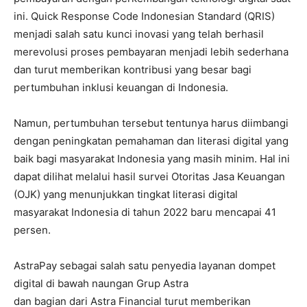
ini. Quick Response Code Indonesian Standard (QRIS)
menjadi salah satu kunci inovasi yang telah berhasil
merevolusi proses pembayaran menjadi lebih sederhana
dan turut memberikan kontribusi yang besar bagi
pertumbuhan inklusi keuangan di Indonesia.
Namun, pertumbuhan tersebut tentunya harus diimbangi
dengan peningkatan pemahaman dan literasi digital yang
baik bagi masyarakat Indonesia yang masih minim. Hal ini
dapat dilihat melalui hasil survei Otoritas Jasa Keuangan
(OJK) yang menunjukkan tingkat literasi digital
masyarakat Indonesia di tahun 2022 baru mencapai 41
persen.
AstraPay sebagai salah satu penyedia layanan dompet
digital di bawah naungan Grup Astra
dan bagian dari Astra Financial turut memberikan