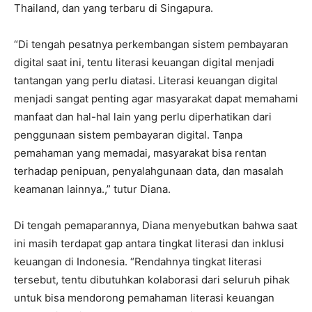
Thailand, dan yang terbaru di Singapura.
“Di tengah pesatnya perkembangan sistem pembayaran
digital saat ini, tentu literasi keuangan digital menjadi
tantangan yang perlu diatasi. Literasi keuangan digital
menjadi sangat penting agar masyarakat dapat memahami
manfaat dan hal-hal lain yang perlu diperhatikan dari
penggunaan sistem pembayaran digital. Tanpa
pemahaman yang memadai, masyarakat bisa rentan
terhadap penipuan, penyalahgunaan data, dan masalah
keamanan lainnya.,” tutur Diana.
Di tengah pemaparannya, Diana menyebutkan bahwa saat
ini masih terdapat gap antara tingkat literasi dan inklusi
keuangan di Indonesia. “Rendahnya tingkat literasi
tersebut, tentu dibutuhkan kolaborasi dari seluruh pihak
untuk bisa mendorong pemahaman literasi keuangan