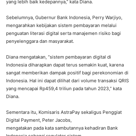
yang lebih baik kedepannya,” kata Diana.
Sebelumnya, Gubernur Bank Indonesia, Perry Warjiyo,
mengarahkan kebijakan sistem pembayaran melalui
penguatan literasi digital serta manajemen risiko bagi
penyelenggara dan masyarakat.
Diana mengatakan, “sistem pembayaran digital di
Indonesia diharapkan dapat terus semakin kuat, karena
sangat memberikan dampak positif bagi perekonomian di
Indonesia. Hal ini dapat dilihat dari volume transaksi QRIS
yang mencapai Rp459,4 triliun pada tahun 2023,” kata
Diana.
Sementara itu, Komisaris AstraPay sekaligus Penggiat
Digital Payment, Peter Jacobs,
mengatakan pada kata sambutannya kehadiran Bank
Indonesia sebagai regulator sistem