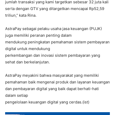
jumlah transaksi yang kami targetkan sebesar 32 juta kali
serta dengan GTV yang ditargetkan mencapai Rp52,59
triliun,” kata Rina.
AstraPay sebagai pelaku usaha jasa keuangan (PUJK)
juga memiliki peranan penting dalam
mendukung peningkatan pemahaman sistem pembayaran
digital untuk mendukung
perkembangan dan inovasi sistem pembayaran yang
sehat dan berkelanjutan.
AstraPay meyakini bahwa masyarakat yang memiliki
pemahaman baik mengenai produk dan layanan keuangan
dan pembayaran digital yang baik dapat berhati-hati
dalam setiap
pengelolaan keuangan digital yang cerdas.(ist)