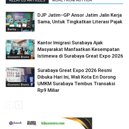
DJP Jatim–GP Ansor Jatim Jalin Kerja
Sama, Untuk Tingkatkan Literasi Pajak
Berita
Kantor Imigrasi Surabaya Ajak
Masyarakat Manfaatkan Kesempatan
Istimewa di Surabaya Great Expo 2026
Ekonomi Bisnis
Surabaya Great Expo 2026 Resmi
Dibuka Hari Ini, Wali Kota Eri Dorong
UMKM Surabaya Tembus Transaksi
Ekonomi Bisnis
Rp9 Miliar