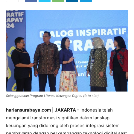
Selenggarakan Program Literasi Keuangan Digital (foto : ist)
hariansurabaya.com | JAKARTA –
Indonesia telah
mengalami transformasi signifikan dalam lanskap
keuangan yang didorong oleh proses integrasi sistem
pembayaran dengan perkembangan teknologi digital saat