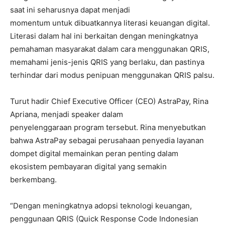
saat ini seharusnya dapat menjadi
momentum untuk dibuatkannya literasi keuangan digital.
Literasi dalam hal ini berkaitan dengan meningkatnya
pemahaman masyarakat dalam cara menggunakan QRIS,
memahami jenis-jenis QRIS yang berlaku, dan pastinya
terhindar dari modus penipuan menggunakan QRIS palsu.
Turut hadir Chief Executive Officer (CEO) AstraPay, Rina
Apriana, menjadi speaker dalam
penyelenggaraan program tersebut. Rina menyebutkan
bahwa AstraPay sebagai perusahaan penyedia layanan
dompet digital memainkan peran penting dalam
ekosistem pembayaran digital yang semakin
berkembang.
“Dengan meningkatnya adopsi teknologi keuangan,
penggunaan QRIS (Quick Response Code Indonesian