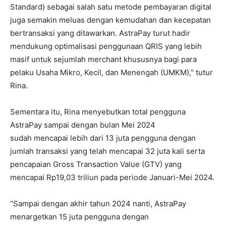
Standard) sebagai salah satu metode pembayaran digital
juga semakin meluas dengan kemudahan dan kecepatan
bertransaksi yang ditawarkan. AstraPay turut hadir
mendukung optimalisasi penggunaan QRIS yang lebih
masif untuk sejumlah merchant khususnya bagi para
pelaku Usaha Mikro, Kecil, dan Menengah (UMKM),” tutur
Rina.
Sementara itu, Rina menyebutkan total pengguna
AstraPay sampai dengan bulan Mei 2024
sudah mencapai lebih dari 13 juta pengguna dengan
jumlah transaksi yang telah mencapai 32 juta kali serta
pencapaian Gross Transaction Value (GTV) yang
mencapai Rp19,03 triliun pada periode Januari-Mei 2024.
“Sampai dengan akhir tahun 2024 nanti, AstraPay
menargetkan 15 juta pengguna dengan