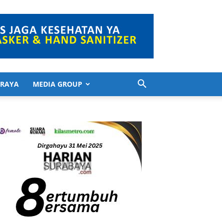
 RAYA
MEDIA GROUP