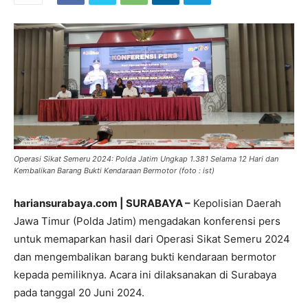
Operasi Sikat Semeru 2024: Polda Jatim Ungkap 1.381 Selama 12 Hari dan
Kembalikan Barang Bukti Kendaraan Bermotor (foto : ist)
hariansurabaya.com | SURABAYA –
Kepolisian Daerah
Jawa Timur (Polda Jatim) mengadakan konferensi pers
untuk memaparkan hasil dari Operasi Sikat Semeru 2024
dan mengembalikan barang bukti kendaraan bermotor
kepada pemiliknya. Acara ini dilaksanakan di Surabaya
pada tanggal 20 Juni 2024.