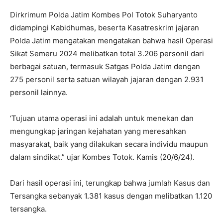
Dirkrimum Polda Jatim Kombes Pol Totok Suharyanto
didampingi Kabidhumas, beserta Kasatreskrim jajaran
Polda Jatim mengatakan mengatakan bahwa hasil Operasi
Sikat Semeru 2024 melibatkan total 3.206 personil dari
berbagai satuan, termasuk Satgas Polda Jatim dengan
275 personil serta satuan wilayah jajaran dengan 2.931
personil lainnya.
‘Tujuan utama operasi ini adalah untuk menekan dan
mengungkap jaringan kejahatan yang meresahkan
masyarakat, baik yang dilakukan secara individu maupun
dalam sindikat.” ujar Kombes Totok. Kamis (20/6/24).
Dari hasil operasi ini, terungkap bahwa jumlah Kasus dan
Tersangka sebanyak 1.381 kasus dengan melibatkan 1.120
tersangka.