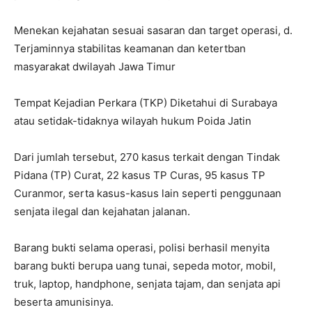
Menekan kejahatan sesuai sasaran dan target operasi, d.
Terjaminnya stabilitas keamanan dan ketertban
masyarakat dwilayah Jawa Timur
Tempat Kejadian Perkara (TKP) Diketahui di Surabaya
atau setidak-tidaknya wilayah hukum Poida Jatin
Dari jumlah tersebut, 270 kasus terkait dengan Tindak
Pidana (TP) Curat, 22 kasus TP Curas, 95 kasus TP
Curanmor, serta kasus-kasus lain seperti penggunaan
senjata ilegal dan kejahatan jalanan.
Barang bukti selama operasi, polisi berhasil menyita
barang bukti berupa uang tunai, sepeda motor, mobil,
truk, laptop, handphone, senjata tajam, dan senjata api
beserta amunisinya.