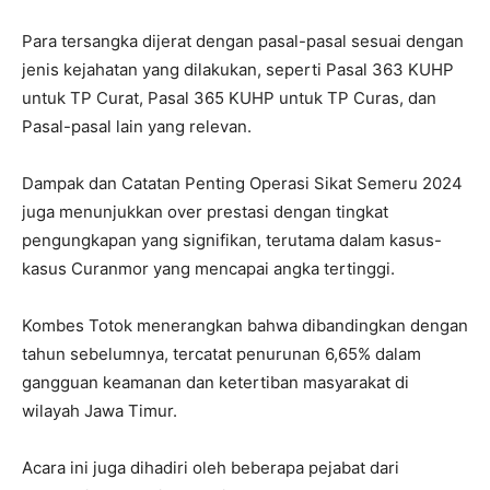
Para tersangka dijerat dengan pasal-pasal sesuai dengan
jenis kejahatan yang dilakukan, seperti Pasal 363 KUHP
untuk TP Curat, Pasal 365 KUHP untuk TP Curas, dan
Pasal-pasal lain yang relevan.
Dampak dan Catatan Penting Operasi Sikat Semeru 2024
juga menunjukkan over prestasi dengan tingkat
pengungkapan yang signifikan, terutama dalam kasus-
kasus Curanmor yang mencapai angka tertinggi.
Kombes Totok menerangkan bahwa dibandingkan dengan
tahun sebelumnya, tercatat penurunan 6,65% dalam
gangguan keamanan dan ketertiban masyarakat di
wilayah Jawa Timur.
Acara ini juga dihadiri oleh beberapa pejabat dari