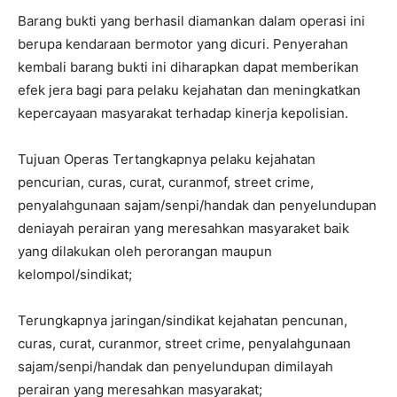
Barang bukti yang berhasil diamankan dalam operasi ini
berupa kendaraan bermotor yang dicuri. Penyerahan
kembali barang bukti ini diharapkan dapat memberikan
efek jera bagi para pelaku kejahatan dan meningkatkan
kepercayaan masyarakat terhadap kinerja kepolisian.
Tujuan Operas Tertangkapnya pelaku kejahatan
pencurian, curas, curat, curanmof, street crime,
penyalahgunaan sajam/senpi/handak dan penyelundupan
deniayah perairan yang meresahkan masyaraket baik
yang dilakukan oleh perorangan maupun
kelompol/sindikat;
Terungkapnya jaringan/sindikat kejahatan pencunan,
curas, curat, curanmor, street crime, penyalahgunaan
sajam/senpi/handak dan penyelundupan dimilayah
perairan yang meresahkan masyarakat;