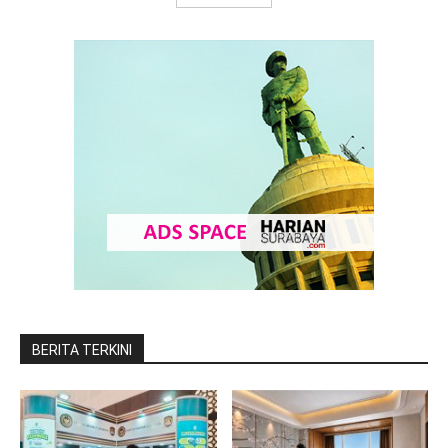
BERITA TERKINI