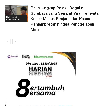
Polisi Ungkap Pelaku Begal di
Surabaya yang Sempat Viral Ternyata
Hukum &
Keluar Masuk Penjara, dari Kasus
Kriminalitas
Penjambretan hingga Penggelapan
Motor