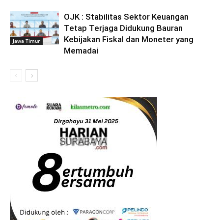
OJK : Stabilitas Sektor Keuangan
Tetap Terjaga Didukung Bauran
Kebijakan Fiskal dan Moneter yang
Jawa Timur
Memadai