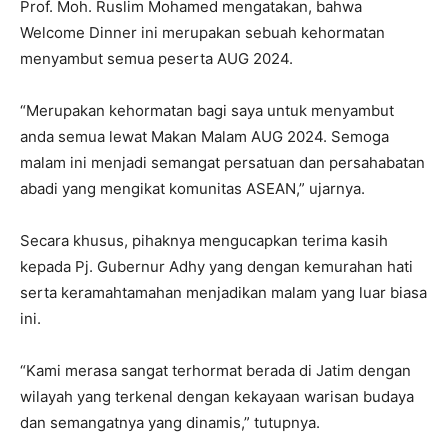
Prof. Moh. Ruslim Mohamed mengatakan, bahwa
Welcome Dinner ini merupakan sebuah kehormatan
menyambut semua peserta AUG 2024.
“Merupakan kehormatan bagi saya untuk menyambut
anda semua lewat Makan Malam AUG 2024. Semoga
malam ini menjadi semangat persatuan dan persahabatan
abadi yang mengikat komunitas ASEAN,” ujarnya.
Secara khusus, pihaknya mengucapkan terima kasih
kepada Pj. Gubernur Adhy yang dengan kemurahan hati
serta keramahtamahan menjadikan malam yang luar biasa
ini.
“Kami merasa sangat terhormat berada di Jatim dengan
wilayah yang terkenal dengan kekayaan warisan budaya
dan semangatnya yang dinamis,” tutupnya.