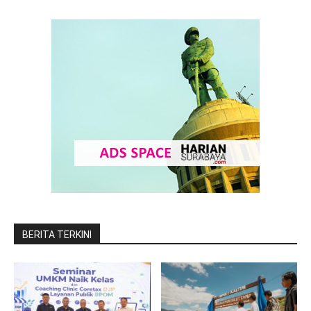
BERITA TERKINI