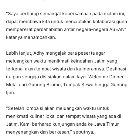
“Saya berharap semangat kebersamaan pada malam ini,
dapat membawa kita untuk menciptakan kolaborasi guna
mempererat persahabatan antar negara-negara ASEAN”
katanya menambahkan.
Lebih lanjut, Adhy mengajak para peserta agar
meluangkan waktu menikmati keindahan Jatim yang
terkenal akan tempat wisata dan kulinerannya. Destinasi
itu pun sengaja disisipkan dalam layar Welcome Dinner.
Mulai dari Gunung Bromo, Tumpak Sewu hingga Gunung
Ijen.
“Setelah lomba silakan meluangkan waktu untuk
menikmati kuliner lokal dan tempat wisata yang ada di
Jatim. Kami berharap kunjungan anda ke Jawa Timur
menyenangkan dan berkesan,” sebutnya.