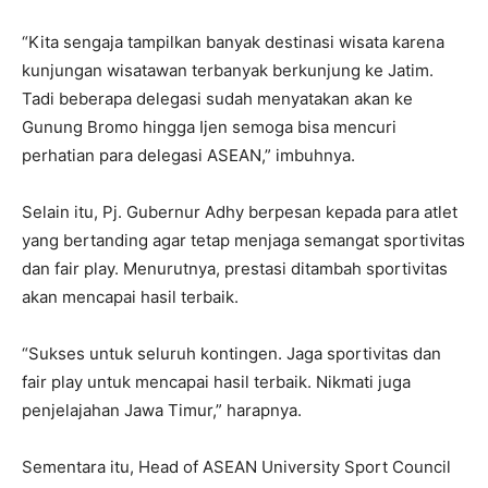
“Kita sengaja tampilkan banyak destinasi wisata karena
kunjungan wisatawan terbanyak berkunjung ke Jatim.
Tadi beberapa delegasi sudah menyatakan akan ke
Gunung Bromo hingga Ijen semoga bisa mencuri
perhatian para delegasi ASEAN,” imbuhnya.
Selain itu, Pj. Gubernur Adhy berpesan kepada para atlet
yang bertanding agar tetap menjaga semangat sportivitas
dan fair play. Menurutnya, prestasi ditambah sportivitas
akan mencapai hasil terbaik.
“Sukses untuk seluruh kontingen. Jaga sportivitas dan
fair play untuk mencapai hasil terbaik. Nikmati juga
penjelajahan Jawa Timur,” harapnya.
Sementara itu, Head of ASEAN University Sport Council