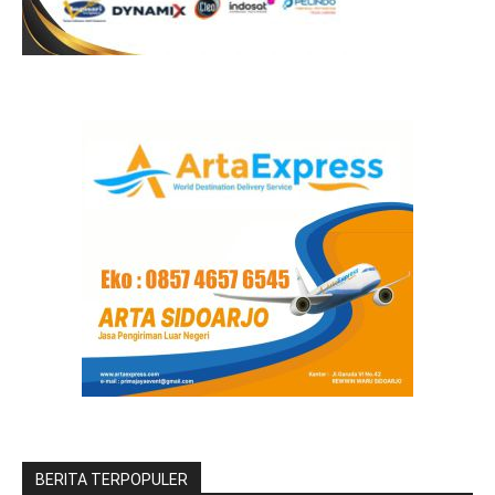
BERITA TERPOPULER