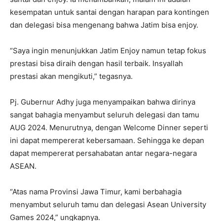
kesempatan untuk santai dengan harapan para kontingen
dan delegasi bisa mengenang bahwa Jatim bisa enjoy.
“Saya ingin menunjukkan Jatim Enjoy namun tetap fokus
prestasi bisa diraih dengan hasil terbaik. Insyallah
prestasi akan mengikuti,” tegasnya.
Pj. Gubernur Adhy juga menyampaikan bahwa dirinya
sangat bahagia menyambut seluruh delegasi dan tamu
AUG 2024. Menurutnya, dengan Welcome Dinner seperti
ini dapat mempererat kebersamaan. Sehingga ke depan
dapat mempererat persahabatan antar negara-negara
ASEAN.
“Atas nama Provinsi Jawa Timur, kami berbahagia
menyambut seluruh tamu dan delegasi Asean University
Games 2024,” ungkapnya.