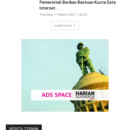
Pemerintah Berikan Bantuan Kuota Data
Internet...
Thursday 11 March 2021 | 04:25
Load more
BERITA TERKINI