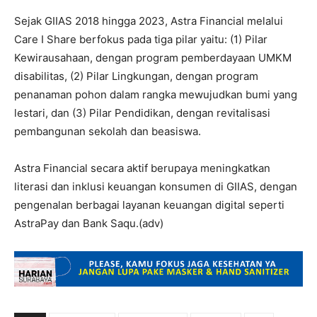
Sejak GIIAS 2018 hingga 2023, Astra Financial melalui
Care I Share berfokus pada tiga pilar yaitu: (1) Pilar
Kewirausahaan, dengan program pemberdayaan UMKM
disabilitas, (2) Pilar Lingkungan, dengan program
penanaman pohon dalam rangka mewujudkan bumi yang
lestari, dan (3) Pilar Pendidikan, dengan revitalisasi
pembangunan sekolah dan beasiswa.
Astra Financial secara aktif berupaya meningkatkan
literasi dan inklusi keuangan konsumen di GIIAS, dengan
pengenalan berbagai layanan keuangan digital seperti
AstraPay dan Bank Saqu.(adv)