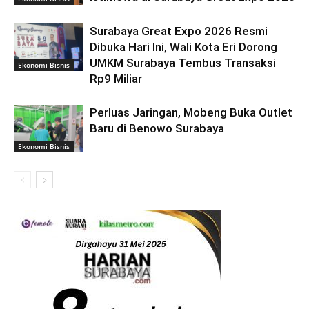
Surabaya Great Expo 2026 Resmi
Dibuka Hari Ini, Wali Kota Eri Dorong
UMKM Surabaya Tembus Transaksi
Ekonomi Bisnis
Rp9 Miliar
Perluas Jaringan, Mobeng Buka Outlet
Baru di Benowo Surabaya
Ekonomi Bisnis