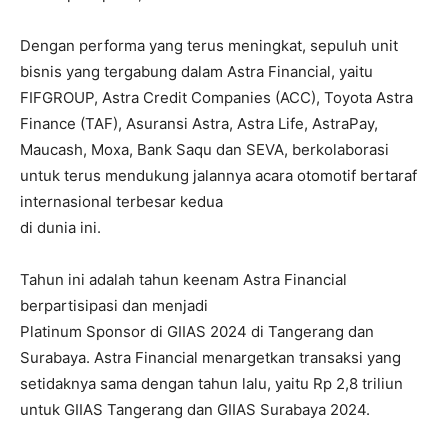
Dengan performa yang terus meningkat, sepuluh unit
bisnis yang tergabung dalam Astra Financial, yaitu
FIFGROUP, Astra Credit Companies (ACC), Toyota Astra
Finance (TAF), Asuransi Astra, Astra Life, AstraPay,
Maucash, Moxa, Bank Saqu dan SEVA, berkolaborasi
untuk terus mendukung jalannya acara otomotif bertaraf
internasional terbesar kedua
di dunia ini.
Tahun ini adalah tahun keenam Astra Financial
berpartisipasi dan menjadi
Platinum Sponsor di GIIAS 2024 di Tangerang dan
Surabaya. Astra Financial menargetkan transaksi yang
setidaknya sama dengan tahun lalu, yaitu Rp 2,8 triliun
untuk GIIAS Tangerang dan GIIAS Surabaya 2024.