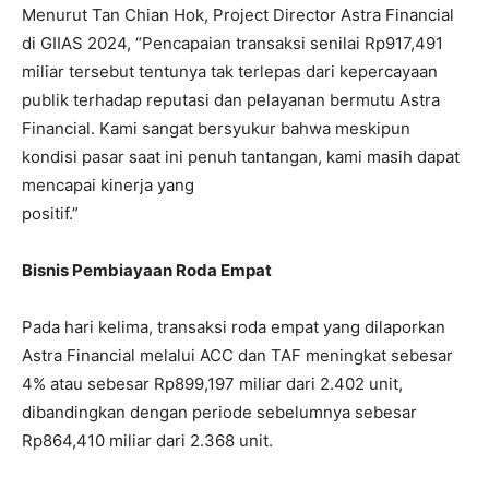
Menurut Tan Chian Hok, Project Director Astra Financial
di GIIAS 2024, “Pencapaian transaksi senilai Rp917,491
miliar tersebut tentunya tak terlepas dari kepercayaan
publik terhadap reputasi dan pelayanan bermutu Astra
Financial. Kami sangat bersyukur bahwa meskipun
kondisi pasar saat ini penuh tantangan, kami masih dapat
mencapai kinerja yang
positif.”
Bisnis Pembiayaan Roda Empat
Pada hari kelima, transaksi roda empat yang dilaporkan
Astra Financial melalui ACC dan TAF meningkat sebesar
4% atau sebesar Rp899,197 miliar dari 2.402 unit,
dibandingkan dengan periode sebelumnya sebesar
Rp864,410 miliar dari 2.368 unit.