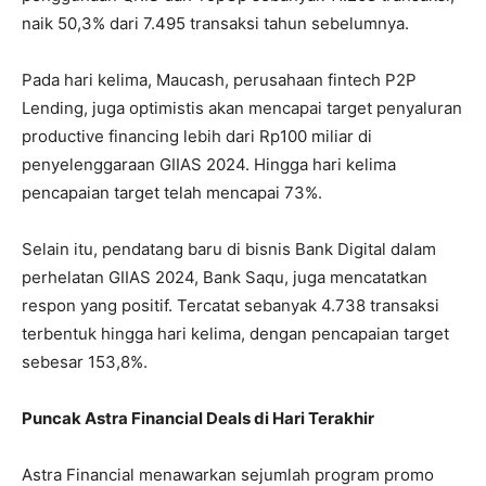
naik 50,3% dari 7.495 transaksi tahun sebelumnya.
Pada hari kelima, Maucash, perusahaan fintech P2P
Lending, juga optimistis akan mencapai target penyaluran
productive financing lebih dari Rp100 miliar di
penyelenggaraan GIIAS 2024. Hingga hari kelima
pencapaian target telah mencapai 73%.
Selain itu, pendatang baru di bisnis Bank Digital dalam
perhelatan GIIAS 2024, Bank Saqu, juga mencatatkan
respon yang positif. Tercatat sebanyak 4.738 transaksi
terbentuk hingga hari kelima, dengan pencapaian target
sebesar 153,8%.
Puncak Astra Financial Deals di Hari Terakhir
Astra Financial menawarkan sejumlah program promo