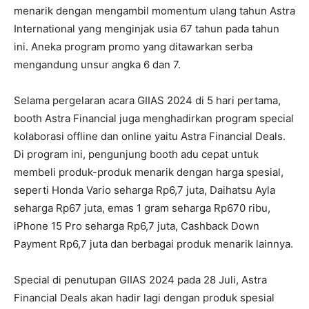
menarik dengan mengambil momentum ulang tahun Astra
International yang menginjak usia 67 tahun pada tahun
ini. Aneka program promo yang ditawarkan serba
mengandung unsur angka 6 dan 7.
Selama pergelaran acara GIIAS 2024 di 5 hari pertama,
booth Astra Financial juga menghadirkan program special
kolaborasi offline dan online yaitu Astra Financial Deals.
Di program ini, pengunjung booth adu cepat untuk
membeli produk-produk menarik dengan harga spesial,
seperti Honda Vario seharga Rp6,7 juta, Daihatsu Ayla
seharga Rp67 juta, emas 1 gram seharga Rp670 ribu,
iPhone 15 Pro seharga Rp6,7 juta, Cashback Down
Payment Rp6,7 juta dan berbagai produk menarik lainnya.
Special di penutupan GIIAS 2024 pada 28 Juli, Astra
Financial Deals akan hadir lagi dengan produk spesial