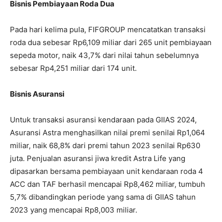
Bisnis Pembiayaan Roda Dua
Pada hari kelima pula, FIFGROUP mencatatkan transaksi
roda dua sebesar Rp6,109 miliar dari 265 unit pembiayaan
sepeda motor, naik 43,7% dari nilai tahun sebelumnya
sebesar Rp4,251 miliar dari 174 unit.
Bisnis Asuransi
Untuk transaksi asuransi kendaraan pada GIIAS 2024,
Asuransi Astra menghasilkan nilai premi senilai Rp1,064
miliar, naik 68,8% dari premi tahun 2023 senilai Rp630
juta. Penjualan asuransi jiwa kredit Astra Life yang
dipasarkan bersama pembiayaan unit kendaraan roda 4
ACC dan TAF berhasil mencapai Rp8,462 miliar, tumbuh
5,7% dibandingkan periode yang sama di GIIAS tahun
2023 yang mencapai Rp8,003 miliar.