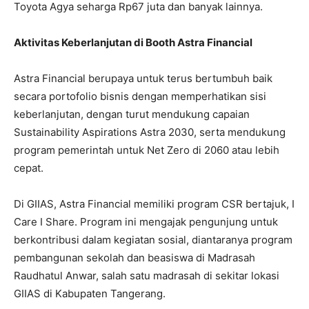
Toyota Agya seharga Rp67 juta dan banyak lainnya.
Aktivitas Keberlanjutan di Booth Astra Financial
Astra Financial berupaya untuk terus bertumbuh baik
secara portofolio bisnis dengan memperhatikan sisi
keberlanjutan, dengan turut mendukung capaian
Sustainability Aspirations Astra 2030, serta mendukung
program pemerintah untuk Net Zero di 2060 atau lebih
cepat.
Di GIIAS, Astra Financial memiliki program CSR bertajuk, I
Care I Share. Program ini mengajak pengunjung untuk
berkontribusi dalam kegiatan sosial, diantaranya program
pembangunan sekolah dan beasiswa di Madrasah
Raudhatul Anwar, salah satu madrasah di sekitar lokasi
GIIAS di Kabupaten Tangerang.