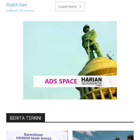
Load more
BERITA TERKINI