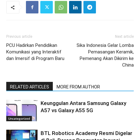
Previous article
Next article
PCU Hadirkan Pendidikan
Sika Indonesia Gelar Lomba
Komunikasi yang Interaktif
Pemasangan Keramik,
dan Imersif di Program Baru
Pemenang Akan Dikirim ke
China
RELATED ARTICLES
MORE FROM AUTHOR
Keunggulan Antara Samsung Galaxy
A57 vs Galaxy A55 5G
Uncategorized
BTL Robotics Academy Resmi Digelar