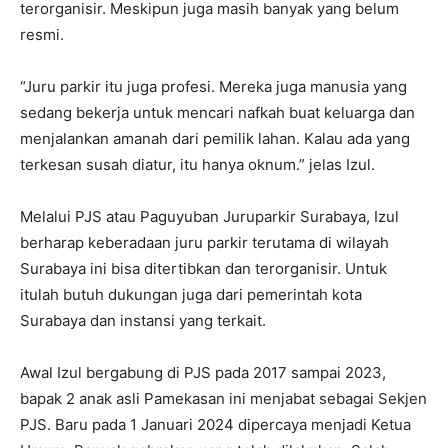
terorganisir. Meskipun juga masih banyak yang belum
resmi.
“Juru parkir itu juga profesi. Mereka juga manusia yang
sedang bekerja untuk mencari nafkah buat keluarga dan
menjalankan amanah dari pemilik lahan. Kalau ada yang
terkesan susah diatur, itu hanya oknum.” jelas Izul.
Melalui PJS atau Paguyuban Juruparkir Surabaya, Izul
berharap keberadaan juru parkir terutama di wilayah
Surabaya ini bisa ditertibkan dan terorganisir. Untuk
itulah butuh dukungan juga dari pemerintah kota
Surabaya dan instansi yang terkait.
Awal Izul bergabung di PJS pada 2017 sampai 2023,
bapak 2 anak asli Pamekasan ini menjabat sebagai Sekjen
PJS. Baru pada 1 Januari 2024 dipercaya menjadi Ketua