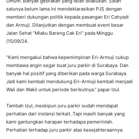
Umum. Banyak gebrakan yang telah dilakukan. Salah
satunya belum lama ini mendeklarasikan PJS dengan
memberi dukungan politik kepada pasangan Eri Cahyadi
dan Armuji. Dilanjutkan dengan membuat event besar
Jalan Sehat “Mlaku Bareng Cak Eri” pada Minggu
(15/09/24.
“Kami mengakui bahwa kepemimpinan Eri-Armuji cukup
membawa angin segar buat juru parkir di Surabaya. Dan
banyak hal positif yang diberikan pada warga Surabaya.
Jadi kami kembali mendukung Eri-Armuji kembali menjadi
Wali dan Wakil untuk periode berikutnya.” papar Izul.
Tambah Izul, meskipun juru parkir sudah mendapat
perhatian dari instansi terkait. Tapi masih banyak yang
kami gantungkan harapan terhadapa pemerintah.
Perhatian terhadap juru parkir atas kesejahteraannya.