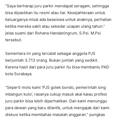
“Saya berharap juru parkir mendapat seragam, sehingga
bisa dipastikan itu resmi atau liar. Kesejahteraan untuk
keluarganya misal ada beasiswa untuk anaknya, perhatian
ketika mereka sakit atau sekedar ucapan ulang tahun.”
jelas suami dari Rohana Handaningrum, S.Psi. M.Psi
tersebut.
Sementara ini yang tercatat sebagai anggota PJS
berjumlah 3.713 orang. Bukan jumlah yang sedikit.
Karena hasil dari para juru parkir itu bisa membantu PAD
kota Surabaya.
“Seperti moto kami ‘PJS golek bondo, pemerintah sing
mbangun kuto’, rasanya cukup masuk akal kalau profesi
juru parkir bisa lebih diperhatikan. Dan kami menunggu
para dewan yang baru dilantik, untuk mengajak dari kami
diskusi ketika membahas masalah anggaran.” pungkas