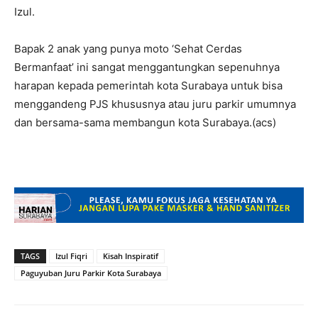
Izul.
Bapak 2 anak yang punya moto ‘Sehat Cerdas
Bermanfaat’ ini sangat menggantungkan sepenuhnya
harapan kepada pemerintah kota Surabaya untuk bisa
menggandeng PJS khususnya atau juru parkir umumnya
dan bersama-sama membangun kota Surabaya.(acs)
TAGS
Izul Fiqri
Kisah Inspiratif
Paguyuban Juru Parkir Kota Surabaya