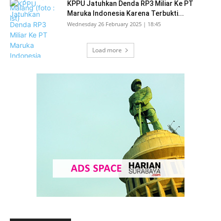
KPPU Jatuhkan Denda RP3 Miliar Ke PT
Maruka Indonesia Karena Terbukti...
Wednesday 26 February 2025 | 18:45
Load more