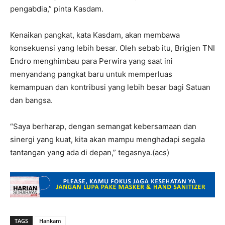
pengabdia,” pinta Kasdam.
Kenaikan pangkat, kata Kasdam, akan membawa
konsekuensi yang lebih besar. Oleh sebab itu, Brigjen TNI
Endro menghimbau para Perwira yang saat ini
menyandang pangkat baru untuk memperluas
kemampuan dan kontribusi yang lebih besar bagi Satuan
dan bangsa.
“Saya berharap, dengan semangat kebersamaan dan
sinergi yang kuat, kita akan mampu menghadapi segala
tantangan yang ada di depan,” tegasnya.(acs)
TAGS
Hankam