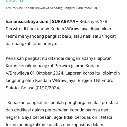
178 Perwira Kodam Brawijaya Sandang Pangkat Baru (foto : ist)
hariansurabaya.com | SURABAYA –
Sebanyak 178
Perwira di lingkungan Kodam V/Brawijaya dinyatakan
resmi menyandang pangkat baru, atau naik satu tingkat
dari pangkat sebelumnya.
Kenaikan pangkat itu ditandai dengan adanya laporan
Korps kenaikan pangkat Perwira jajaran Kodam
V/Brawijaya 01 Oktober 2024. Laporan korps itu, dipimpin
langsung oleh Kasdam V/Brawijaya, Brigjen TNI Endro
Satoto. Selasa (01/10/2024).
“Kenaikan pangkat ini, adalah penghargaan atas prestasi
dan dedikasi dalam pengabdian kepada bangsa dan
negara. Saya berpesan, agar tidak berpuas diri, tetapi
terus meningkatkan kualitas dan kapasitas dalam