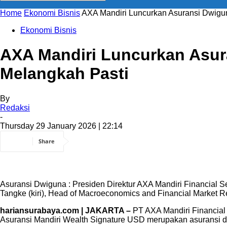
Home
Ekonomi Bisnis
AXA Mandiri Luncurkan Asuransi Dwigu
Ekonomi Bisnis
AXA Mandiri Luncurkan Asur
Melangkah Pasti
By
Redaksi
-
Thursday 29 January 2026 | 22:14
Share
Asuransi Dwiguna : Presiden Direktur AXA Mandiri Financial S
Tangke (kiri), Head of Macroeconomics and Financial Market Res
hariansurabaya.com | JAKARTA –
PT AXA Mandiri Financial
Asuransi Mandiri Wealth Signature USD merupakan asuransi d