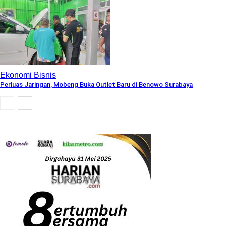
Ekonomi Bisnis
Perluas Jaringan, Mobeng Buka Outlet Baru di Benowo Surabaya