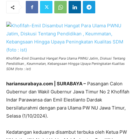
Khofifah-Emil Disambut Hangat Para Ulama PWNU Jatim, Diskusi Tentang
Pendidikan , Keummatan, Kebangsaan Hingga Upaya Peningkatan Kualitas
SDM (foto : ist)
hariansurabaya.com | SURABAYA –
Pasangan Calon
Gubernur dan Wakil Gubernur Jawa Timur No 2 Khofifah
Indar Parawansa dan Emil Elestianto Dardak
bersilaturahmi dengan para Ulama PW NU Jawa Timur,
Selasa (1/10/2024).
Kedatangan keduanya disambut terbuka oleh Ketua PW