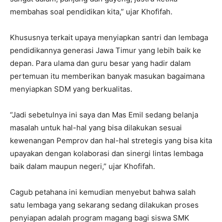
membahas soal pendidikan kita,” ujar Khofifah.
Khususnya terkait upaya menyiapkan santri dan lembaga
pendidikannya generasi Jawa Timur yang lebih baik ke
depan. Para ulama dan guru besar yang hadir dalam
pertemuan itu memberikan banyak masukan bagaimana
menyiapkan SDM yang berkualitas.
“Jadi sebetulnya ini saya dan Mas Emil sedang belanja
masalah untuk hal-hal yang bisa dilakukan sesuai
kewenangan Pemprov dan hal-hal stretegis yang bisa kita
upayakan dengan kolaborasi dan sinergi lintas lembaga
baik dalam maupun negeri,” ujar Khofifah.
Cagub petahana ini kemudian menyebut bahwa salah
satu lembaga yang sekarang sedang dilakukan proses
penyiapan adalah program magang bagi siswa SMK