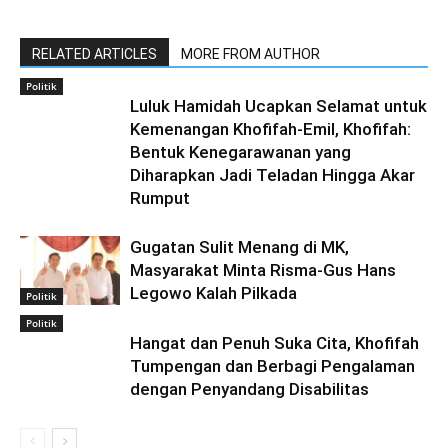
RELATED ARTICLES
MORE FROM AUTHOR
Politik
Luluk Hamidah Ucapkan Selamat untuk
Kemenangan Khofifah-Emil, Khofifah:
Bentuk Kenegarawanan yang
Diharapkan Jadi Teladan Hingga Akar
Rumput
Gugatan Sulit Menang di MK,
Masyarakat Minta Risma-Gus Hans
Legowo Kalah Pilkada
Politik
Politik
Hangat dan Penuh Suka Cita, Khofifah
Tumpengan dan Berbagi Pengalaman
dengan Penyandang Disabilitas