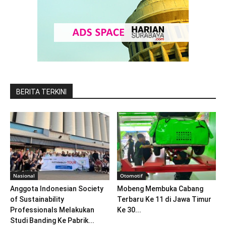
BERITA TERKINI
Nasional
Otomotif
Anggota Indonesian Society
Mobeng Membuka Cabang
of Sustainability
Terbaru Ke 11 di Jawa Timur
Professionals Melakukan
Ke 30...
Studi Banding Ke Pabrik...