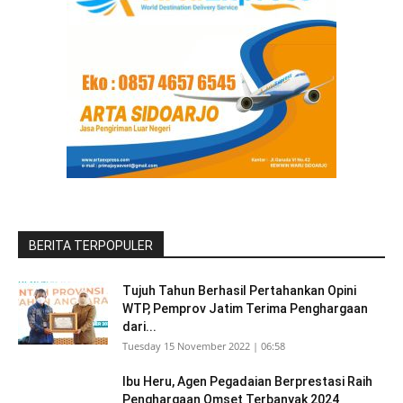
BERITA TERPOPULER
Tujuh Tahun Berhasil Pertahankan Opini
WTP, Pemprov Jatim Terima Penghargaan
dari...
Tuesday 15 November 2022 | 06:58
Ibu Heru, Agen Pegadaian Berprestasi Raih
Penghargaan Omset Terbanyak 2024