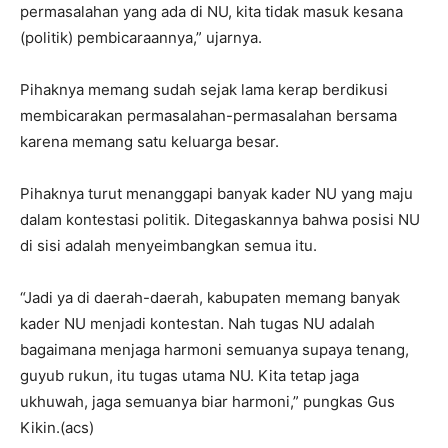
permasalahan yang ada di NU, kita tidak masuk kesana
(politik) pembicaraannya,” ujarnya.
Pihaknya memang sudah sejak lama kerap berdikusi
membicarakan permasalahan-permasalahan bersama
karena memang satu keluarga besar.
Pihaknya turut menanggapi banyak kader NU yang maju
dalam kontestasi politik. Ditegaskannya bahwa posisi NU
di sisi adalah menyeimbangkan semua itu.
“Jadi ya di daerah-daerah, kabupaten memang banyak
kader NU menjadi kontestan. Nah tugas NU adalah
bagaimana menjaga harmoni semuanya supaya tenang,
guyub rukun, itu tugas utama NU. Kita tetap jaga
ukhuwah, jaga semuanya biar harmoni,” pungkas Gus
Kikin.(acs)