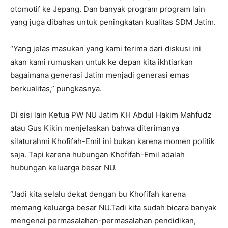
otomotif ke Jepang. Dan banyak program program lain
yang juga dibahas untuk peningkatan kualitas SDM Jatim.
“Yang jelas masukan yang kami terima dari diskusi ini
akan kami rumuskan untuk ke depan kita ikhtiarkan
bagaimana generasi Jatim menjadi generasi emas
berkualitas,” pungkasnya.
Di sisi lain Ketua PW NU Jatim KH Abdul Hakim Mahfudz
atau Gus Kikin menjelaskan bahwa diterimanya
silaturahmi Khofifah-Emil ini bukan karena momen politik
saja. Tapi karena hubungan Khofifah-Emil adalah
hubungan keluarga besar NU.
“Jadi kita selalu dekat dengan bu Khofifah karena
memang keluarga besar NU.Tadi kita sudah bicara banyak
mengenai permasalahan-permasalahan pendidikan,