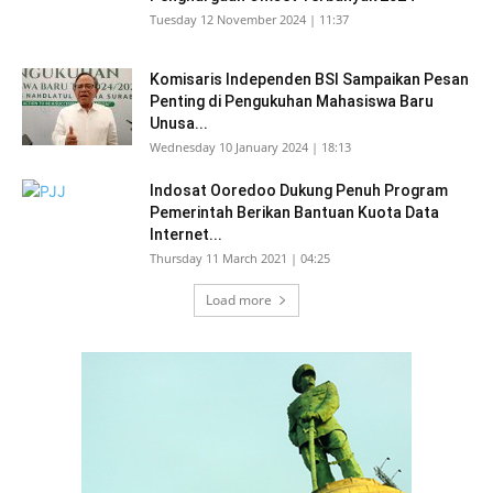
Tuesday 12 November 2024 | 11:37
Komisaris Independen BSI Sampaikan Pesan
Penting di Pengukuhan Mahasiswa Baru
Unusa...
Wednesday 10 January 2024 | 18:13
Indosat Ooredoo Dukung Penuh Program
Pemerintah Berikan Bantuan Kuota Data
Internet...
Thursday 11 March 2021 | 04:25
Load more