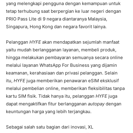
yang melengkapi pengguna dengan kemampuan untuk
tetap terhubung saat berpergian ke luar negeri dengan
PRIO Pass Lite di 9 negara diantaranya Malaysia,
Singapura, Hong Kong dan negara favorit lainya.
Pelanggan
HYFE
akan mendapatkan sejumlah manfaat
yaitu mudah berlangganan layanan, membeli produk,
hingga melakukan pembayaran semuanya secara online
melalui layanan WhatsApp For Business yang dijamin
keamanan, kerahasiaan dan privasi pelanggan. Selain
itu,
HYFE
juga memberikan penawaran eSIM eksklusif
melalui pembelian online, memberikan fleksibilitas tanpa
kartu SIM fisik. Tidak hanya itu, pelanggan
HYFE
juga
dapat mengaktifkan fitur berlangganan
autopay
dengan
keuntungan harga yang lebih terjangkau.
Sebagai salah satu bagian dari inovasi, XL