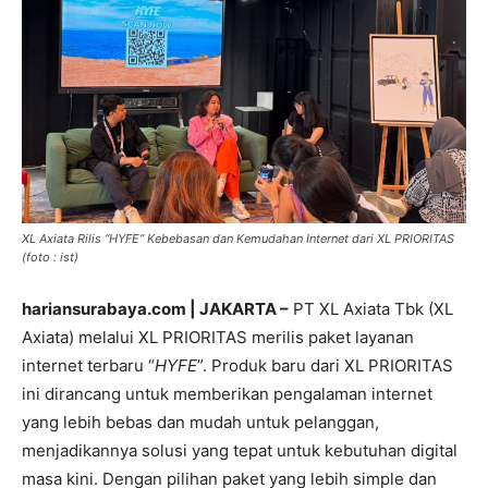
XL Axiata Rilis “HYFE” Kebebasan dan Kemudahan Internet dari XL PRIORITAS
(foto : ist)
hariansurabaya.com | JAKARTA –
PT XL Axiata Tbk (XL
Axiata) melalui XL PRIORITAS merilis paket layanan
internet terbaru “
HYFE
”. Produk baru dari XL PRIORITAS
ini dirancang untuk memberikan pengalaman internet
yang lebih bebas dan mudah untuk pelanggan,
menjadikannya solusi yang tepat untuk kebutuhan digital
masa kini. Dengan pilihan paket yang lebih simple dan