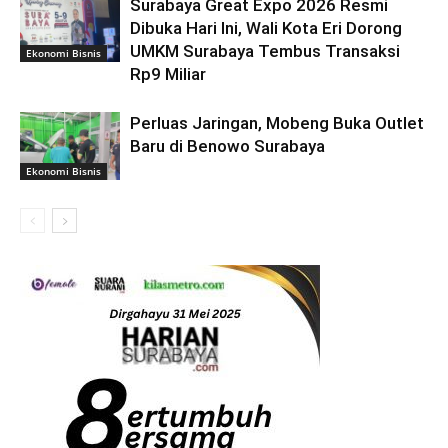
Surabaya Great Expo 2026 Resmi
Dibuka Hari Ini, Wali Kota Eri Dorong
UMKM Surabaya Tembus Transaksi
Ekonomi Bisnis
Rp9 Miliar
Perluas Jaringan, Mobeng Buka Outlet
Baru di Benowo Surabaya
Ekonomi Bisnis