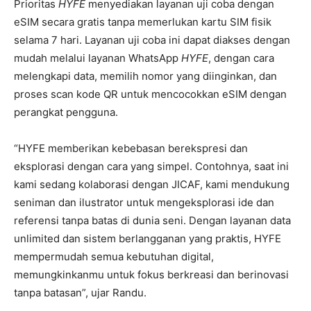
Prioritas
HYFE
menyediakan layanan uji coba dengan
eSIM secara gratis tanpa memerlukan kartu SIM fisik
selama 7 hari. Layanan uji coba ini dapat diakses dengan
mudah melalui layanan WhatsApp
HYFE
, dengan cara
melengkapi data, memilih nomor yang diinginkan, dan
proses scan kode QR untuk mencocokkan eSIM dengan
perangkat pengguna.
“HYFE memberikan kebebasan berekspresi dan
eksplorasi dengan cara yang simpel. Contohnya, saat ini
kami sedang kolaborasi dengan JICAF, kami mendukung
seniman dan ilustrator untuk mengeksplorasi ide dan
referensi tanpa batas di dunia seni. Dengan layanan data
unlimited dan sistem berlangganan yang praktis, HYFE
mempermudah semua kebutuhan digital,
memungkinkanmu untuk fokus berkreasi dan berinovasi
tanpa batasan”, ujar Randu.