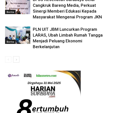
Cangkruk Bareng Media, Perkuat
Sinergi Memberi Edukasi Kepada
Berita
Masyarakat Mengenai Program JKN
PLN UIT JBM Luncurkan Program
LARAS, Ubah Limbah Rumah Tangga
Menjadi Peluang Ekonomi
Berita
Berkelanjutan