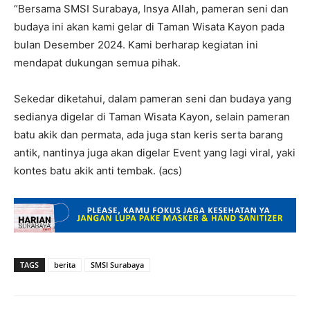
“Bersama SMSI Surabaya, Insya Allah, pameran seni dan
budaya ini akan kami gelar di Taman Wisata Kayon pada
bulan Desember 2024. Kami berharap kegiatan ini
mendapat dukungan semua pihak.
Sekedar diketahui, dalam pameran seni dan budaya yang
sedianya digelar di Taman Wisata Kayon, selain pameran
batu akik dan permata, ada juga stan keris serta barang
antik, nantinya juga akan digelar Event yang lagi viral, yaki
kontes batu akik anti tembak. (acs)
TAGS
berita
SMSI Surabaya