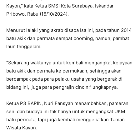
Kayon,” kata Ketua SMSI Kota Surabaya, Iskandar
Pribowo, Rabu (16/10/2024).
Menurut lelaki yang akrab disapa Isa ini, pada tahun 2014
batu akik dan permata sempat booming, namun, pambat
laun tenggelam.
“Sekarang waktunya untuk kembali mengangkat kejayaan
batu akik dan permata ke permukaan, sehingga akan
berdampak pada para pelaku usaha yang bergerak di
bidang ini, juga para pengrajin cincin,” ungkapnya.
Ketua P3 BAPIN, Nuri Fansyah menambahkan, pameran
seni dan budaya ini tak hanya untuk mengangkat UKM
batu permata, tapi juga kembali menggeliatkan Taman
Wisata Kayon.