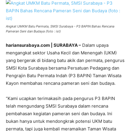
Angkat UMKM Batu Permata, SMSI Surabaya - P3 BAPIN Bahas Rencana
Pameran Seni dan Budaya (foto : ist)
hariansurabaya.com | SURABAYA –
Dalam upaya
mengangkat sektor Usaha Kecil dan Menengah (UKM)
yang bergerak di bidang batu akik dan permata, pengurus
SMSI Kota Surabaya bersama Persatuan Pedagang dan
Pengrajin Batu Permata Indah (P3 BAPIN) Taman Wisata
Kayon membahas rencana pameran seni dan budaya.
“Kami ucapkan terimakasih pada pengurus P3 BAPIN
telah mengundang SMSI Surabaya dalam rencana
pembahasan kegiatan pameran seni dan budaya. Ini
bukan hanya untuk mendongkrak potensi UKM batu
permata, tapi juga kembali meramaikan Taman Wisata