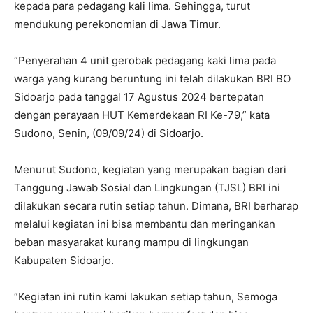
kepada para pedagang kali lima. Sehingga, turut
mendukung perekonomian di Jawa Timur.
“Penyerahan 4 unit gerobak pedagang kaki lima pada
warga yang kurang beruntung ini telah dilakukan BRI BO
Sidoarjo pada tanggal 17 Agustus 2024 bertepatan
dengan perayaan HUT Kemerdekaan RI Ke-79,” kata
Sudono, Senin, (09/09/24) di Sidoarjo.
Menurut Sudono, kegiatan yang merupakan bagian dari
Tanggung Jawab Sosial dan Lingkungan (TJSL) BRI ini
dilakukan secara rutin setiap tahun. Dimana, BRI berharap
melalui kegiatan ini bisa membantu dan meringankan
beban masyarakat kurang mampu di lingkungan
Kabupaten Sidoarjo.
“Kegiatan ini rutin kami lakukan setiap tahun, Semoga