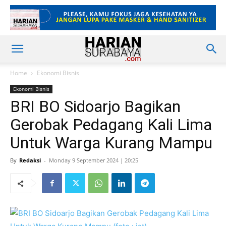
Home
Ekonomi Bisnis
Ekonomi Bisnis
BRI BO Sidoarjo Bagikan
Gerobak Pedagang Kali Lima
Untuk Warga Kurang Mampu
By
Redaksi
-
Monday 9 September 2024 | 20:25