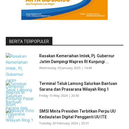
BERITA TERPOPULER
Rasakan Kemeriahan Imlek, Pj. Gubernur
Jatim Dampingi Wapres RI Kunjungi ...
Wednesday 29 January 2025 | 14:48
Terminal Teluk Lamong Salurkan Bantuan
Sarana dan Prasarana Wilayah Ring 1
Friday 10 May 2024 | 20:30
SMSI Minta Presiden Terbitkan Perpu UU
Kedaulatan Digital Pengganti UU ITE
Tuesday 20 February 2024 | 20:31