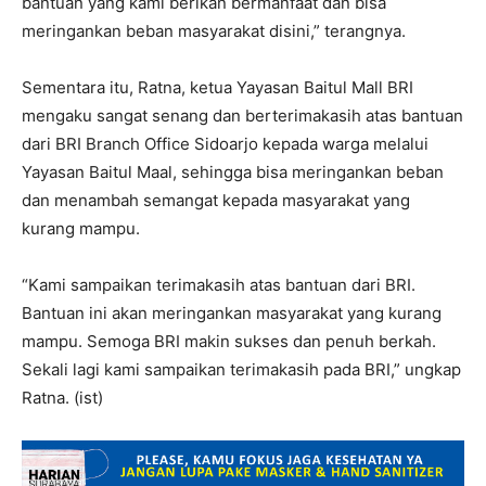
bantuan yang kami berikan bermanfaat dan bisa
meringankan beban masyarakat disini,” terangnya.
Sementara itu, Ratna, ketua Yayasan Baitul Mall BRI
mengaku sangat senang dan berterimakasih atas bantuan
dari BRI Branch Office Sidoarjo kepada warga melalui
Yayasan Baitul Maal, sehingga bisa meringankan beban
dan menambah semangat kepada masyarakat yang
kurang mampu.
“Kami sampaikan terimakasih atas bantuan dari BRI.
Bantuan ini akan meringankan masyarakat yang kurang
mampu. Semoga BRI makin sukses dan penuh berkah.
Sekali lagi kami sampaikan terimakasih pada BRI,” ungkap
Ratna. (ist)