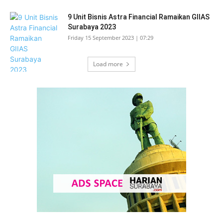
9 Unit Bisnis Astra Financial Ramaikan GIIAS
Surabaya 2023
Friday 15 September 2023 | 07:29
Load more