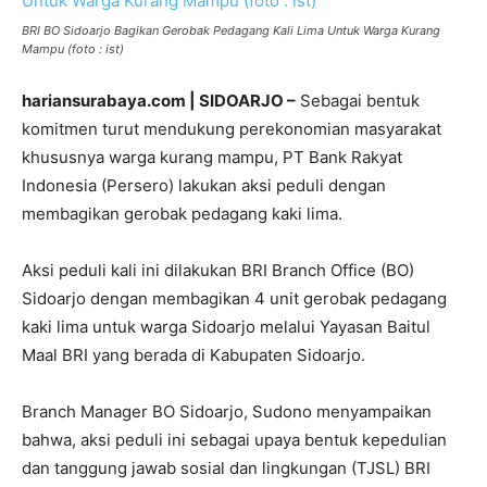
BRI BO Sidoarjo Bagikan Gerobak Pedagang Kali Lima Untuk Warga Kurang
Mampu (foto : ist)
hariansurabaya.com | SIDOARJO –
Sebagai bentuk
komitmen turut mendukung perekonomian masyarakat
khususnya warga kurang mampu, PT Bank Rakyat
Indonesia (Persero) lakukan aksi peduli dengan
membagikan gerobak pedagang kaki lima.
Aksi peduli kali ini dilakukan BRI Branch Office (BO)
Sidoarjo dengan membagikan 4 unit gerobak pedagang
kaki lima untuk warga Sidoarjo melalui Yayasan Baitul
Maal BRI yang berada di Kabupaten Sidoarjo.
Branch Manager BO Sidoarjo, Sudono menyampaikan
bahwa, aksi peduli ini sebagai upaya bentuk kepedulian
dan tanggung jawab sosial dan lingkungan (TJSL) BRI