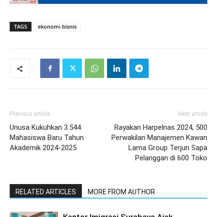
TAGS
ekonomi bisnis
Previous article
Next article
Unusa Kukuhkan 3.544
Rayakan Harpelnas 2024, 500
Mahasiswa Baru Tahun
Perwakilan Manajemen Kawan
Akademik 2024-2025
Lama Group Terjun Sapa
Pelanggan di 600 Toko
RELATED ARTICLES
MORE FROM AUTHOR