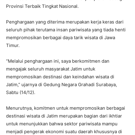
Provinsi Terbaik Tingkat Nasional.
Penghargaan yang diterima merupakan kerja keras dari
seluruh pihak terutama insan pariwisata yang tiada henti
mempromosikan berbagai daya tarik wisata di Jawa
Timur.
“Melalui penghargaan ini, saya berkomitmen dan
mengajak seluruh masyarakat Jatim untuk
mempromosikan destinasi dan keindahan wisata di
Jatim,” ujarnya di Gedung Negara Grahadi Surabaya,
Sabtu (14/12).
Menurutnya, komitmen untuk mempromosikan berbagai
destinasi wisata di Jatim merupakan bagian dari ikhtiar
untuk menunjukkan bahwa sektor pariwisata mampu
menjadi pengerak ekonomi suatu daerah khususnya di