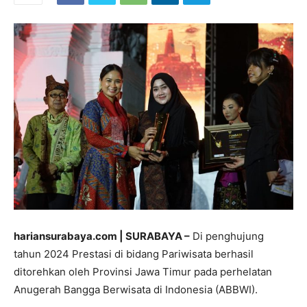
hariansurabaya.com | SURABAYA –
Di penghujung
tahun 2024 Prestasi di bidang Pariwisata berhasil
ditorehkan oleh Provinsi Jawa Timur pada perhelatan
Anugerah Bangga Berwisata di Indonesia (ABBWI).