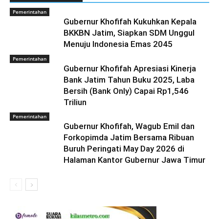
Pemerintahan
Gubernur Khofifah Kukuhkan Kepala
BKKBN Jatim, Siapkan SDM Unggul
Menuju Indonesia Emas 2045
Pemerintahan
Gubernur Khofifah Apresiasi Kinerja
Bank Jatim Tahun Buku 2025, Laba
Bersih (Bank Only) Capai Rp1,546
Triliun
Pemerintahan
Gubernur Khofifah, Wagub Emil dan
Forkopimda Jatim Bersama Ribuan
Buruh Peringati May Day 2026 di
Halaman Kantor Gubernur Jawa Timur