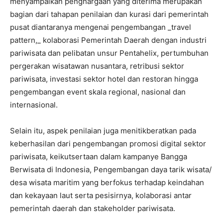
menyampaikan penghargaan yang diterima merupakan
bagian dari tahapan penilaian dan kurasi dari pemerintah
pusat diantaranya mengenai pengembangan _travel
pattern,_ kolaborasi Pemerintah Daerah dengan industri
pariwisata dan pelibatan unsur Pentahelix, pertumbuhan
pergerakan wisatawan nusantara, retribusi sektor
pariwisata, investasi sektor hotel dan restoran hingga
pengembangan event skala regional, nasional dan
internasional.
Selain itu, aspek penilaian juga menitikberatkan pada
keberhasilan dari pengembangan promosi digital sektor
pariwisata, keikutsertaan dalam kampanye Bangga
Berwisata di Indonesia, Pengembangan daya tarik wisata/
desa wisata maritim yang berfokus terhadap keindahan
dan kekayaan laut serta pesisirnya, kolaborasi antar
pemerintah daerah dan stakeholder pariwisata.