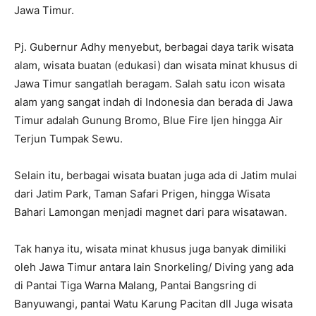
Jawa Timur.
Pj. Gubernur Adhy menyebut, berbagai daya tarik wisata
alam, wisata buatan (edukasi) dan wisata minat khusus di
Jawa Timur sangatlah beragam. Salah satu icon wisata
alam yang sangat indah di Indonesia dan berada di Jawa
Timur adalah Gunung Bromo, Blue Fire Ijen hingga Air
Terjun Tumpak Sewu.
Selain itu, berbagai wisata buatan juga ada di Jatim mulai
dari Jatim Park, Taman Safari Prigen, hingga Wisata
Bahari Lamongan menjadi magnet dari para wisatawan.
Tak hanya itu, wisata minat khusus juga banyak dimiliki
oleh Jawa Timur antara lain Snorkeling/ Diving yang ada
di Pantai Tiga Warna Malang, Pantai Bangsring di
Banyuwangi, pantai Watu Karung Pacitan dll Juga wisata