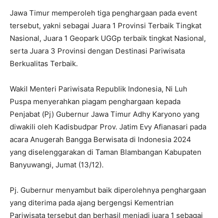
Jawa Timur memperoleh tiga penghargaan pada event
tersebut, yakni sebagai Juara 1 Provinsi Terbaik Tingkat
Nasional, Juara 1 Geopark UGGp terbaik tingkat Nasional,
serta Juara 3 Provinsi dengan Destinasi Pariwisata
Berkualitas Terbaik.
Wakil Menteri Pariwisata Republik Indonesia, Ni Luh
Puspa menyerahkan piagam penghargaan kepada
Penjabat (Pj) Gubernur Jawa Timur Adhy Karyono yang
diwakili oleh Kadisbudpar Prov. Jatim Evy Afianasari pada
acara Anugerah Bangga Berwisata di Indonesia 2024
yang diselenggarakan di Taman Blambangan Kabupaten
Banyuwangi, Jumat (13/12).
Pj. Gubernur menyambut baik diperolehnya penghargaan
yang diterima pada ajang bergengsi Kementrian
Pariwisata tersebut dan berhasil menjadi juara 1 sebagai