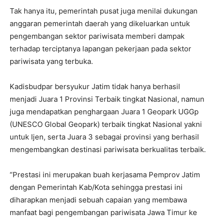
Tak hanya itu, pemerintah pusat juga menilai dukungan
anggaran pemerintah daerah yang dikeluarkan untuk
pengembangan sektor pariwisata memberi dampak
terhadap terciptanya lapangan pekerjaan pada sektor
pariwisata yang terbuka.
Kadisbudpar bersyukur Jatim tidak hanya berhasil
menjadi Juara 1 Provinsi Terbaik tingkat Nasional, namun
juga mendapatkan penghargaan Juara 1 Geopark UGGp
(UNESCO Global Geopark) terbaik tingkat Nasional yakni
untuk Ijen, serta Juara 3 sebagai provinsi yang berhasil
mengembangkan destinasi pariwisata berkualitas terbaik.
“Prestasi ini merupakan buah kerjasama Pemprov Jatim
dengan Pemerintah Kab/Kota sehingga prestasi ini
diharapkan menjadi sebuah capaian yang membawa
manfaat bagi pengembangan pariwisata Jawa Timur ke