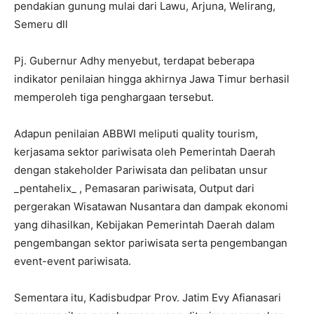
pendakian gunung mulai dari Lawu, Arjuna, Welirang,
Semeru dll
Pj. Gubernur Adhy menyebut, terdapat beberapa
indikator penilaian hingga akhirnya Jawa Timur berhasil
memperoleh tiga penghargaan tersebut.
Adapun penilaian ABBWI meliputi quality tourism,
kerjasama sektor pariwisata oleh Pemerintah Daerah
dengan stakeholder Pariwisata dan pelibatan unsur
_pentahelix_ , Pemasaran pariwisata, Output dari
pergerakan Wisatawan Nusantara dan dampak ekonomi
yang dihasilkan, Kebijakan Pemerintah Daerah dalam
pengembangan sektor pariwisata serta pengembangan
event-event pariwisata.
Sementara itu, Kadisbudpar Prov. Jatim Evy Afianasari