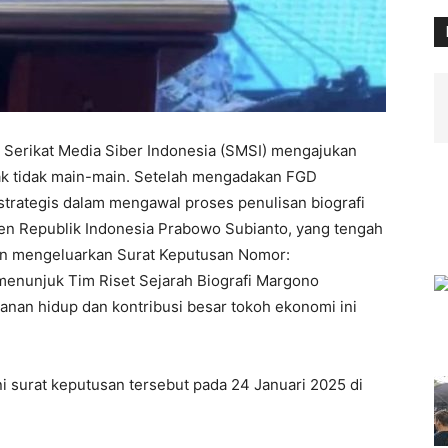
Serikat Media Siber Indonesia (SMSI) mengajukan
k tidak main-main. Setelah mengadakan FGD
strategis dalam mengawal proses penulisan biografi
n Republik Indonesia Prabowo Subianto, yang tengah
an mengeluarkan Surat Keputusan Nomor:
enunjuk Tim Riset Sejarah Biografi Margono
nan hidup dan kontribusi besar tokoh ekonomi ini
 surat keputusan tersebut pada 24 Januari 2025 di