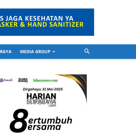
 RAYA
MEDIA GROUP