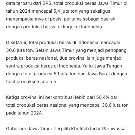
data terbaru dari BPS, total produksi beras Jawa Timur di
tahun 2024 mencapai 5,4 juta ton yang sekaligus
menempatkannya di posisi pertama sebagai daerah
dengan produksi beras tertinggi di Indonesia.
Diketahui, total produksi beras di Indonesia mencapai
30,6 juta ton. Selain Jawa Timur yang menjadi penopang
produksi beras nasional, dua provinsi lain juga menjadi
sentra produksi beras di Indonesia. Yaitu Jawa Tengah
dengan total produksi 5,1 juta ton dan Jawa Barat dengan
total produksi 5 juta ton.
Ketiga provinsi ini berkontribusi lebih dari 50,4% dari
total produksi beras nasional yang mencapai 30,6 juta ton
pada tahun 2024.
Gubernur Jawa Timur Terpilih Khofifah Indar Parawansa