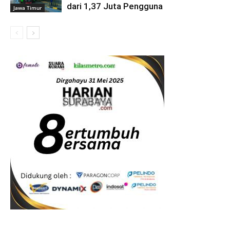
dari 1,37 Juta Pengguna
Jawa Timur