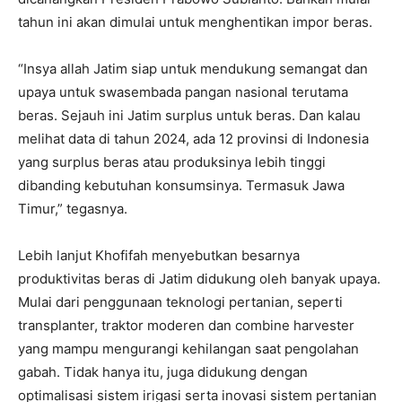
tahun ini akan dimulai untuk menghentikan impor beras.
“Insya allah Jatim siap untuk mendukung semangat dan
upaya untuk swasembada pangan nasional terutama
beras. Sejauh ini Jatim surplus untuk beras. Dan kalau
melihat data di tahun 2024, ada 12 provinsi di Indonesia
yang surplus beras atau produksinya lebih tinggi
dibanding kebutuhan konsumsinya. Termasuk Jawa
Timur,” tegasnya.
Lebih lanjut Khofifah menyebutkan besarnya
produktivitas beras di Jatim didukung oleh banyak upaya.
Mulai dari penggunaan teknologi pertanian, seperti
transplanter, traktor moderen dan combine harvester
yang mampu mengurangi kehilangan saat pengolahan
gabah. Tidak hanya itu, juga didukung dengan
optimalisasi sistem irigasi serta inovasi sistem pertanian