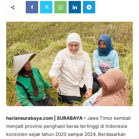
hariansurabaya.com | SURABAYA –
Jawa Timur kembali
menjadi provinsi penghasil beras tertinggi di Indonesia
konsisten sejak tahun 2020 sampai 2024. Berdasarkan