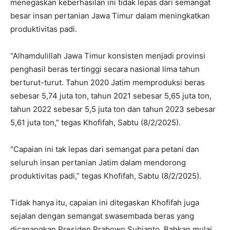
menegaskan keberhasilan ini tidak lepas dari semangat
besar insan pertanian Jawa Timur dalam meningkatkan
produktivitas padi.
“Alhamdulillah Jawa Timur konsisten menjadi provinsi
penghasil beras tertinggi secara nasional lima tahun
berturut-turut. Tahun 2020 Jatim memproduksi beras
sebesar 5,74 juta ton, tahun 2021 sebesar 5,65 juta ton,
tahun 2022 sebesar 5,5 juta ton dan tahun 2023 sebesar
5,61 juta ton,” tegas Khofifah, Sabtu (8/2/2025).
“Capaian ini tak lepas dari semangat para petani dan
seluruh insan pertanian Jatim dalam mendorong
produktivitas padi,” tegas Khofifah, Sabtu (8/2/2025).
Tidak hanya itu, capaian ini ditegaskan Khofifah juga
sejalan dengan semangat swasembada beras yang
dicanangkan Presiden Prabowo Subianto. Bahkan mulai