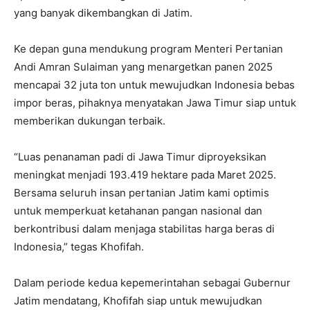
yang banyak dikembangkan di Jatim.
Ke depan guna mendukung program Menteri Pertanian
Andi Amran Sulaiman yang menargetkan panen 2025
mencapai 32 juta ton untuk mewujudkan Indonesia bebas
impor beras, pihaknya menyatakan Jawa Timur siap untuk
memberikan dukungan terbaik.
“Luas penanaman padi di Jawa Timur diproyeksikan
meningkat menjadi 193.419 hektare pada Maret 2025.
Bersama seluruh insan pertanian Jatim kami optimis
untuk memperkuat ketahanan pangan nasional dan
berkontribusi dalam menjaga stabilitas harga beras di
Indonesia,” tegas Khofifah.
Dalam periode kedua kepemerintahan sebagai Gubernur
Jatim mendatang, Khofifah siap untuk mewujudkan