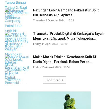
Patungan Lebih Gampang Pakai Fitur Split
Bill Berbasis AI di Aplikasi...
Thursday 3 October 2024 | 15:22
Transaksi Produk Digital di Berbagai Wilayah
Meningkat 5,5x Lipat, Mitra Tokopedia...
Friday 14 April 2023 | 03:45
Makin Marak Edukasi Kesehatan Kulit Di
Dunia Digital, Perdoski Bahas Peran...
Friday 25 August 2023 | 10:52
Load more