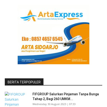
BERITA TERPOPULER
FIFGROUP Salurkan Pinjaman Tanpa Bunga
Tahap 2, Bagi 260 UMKM...
Wednesday 30 August 2023 | 07:33