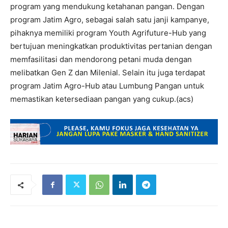
program yang mendukung ketahanan pangan. Dengan
program Jatim Agro, sebagai salah satu janji kampanye,
pihaknya memiliki program Youth Agrifuture-Hub yang
bertujuan meningkatkan produktivitas pertanian dengan
memfasilitasi dan mendorong petani muda dengan
melibatkan Gen Z dan Milenial. Selain itu juga terdapat
program Jatim Agro-Hub atau Lumbung Pangan untuk
memastikan ketersediaan pangan yang cukup.(acs)