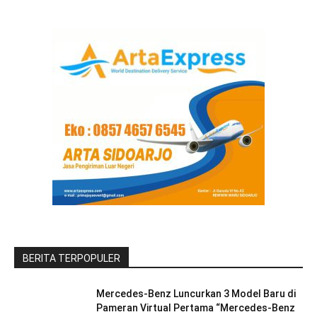
BERITA TERPOPULER
Mercedes-Benz Luncurkan 3 Model Baru di
Pameran Virtual Pertama “Mercedes-Benz