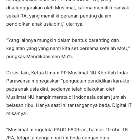
diselenggarakan oleh Muslimat, karena memiliki banyak
sekali RA, yang memiliki peranan penting dalam
pendidikan anak usia dini,” ujarnya.
“Yang lainnya mungkin dalam bentuk parenting dan
kegiatan yang yang nanti kita set bersama setelah MoU,”
pungkas Mendikdasmen Mu’ti.
Di sisi lain, Ketua Umum PP Muslimat NU Khofifah Indar
Parawansa menegaskan “penguatan pendidikan karakter
pada anak usia dini, sedianya telah dilakukan oleh
Muslimat NU hampir merata di Indonesia dalam jumlah
belasan ribu. Hanya saat ini tantangannya beda. Digital IT
misalnya”.
“Muslimat mengelola PAUD 6800-an, hampir 10 ribu TK
/RA, tetapi tantangan hari ini beda dengan dulu.