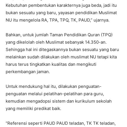
Kebutuhan pembentukan karakternya juga beda, jadi itu
bukan sesuatu yang baru, yayasan pendidikan Muslimat
NU itu mengelola RA, TPA, TPQ, TK, PAUD,” ujarnya.
Bahkan, untuk jumlah Taman Pendidikan Quran (TPQ)
yang dikelolah oleh Muslimat sebanyak 14.350-an.
Sehingga hal ini ditegaskannya bukan sesuatu yang baru
melainkan sudah dilakukan oleh muslimat NU tetapi kita
harus terus tingkatkan kualitas dan mengikuti
perkembangan jaman.
Untuk mendukung hal itu, dilakukan penguatan-
penguatan melalui pelatihan-pelatihan para guru,
kemudian mengadopsi sistem dan kurikulum sekolah
yang memiliki predikat baik.
“Referensi seperti PAUD PAUD teladan, TK TK teladan,