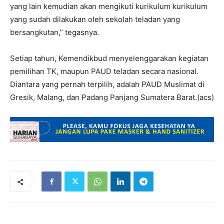
yang lain kemudian akan mengikuti kurikulum kurikulum
yang sudah dilakukan oleh sekolah teladan yang
bersangkutan,” tegasnya.
Setiap tahun, Kemendikbud menyelenggarakan kegiatan
pemilihan TK, maupun PAUD teladan secara nasional.
Diantara yang pernah terpilih, adalah PAUD Muslimat di
Gresik, Malang, dan Padang Panjang Sumatera Barat.(acs)