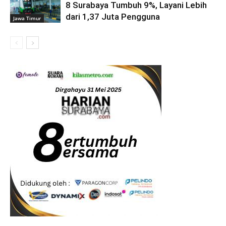
8 Surabaya Tumbuh 9%, Layani Lebih
dari 1,37 Juta Pengguna
Jawa Timur