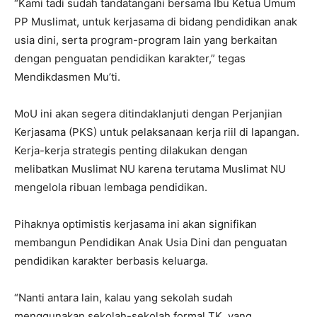
“Kami tadi sudah tandatangani bersama Ibu Ketua Umum
PP Muslimat, untuk kerjasama di bidang pendidikan anak
usia dini, serta program-program lain yang berkaitan
dengan penguatan pendidikan karakter,” tegas
Mendikdasmen Mu’ti.
MoU ini akan segera ditindaklanjuti dengan Perjanjian
Kerjasama (PKS) untuk pelaksanaan kerja riil di lapangan.
Kerja-kerja strategis penting dilakukan dengan
melibatkan Muslimat NU karena terutama Muslimat NU
mengelola ribuan lembaga pendidikan.
Pihaknya optimistis kerjasama ini akan signifikan
membangun Pendidikan Anak Usia Dini dan penguatan
pendidikan karakter berbasis keluarga.
“Nanti antara lain, kalau yang sekolah sudah
menggunakan sekolah-sekolah formal TK, yang