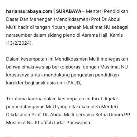
hariansurabaya.com | SURABAYA –
Menteri Pendidikan
Dasar Dan Menengah (Mendikdasmen) Prof Dr Abdul
Mu’ti hadir di tengah ribuan jamaah Muslimat NU sebagai
narasumber dalam sidang pleno di Asrama Haji, Kamis
(13/2/2024).
Dalam kesempatan ini Mendikdasmen Mu’ti menegaskan
bahwa pihaknya siap berkolaborasi dengan Muslimat NU
khususnya untuk mendukung penguatan pendidikan
karakter bagi anak usia dini (PAUD).
Terutama karena dalam kesempatan ini turut digelar
penandatanganan MoU yang dilakukan oleh Menteri
Dikdasmen Prof. Dr. Abdul Mu’ti bersama Ketua Umum PP
Muslimat NU Khofifah Indar Parawansa.