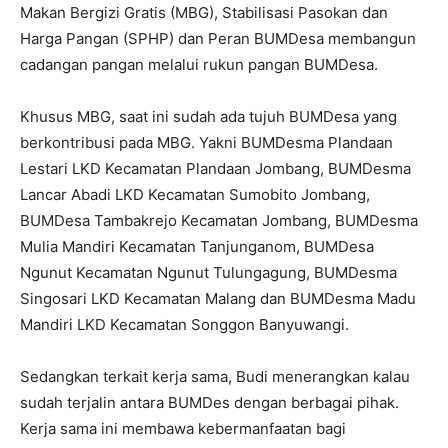
Makan Bergizi Gratis (MBG), Stabilisasi Pasokan dan
Harga Pangan (SPHP) dan Peran BUMDesa membangun
cadangan pangan melalui rukun pangan BUMDesa.
Khusus MBG, saat ini sudah ada tujuh BUMDesa yang
berkontribusi pada MBG. Yakni BUMDesma Plandaan
Lestari LKD Kecamatan Plandaan Jombang, BUMDesma
Lancar Abadi LKD Kecamatan Sumobito Jombang,
BUMDesa Tambakrejo Kecamatan Jombang, BUMDesma
Mulia Mandiri Kecamatan Tanjunganom, BUMDesa
Ngunut Kecamatan Ngunut Tulungagung, BUMDesma
Singosari LKD Kecamatan Malang dan BUMDesma Madu
Mandiri LKD Kecamatan Songgon Banyuwangi.
Sedangkan terkait kerja sama, Budi menerangkan kalau
sudah terjalin antara BUMDes dengan berbagai pihak.
Kerja sama ini membawa kebermanfaatan bagi