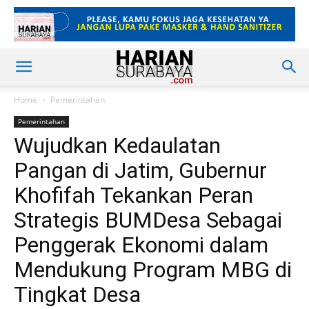
Home
Pemerintahan
Pemerintahan
Wujudkan Kedaulatan
Pangan di Jatim, Gubernur
Khofifah Tekankan Peran
Strategis BUMDesa Sebagai
Penggerak Ekonomi dalam
Mendukung Program MBG di
Tingkat Desa