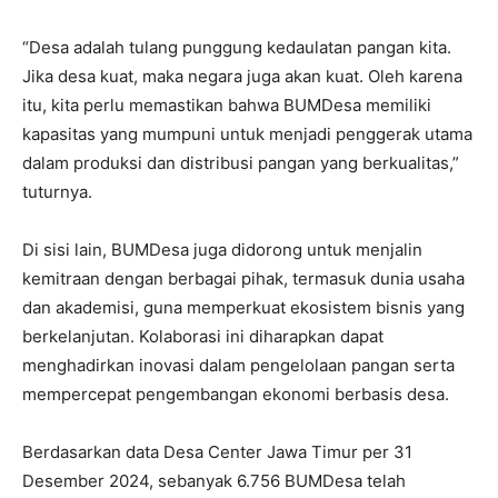
“Desa adalah tulang punggung kedaulatan pangan kita.
Jika desa kuat, maka negara juga akan kuat. Oleh karena
itu, kita perlu memastikan bahwa BUMDesa memiliki
kapasitas yang mumpuni untuk menjadi penggerak utama
dalam produksi dan distribusi pangan yang berkualitas,”
tuturnya.
Di sisi lain, BUMDesa juga didorong untuk menjalin
kemitraan dengan berbagai pihak, termasuk dunia usaha
dan akademisi, guna memperkuat ekosistem bisnis yang
berkelanjutan. Kolaborasi ini diharapkan dapat
menghadirkan inovasi dalam pengelolaan pangan serta
mempercepat pengembangan ekonomi berbasis desa.
Berdasarkan data Desa Center Jawa Timur per 31
Desember 2024, sebanyak 6.756 BUMDesa telah