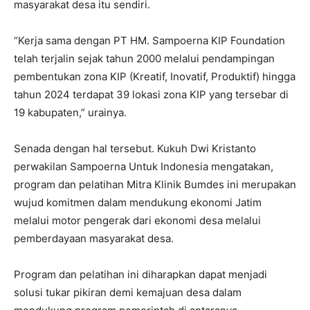
masyarakat desa itu sendiri.
“Kerja sama dengan PT HM. Sampoerna KIP Foundation
telah terjalin sejak tahun 2000 melalui pendampingan
pembentukan zona KIP (Kreatif, Inovatif, Produktif) hingga
tahun 2024 terdapat 39 lokasi zona KIP yang tersebar di
19 kabupaten,” urainya.
Senada dengan hal tersebut. Kukuh Dwi Kristanto
perwakilan Sampoerna Untuk Indonesia mengatakan,
program dan pelatihan Mitra Klinik Bumdes ini merupakan
wujud komitmen dalam mendukung ekonomi Jatim
melalui motor pengerak dari ekonomi desa melalui
pemberdayaan masyarakat desa.
Program dan pelatihan ini diharapkan dapat menjadi
solusi tukar pikiran demi kemajuan desa dalam