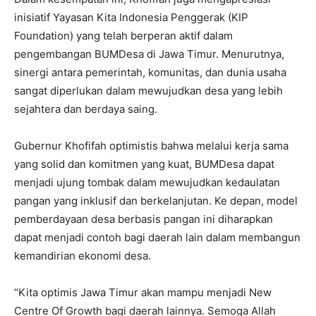
inisiatif Yayasan Kita Indonesia Penggerak (KIP
Foundation) yang telah berperan aktif dalam
pengembangan BUMDesa di Jawa Timur. Menurutnya,
sinergi antara pemerintah, komunitas, dan dunia usaha
sangat diperlukan dalam mewujudkan desa yang lebih
sejahtera dan berdaya saing.
Gubernur Khofifah optimistis bahwa melalui kerja sama
yang solid dan komitmen yang kuat, BUMDesa dapat
menjadi ujung tombak dalam mewujudkan kedaulatan
pangan yang inklusif dan berkelanjutan. Ke depan, model
pemberdayaan desa berbasis pangan ini diharapkan
dapat menjadi contoh bagi daerah lain dalam membangun
kemandirian ekonomi desa.
“Kita optimis Jawa Timur akan mampu menjadi New
Centre Of Growth bagi daerah lainnya. Semoga Allah