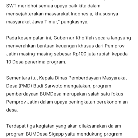
SWT meridhoi semua upaya baik kita dalam
mensejahterakan masyarakat Indonesia, khususnya
masyarakat Jawa Timur,” pungkasnya.
Pada kesempatan ini, Gubernur Khofifah secara langsung
menyerahkan bantuan keuangan khusus dari Pemprov
Jatim masing-masing sebesar Rp100 juta rupiah kepada
10 Desa penerima program.
Sementara itu, Kepala Dinas Pemberdayaan Masyarakat
Desa (PMD) Budi Sarwoto mengatakan, program
pemberdayaan BUMDesa merupakan salah satu fokus
Pemprov Jatim dalam upaya peningkatan perekonomian
desa.
Terdapat tiga kegiatan yang akan dilaksanakan dalam
program BUMDesa Sigapp yaitu mendukung program