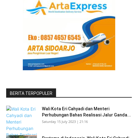
BERITA TERPOPULER
Wali Kota Eri Cahyadi dan Menteri
Perhubungan Bahas Realisasi Jalur Ganda...
Saturday 15 July 2023 | 21:16