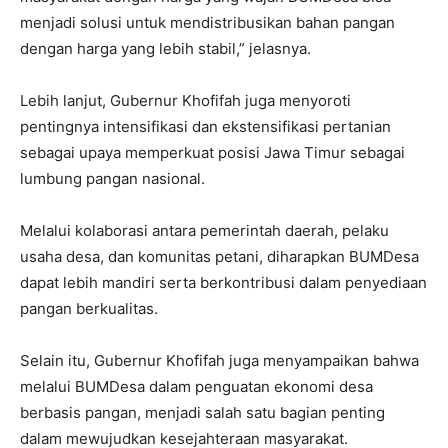
menjadi solusi untuk mendistribusikan bahan pangan
dengan harga yang lebih stabil,” jelasnya.
Lebih lanjut, Gubernur Khofifah juga menyoroti
pentingnya intensifikasi dan ekstensifikasi pertanian
sebagai upaya memperkuat posisi Jawa Timur sebagai
lumbung pangan nasional.
Melalui kolaborasi antara pemerintah daerah, pelaku
usaha desa, dan komunitas petani, diharapkan BUMDesa
dapat lebih mandiri serta berkontribusi dalam penyediaan
pangan berkualitas.
Selain itu, Gubernur Khofifah juga menyampaikan bahwa
melalui BUMDesa dalam penguatan ekonomi desa
berbasis pangan, menjadi salah satu bagian penting
dalam mewujudkan kesejahteraan masyarakat.