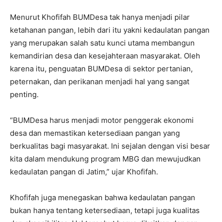
Menurut Khofifah BUMDesa tak hanya menjadi pilar
ketahanan pangan, lebih dari itu yakni kedaulatan pangan
yang merupakan salah satu kunci utama membangun
kemandirian desa dan kesejahteraan masyarakat. Oleh
karena itu, penguatan BUMDesa di sektor pertanian,
peternakan, dan perikanan menjadi hal yang sangat
penting.
“BUMDesa harus menjadi motor penggerak ekonomi
desa dan memastikan ketersediaan pangan yang
berkualitas bagi masyarakat. Ini sejalan dengan visi besar
kita dalam mendukung program MBG dan mewujudkan
kedaulatan pangan di Jatim,” ujar Khofifah.
Khofifah juga menegaskan bahwa kedaulatan pangan
bukan hanya tentang ketersediaan, tetapi juga kualitas