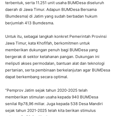
terbentuk, serta 11.251 unit usaha BUMDesa diseluruh
daerah di Jawa Timur. Adapun BUMDesa Bersama
(Bumdesma) di Jatim yang sudah berbadan hukum
berjumlah 413 Bumdesma.
Untuk itu, sebagai langkah konkret Pemerintah Provinsi
Jawa Timur, kata Khofifah, berkomitmen untuk
memberikan dukungan penuh bagi BUMDesa yang
bergerak di sektor ketahanan pangan. Dukungan ini
meliputi akses permodalan, bantuan alat dan teknologi
pertanian, serta pembinaan berkelanjutan agar BUMDesa
dapat berkembang secara optimal.
“Pemprov Jatim sejak tahun 2020-2025 telah
memberikan stimulan usaha kepada 940 BUMDesa
senilai Rp78,96 miliar. Juga kepada 538 Desa Mandiri
sejak tahun 2021-2025 telah kita berikan stimulus