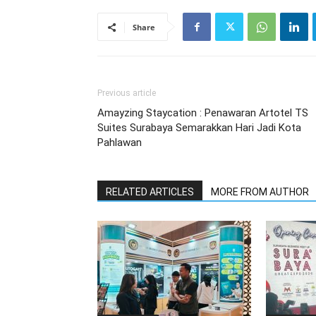
Share
Previous article
Amayzing Staycation : Penawaran Artotel TS
Suites Surabaya Semarakkan Hari Jadi Kota
Pahlawan
RELATED ARTICLES
MORE FROM AUTHOR