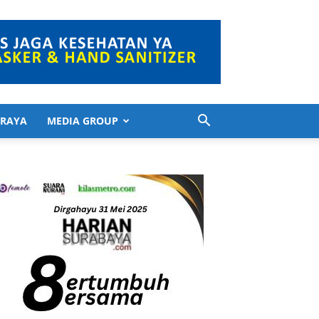
 RAYA
MEDIA GROUP