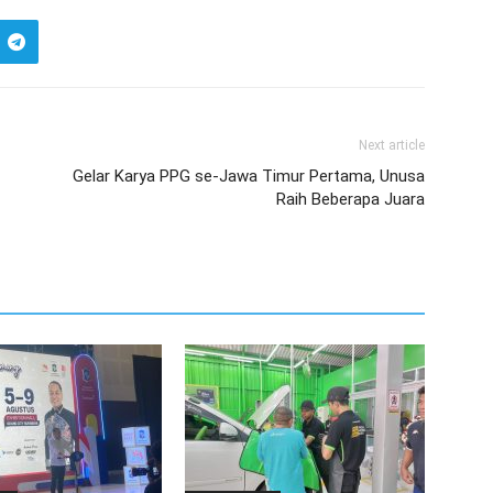
Next article
Gelar Karya PPG se-Jawa Timur Pertama, Unusa
Raih Beberapa Juara