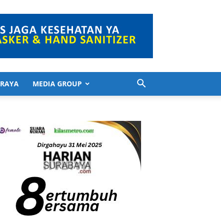
 RAYA
MEDIA GROUP