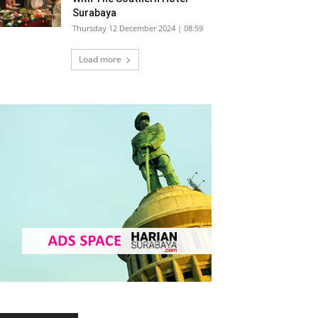
Surabaya
Thursday 12 December 2024 | 08:59
Load more