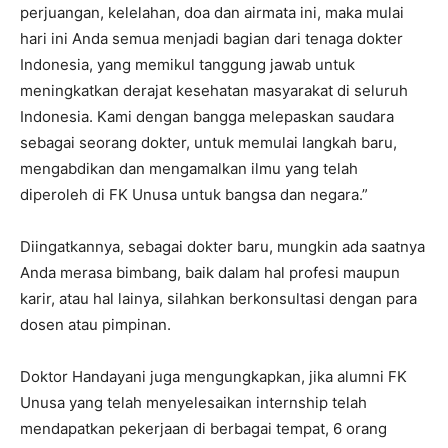
perjuangan, kelelahan, doa dan airmata ini, maka mulai
hari ini Anda semua menjadi bagian dari tenaga dokter
Indonesia, yang memikul tanggung jawab untuk
meningkatkan derajat kesehatan masyarakat di seluruh
Indonesia. Kami dengan bangga melepaskan saudara
sebagai seorang dokter, untuk memulai langkah baru,
mengabdikan dan mengamalkan ilmu yang telah
diperoleh di FK Unusa untuk bangsa dan negara.”
Diingatkannya, sebagai dokter baru, mungkin ada saatnya
Anda merasa bimbang, baik dalam hal profesi maupun
karir, atau hal lainya, silahkan berkonsultasi dengan para
dosen atau pimpinan.
Doktor Handayani juga mengungkapkan, jika alumni FK
Unusa yang telah menyelesaikan internship telah
mendapatkan pekerjaan di berbagai tempat, 6 orang