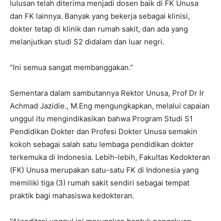
lulusan telah diterima menjadi dosen baik di FK Unusa
dan FK lainnya. Banyak yang bekerja sebagai klinisi,
dokter tetap di klinik dan rumah sakit, dan ada yang
melanjutkan studi S2 didalam dan luar negri.
“Ini semua sangat membanggakan.”
Sementara dalam sambutannya Rektor Unusa, Prof Dr Ir
Achmad Jazidie., M.Eng mengungkapkan, melalui capaian
unggul itu mengindikasikan bahwa Program Studi S1
Pendidikan Dokter dan Profesi Dokter Unusa semakin
kokoh sebagai salah satu lembaga pendidikan dokter
terkemuka di Indonesia. Lebih-lebih, Fakultas Kedokteran
(FK) Unusa merupakan satu-satu FK di Indonesia yang
memiliki tiga (3) rumah sakit sendiri sebagai tempat
praktik bagi mahasiswa kedokteran.