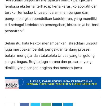
“Akreditasi unggul ini merupakan bentuk pengakuan
lembaga eksternal terhadap kerja keras, kolaboratif dan
terukur terhadap Unusa di dalam membangun dan
pengembangkan pendidikan kedokteran, yang memiliki
ciri sebagai kedokteran pencegahan, khususnya berbasis
pesantren.”
Selain itu, kata Rektor menambahkan, akreditasi unggul
juga merupakan bentuk pengakuan tentang proses
belajar mengajar dan tatakelola Unusa yang tergolong
sangat bagus. Begitu juga sarana dan prasaran yang
dimiliki yang sangat lengkap dan modern.(acs)