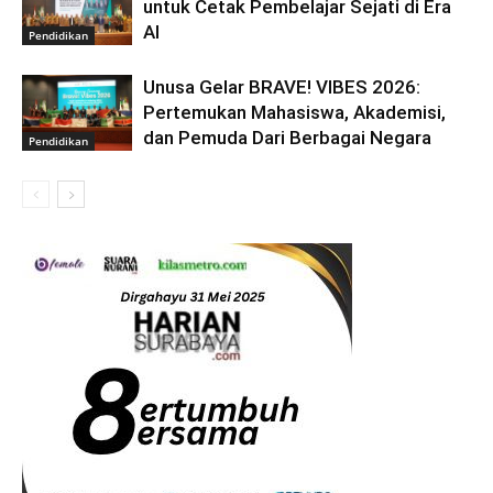
untuk Cetak Pembelajar Sejati di Era
AI
Pendidikan
Unusa Gelar BRAVE! VIBES 2026:
Pertemukan Mahasiswa, Akademisi,
dan Pemuda Dari Berbagai Negara
Pendidikan