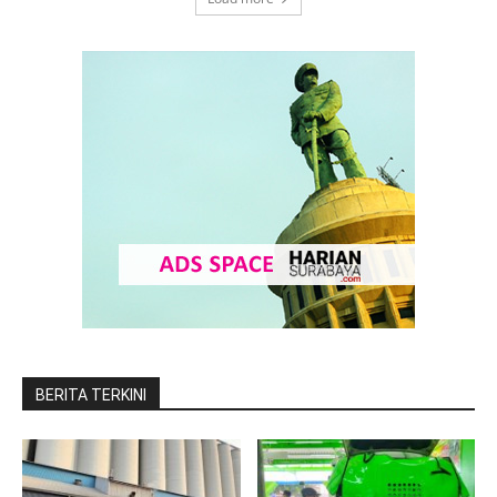
BERITA TERKINI