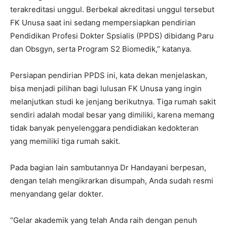
terakreditasi unggul. Berbekal akreditasi unggul tersebut
FK Unusa saat ini sedang mempersiapkan pendirian
Pendidikan Profesi Dokter Spsialis (PPDS) dibidang Paru
dan Obsgyn, serta Program S2 Biomedik,” katanya.
Persiapan pendirian PPDS ini, kata dekan menjelaskan,
bisa menjadi pilihan bagi lulusan FK Unusa yang ingin
melanjutkan studi ke jenjang berikutnya. Tiga rumah sakit
sendiri adalah modal besar yang dimiliki, karena memang
tidak banyak penyelenggara pendidiakan kedokteran
yang memiliki tiga rumah sakit.
Pada bagian lain sambutannya Dr Handayani berpesan,
dengan telah mengikrarkan disumpah, Anda sudah resmi
menyandang gelar dokter.
“Gelar akademik yang telah Anda raih dengan penuh