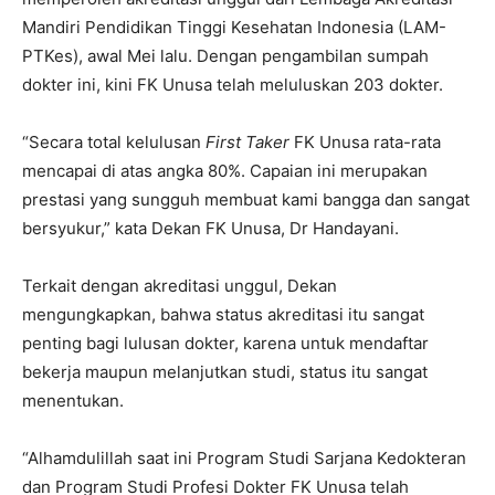
Mandiri Pendidikan Tinggi Kesehatan Indonesia (LAM-
PTKes), awal Mei lalu. Dengan pengambilan sumpah
dokter ini, kini FK Unusa telah meluluskan 203 dokter.
“Secara total kelulusan
First Taker
FK Unusa rata-rata
mencapai di atas angka 80%. Capaian ini merupakan
prestasi yang sungguh membuat kami bangga dan sangat
bersyukur,” kata Dekan FK Unusa, Dr Handayani.
Terkait dengan akreditasi unggul, Dekan
mengungkapkan, bahwa status akreditasi itu sangat
penting bagi lulusan dokter, karena untuk mendaftar
bekerja maupun melanjutkan studi, status itu sangat
menentukan.
“Alhamdulillah saat ini Program Studi Sarjana Kedokteran
dan Program Studi Profesi Dokter FK Unusa telah