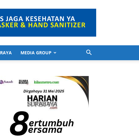
 RAYA
MEDIA GROUP