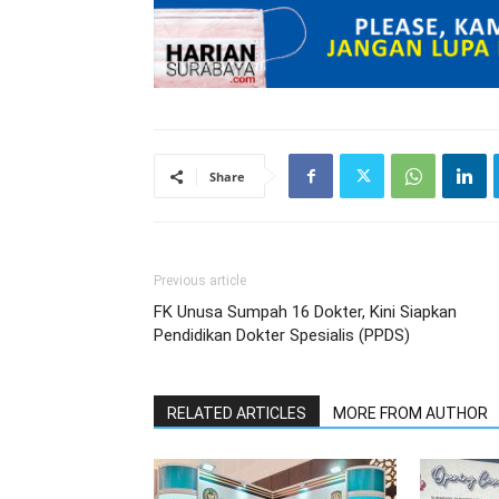
Share
Previous article
FK Unusa Sumpah 16 Dokter, Kini Siapkan
Pendidikan Dokter Spesialis (PPDS)
RELATED ARTICLES
MORE FROM AUTHOR