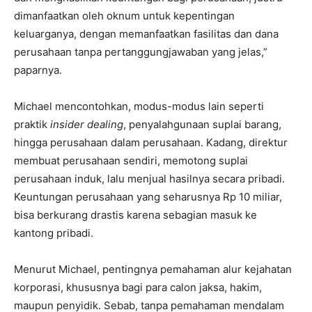
dimanfaatkan oleh oknum untuk kepentingan
keluarganya, dengan memanfaatkan fasilitas dan dana
perusahaan tanpa pertanggungjawaban yang jelas,”
paparnya.
Michael mencontohkan, modus-modus lain seperti
praktik
insider dealing
, penyalahgunaan suplai barang,
hingga perusahaan dalam perusahaan. Kadang, direktur
membuat perusahaan sendiri, memotong suplai
perusahaan induk, lalu menjual hasilnya secara pribadi.
Keuntungan perusahaan yang seharusnya Rp 10 miliar,
bisa berkurang drastis karena sebagian masuk ke
kantong pribadi.
Menurut Michael, pentingnya pemahaman alur kejahatan
korporasi, khususnya bagi para calon jaksa, hakim,
maupun penyidik. Sebab, tanpa pemahaman mendalam