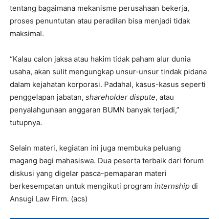
tentang bagaimana mekanisme perusahaan bekerja,
proses penuntutan atau peradilan bisa menjadi tidak
maksimal.
“Kalau calon jaksa atau hakim tidak paham alur dunia
usaha, akan sulit mengungkap unsur-unsur tindak pidana
dalam kejahatan korporasi. Padahal, kasus-kasus seperti
penggelapan jabatan,
shareholder dispute
, atau
penyalahgunaan anggaran BUMN banyak terjadi,”
tutupnya.
Selain materi, kegiatan ini juga membuka peluang
magang bagi mahasiswa. Dua peserta terbaik dari forum
diskusi yang digelar pasca-pemaparan materi
berkesempatan untuk mengikuti program
internship
di
Ansugi Law Firm. (acs)