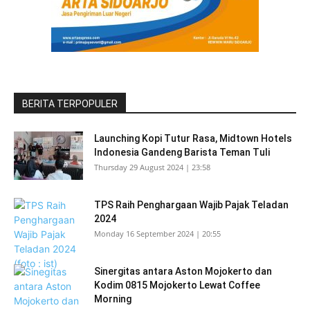
BERITA TERPOPULER
Launching Kopi Tutur Rasa, Midtown Hotels
Indonesia Gandeng Barista Teman Tuli
Thursday 29 August 2024 | 23:58
TPS Raih Penghargaan Wajib Pajak Teladan
2024
Monday 16 September 2024 | 20:55
Sinergitas antara Aston Mojokerto dan
Kodim 0815 Mojokerto Lewat Coffee
Morning