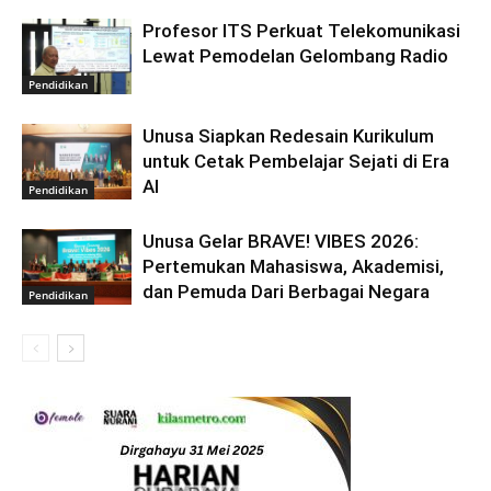
Profesor ITS Perkuat Telekomunikasi
Lewat Pemodelan Gelombang Radio
Pendidikan
Unusa Siapkan Redesain Kurikulum
untuk Cetak Pembelajar Sejati di Era
AI
Pendidikan
Unusa Gelar BRAVE! VIBES 2026:
Pertemukan Mahasiswa, Akademisi,
dan Pemuda Dari Berbagai Negara
Pendidikan