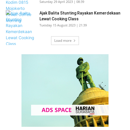
Saturday 29 April 2023 | 08:39
Ajak Balita Stunting Rayakan Kemerdekaan
Lewat Cooking Class
Tuesday 15 August 2023 | 21:39
Load more