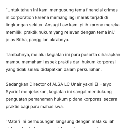
“Untuk tahun ini kami mengusung tema financial crimes
in corporation karena memang lagi marak terjadi di
lingkungan sekitar. Ansugi Law kami pilih karena mereka
memiliki praktik hukum yang relevan dengan tema ini.”
jelas Bitha, panggilan akrabnya.
Tambahnya, melalui kegiatan ini para peserta diharapkan
mampu memahami aspek praktis dari hukum korporasi
yang tidak selalu didapatkan dalam perkuliahan.
Sedangkan Director of ALSA LC Unair yakni El Haryo
Syarief menjelaskan, kegiatan ini sangat mendukung
penguatan pemahaman hukum pidana korporasi secara
praktis bagi para mahasiswa.
“Materi ini berhubungan langsung dengan mata kuliah