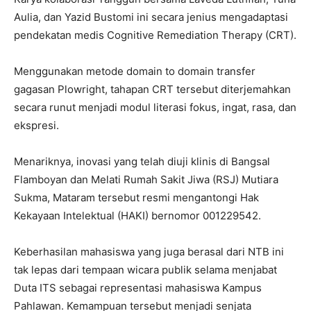
Aulia, dan Yazid Bustomi ini secara jenius mengadaptasi
pendekatan medis Cognitive Remediation Therapy (CRT).
Menggunakan metode domain to domain transfer
gagasan Plowright, tahapan CRT tersebut diterjemahkan
secara runut menjadi modul literasi fokus, ingat, rasa, dan
ekspresi.
Menariknya, inovasi yang telah diuji klinis di Bangsal
Flamboyan dan Melati Rumah Sakit Jiwa (RSJ) Mutiara
Sukma, Mataram tersebut resmi mengantongi Hak
Kekayaan Intelektual (HAKI) bernomor 001229542.
Keberhasilan mahasiswa yang juga berasal dari NTB ini
tak lepas dari tempaan wicara publik selama menjabat
Duta ITS sebagai representasi mahasiswa Kampus
Pahlawan. Kemampuan tersebut menjadi senjata