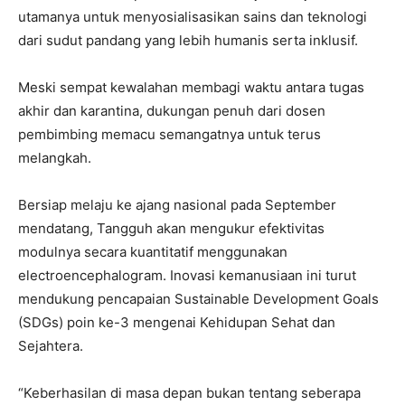
utamanya untuk menyosialisasikan sains dan teknologi
dari sudut pandang yang lebih humanis serta inklusif.
Meski sempat kewalahan membagi waktu antara tugas
akhir dan karantina, dukungan penuh dari dosen
pembimbing memacu semangatnya untuk terus
melangkah.
Bersiap melaju ke ajang nasional pada September
mendatang, Tangguh akan mengukur efektivitas
modulnya secara kuantitatif menggunakan
electroencephalogram. Inovasi kemanusiaan ini turut
mendukung pencapaian Sustainable Development Goals
(SDGs) poin ke-3 mengenai Kehidupan Sehat dan
Sejahtera.
“Keberhasilan di masa depan bukan tentang seberapa