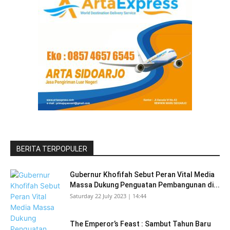
BERITA TERPOPULER
Gubernur Khofifah Sebut Peran Vital Media
Massa Dukung Penguatan Pembangunan di...
Saturday 22 July 2023 | 14:44
The Emperor’s Feast : Sambut Tahun Baru