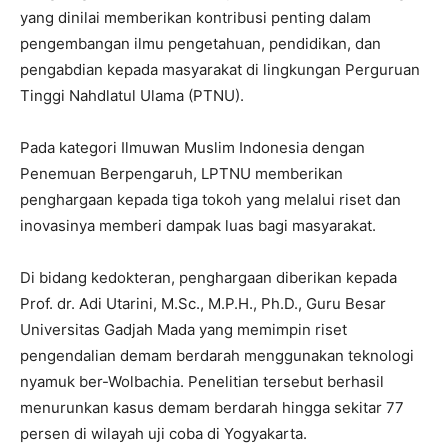
yang dinilai memberikan kontribusi penting dalam
pengembangan ilmu pengetahuan, pendidikan, dan
pengabdian kepada masyarakat di lingkungan Perguruan
Tinggi Nahdlatul Ulama (PTNU).
Pada kategori Ilmuwan Muslim Indonesia dengan
Penemuan Berpengaruh, LPTNU memberikan
penghargaan kepada tiga tokoh yang melalui riset dan
inovasinya memberi dampak luas bagi masyarakat.
Di bidang kedokteran, penghargaan diberikan kepada
Prof. dr. Adi Utarini, M.Sc., M.P.H., Ph.D., Guru Besar
Universitas Gadjah Mada yang memimpin riset
pengendalian demam berdarah menggunakan teknologi
nyamuk ber-Wolbachia. Penelitian tersebut berhasil
menurunkan kasus demam berdarah hingga sekitar 77
persen di wilayah uji coba di Yogyakarta.