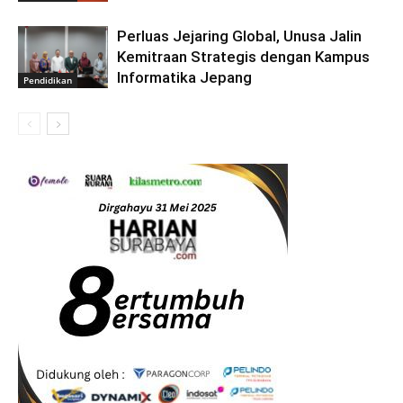
Perluas Jejaring Global, Unusa Jalin
Kemitraan Strategis dengan Kampus
Informatika Jepang
Pendidikan