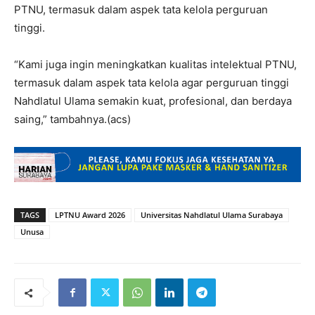
PTNU, termasuk dalam aspek tata kelola perguruan
tinggi.
“Kami juga ingin meningkatkan kualitas intelektual PTNU,
termasuk dalam aspek tata kelola agar perguruan tinggi
Nahdlatul Ulama semakin kuat, profesional, dan berdaya
saing,” tambahnya.(acs)
TAGS
LPTNU Award 2026
Universitas Nahdlatul Ulama Surabaya
Unusa