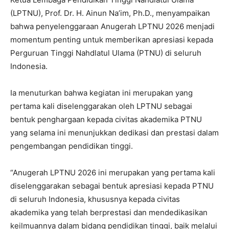
(LPTNU), Prof. Dr. H. Ainun Na’im, Ph.D., menyampaikan
bahwa penyelenggaraan Anugerah LPTNU 2026 menjadi
momentum penting untuk memberikan apresiasi kepada
Perguruan Tinggi Nahdlatul Ulama (PTNU) di seluruh
Indonesia.
Ia menuturkan bahwa kegiatan ini merupakan yang
pertama kali diselenggarakan oleh LPTNU sebagai
bentuk penghargaan kepada civitas akademika PTNU
yang selama ini menunjukkan dedikasi dan prestasi dalam
pengembangan pendidikan tinggi.
“Anugerah LPTNU 2026 ini merupakan yang pertama kali
diselenggarakan sebagai bentuk apresiasi kepada PTNU
di seluruh Indonesia, khususnya kepada civitas
akademika yang telah berprestasi dan mendedikasikan
keilmuannya dalam bidang pendidikan tinggi, baik melalui