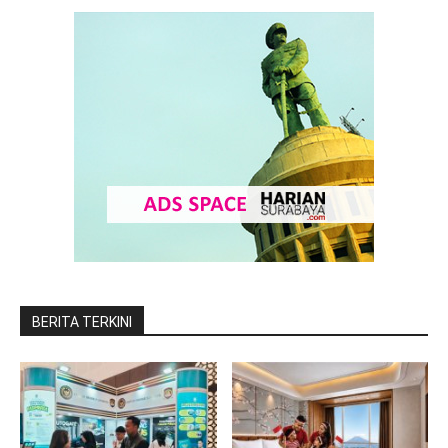
BERITA TERKINI