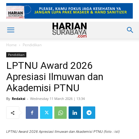
Home
Pendidikan
Pendidikan
LPTNU Award 2026
Apresiasi Ilmuwan dan
Akademisi PTNU
By
Redaksi
-
Wednesday 11 March 2026 | 13:34
LPTNU Award 2026 Apresiasi Ilmuwan dan Akademisi PTNU (foto : ist)