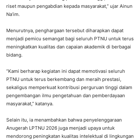
riset maupun pengabdian kepada masyarakat,” ujar Ainun
Na’im.
Menurutnya, penghargaan tersebut diharapkan dapat
menjadi pemicu semangat bagi seluruh PTNU untuk terus
meningkatkan kualitas dan capaian akademik di berbagai
bidang.
“Kami berharap kegiatan ini dapat memotivasi seluruh
PTNU untuk terus berkembang dan meraih prestasi,
sekaligus memperkuat kontribusi perguruan tinggi dalam
pengembangan ilmu pengetahuan dan pemberdayaan
masyarakat,” katanya.
Selain itu, ia menambahkan bahwa penyelenggaraan
Anugerah LPTNU 2026 juga menjadi upaya untuk
mendorong peningkatan kualitas intelektual di lingkungan