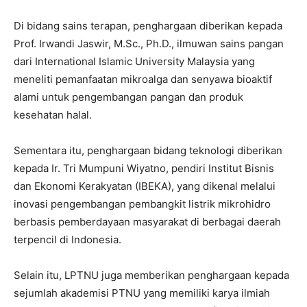
Di bidang sains terapan, penghargaan diberikan kepada
Prof. Irwandi Jaswir, M.Sc., Ph.D., ilmuwan sains pangan
dari International Islamic University Malaysia yang
meneliti pemanfaatan mikroalga dan senyawa bioaktif
alami untuk pengembangan pangan dan produk
kesehatan halal.
Sementara itu, penghargaan bidang teknologi diberikan
kepada Ir. Tri Mumpuni Wiyatno, pendiri Institut Bisnis
dan Ekonomi Kerakyatan (IBEKA), yang dikenal melalui
inovasi pengembangan pembangkit listrik mikrohidro
berbasis pemberdayaan masyarakat di berbagai daerah
terpencil di Indonesia.
Selain itu, LPTNU juga memberikan penghargaan kepada
sejumlah akademisi PTNU yang memiliki karya ilmiah