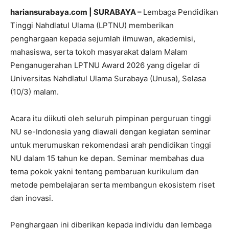
hariansurabaya.com | SURABAYA –
Lembaga Pendidikan
Tinggi Nahdlatul Ulama (LPTNU) memberikan
penghargaan kepada sejumlah ilmuwan, akademisi,
mahasiswa, serta tokoh masyarakat dalam Malam
Penganugerahan LPTNU Award 2026 yang digelar di
Universitas Nahdlatul Ulama Surabaya (Unusa), Selasa
(10/3) malam.
Acara itu diikuti oleh seluruh pimpinan perguruan tinggi
NU se-Indonesia yang diawali dengan kegiatan seminar
untuk merumuskan rekomendasi arah pendidikan tinggi
NU dalam 15 tahun ke depan. Seminar membahas dua
tema pokok yakni tentang pembaruan kurikulum dan
metode pembelajaran serta membangun ekosistem riset
dan inovasi.
Penghargaan ini diberikan kepada individu dan lembaga