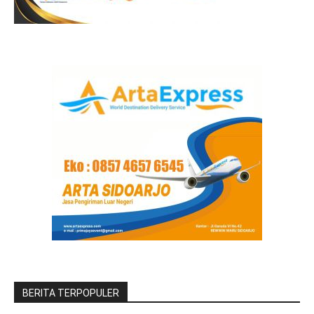
BERITA TERPOPULER