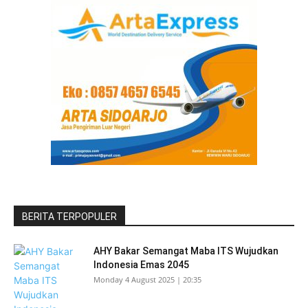
BERITA TERPOPULER
AHY Bakar Semangat Maba ITS Wujudkan
Indonesia Emas 2045
Monday 4 August 2025 | 20:35