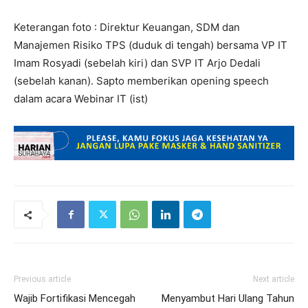
Keterangan foto : Direktur Keuangan, SDM dan
Manajemen Risiko TPS (duduk di tengah) bersama VP IT
Imam Rosyadi (sebelah kiri) dan SVP IT Arjo Dedali
(sebelah kanan). Sapto memberikan opening speech
dalam acara Webinar IT (ist)
Previous article
Next article
Wajib Fortifikasi Mencegah
Menyambut Hari Ulang Tahun