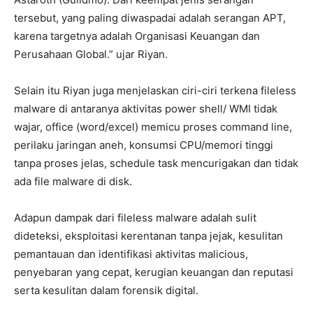
tersebut, yang paling diwaspadai adalah serangan APT,
karena targetnya adalah Organisasi Keuangan dan
Perusahaan Global.” ujar Riyan.
Selain itu Riyan juga menjelaskan ciri-ciri terkena fileless
malware di antaranya aktivitas power shell/ WMI tidak
wajar, office (word/excel) memicu proses command line,
perilaku jaringan aneh, konsumsi CPU/memori tinggi
tanpa proses jelas, schedule task mencurigakan dan tidak
ada file malware di disk.
Adapun dampak dari fileless malware adalah sulit
dideteksi, eksploitasi kerentanan tanpa jejak, kesulitan
pemantauan dan identifikasi aktivitas malicious,
penyebaran yang cepat, kerugian keuangan dan reputasi
serta kesulitan dalam forensik digital.