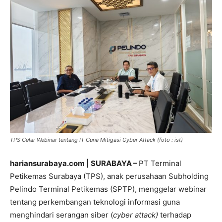
TPS Gelar Webinar tentang IT Guna Mitigasi Cyber Attack (foto : ist)
hariansurabaya.com | SURABAYA –
PT Terminal
Petikemas Surabaya (TPS), anak perusahaan Subholding
Pelindo Terminal Petikemas (SPTP), menggelar webinar
tentang perkembangan teknologi informasi guna
menghindari serangan siber (
cyber attack)
terhadap