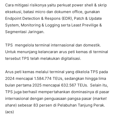
Cara mitigasi risikonya yaitu perkuat power shell & skrip
eksekusi, batasi micro dan dokumen office, gunakan
Endpoint Detection & Respons (EDR), Patch & Update
System, Monitoring & Logging serta Least Previlige &
Segmentasi Jaringan.
TPS mengelola terminal internasional dan domestik.
Untuk menunjang kelancaran arus peti kemas di terminal
tersebut TPS telah melakukan digitalisasi.
Arus peti kemas melalui terminal yang dikelola TPS pada
2024 mencapai 1.584.774 TEUs, sedangkan hingga lima
bulan pertama 2025 mencapai 632.567 TEUs. Selain itu,
TPS juga berhasil mempertahankan dominasinya di pasar
internasional dengan penguasaan pangsa pasar (
market
share
) sebesar 83 persen di Pelabuhan Tanjung Perak.
(acs)