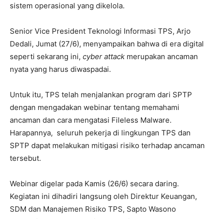
sistem operasional yang dikelola.
Senior Vice President Teknologi Informasi TPS, Arjo
Dedali, Jumat (27/6), menyampaikan bahwa di era digital
seperti sekarang ini,
cyber attack
merupakan ancaman
nyata yang harus diwaspadai.
Untuk itu, TPS telah menjalankan program dari SPTP
dengan mengadakan webinar tentang memahami
ancaman dan cara mengatasi Fileless Malware.
Harapannya, seluruh pekerja di lingkungan TPS dan
SPTP dapat melakukan mitigasi risiko terhadap ancaman
tersebut.
Webinar digelar pada Kamis (26/6) secara daring.
Kegiatan ini dihadiri langsung oleh Direktur Keuangan,
SDM dan Manajemen Risiko TPS, Sapto Wasono