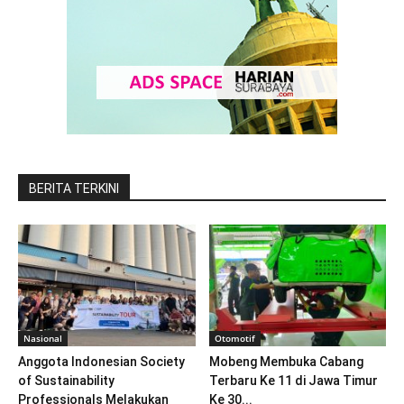
BERITA TERKINI
Nasional
Otomotif
Anggota Indonesian Society
Mobeng Membuka Cabang
of Sustainability
Terbaru Ke 11 di Jawa Timur
Professionals Melakukan
Ke 30...