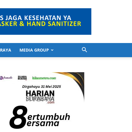
 RAYA
MEDIA GROUP