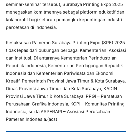
seminar-seminar tersebut, Surabaya Printing Expo 2025
menegaskan komitmennya sebagai platform edukatif dan
kolaboratif bagi seluruh pemangku kepentingan industri
percetakan di Indonesia.
Kesuksesan Pameran Surabaya Printing Expo (SPE) 2025
tidak lepas dari dukungan berbagai Kementerian, Asosiasi
dan Institusi. Di antaranya Kementerian Perindustrian
Republik Indonesia, Kementerian Perdagangan Republik
Indonesia dan Kementerian Pariwisata dan Ekonomi
Kreatif, Pemerintah Provinsi Jawa Timur & Kota Surabaya,
Dinas Provinsi Jawa Timur dan Kota Surabaya, KADIN
Provinsi Jawa Timur & Kota Surabaya, PPGI – Persatuan
Perusahaan Grafika Indonesia, KOPI – Komunitas Printing
Indonesia, serta ASPERAPI – Asosiasi Perusahaan
Pameran Indonesia.(acs)