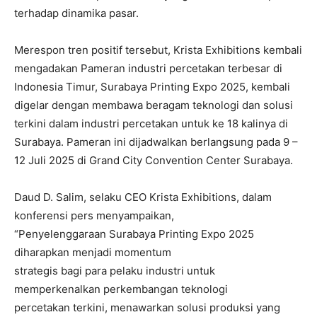
terhadap dinamika pasar.
Merespon tren positif tersebut, Krista Exhibitions kembali
mengadakan Pameran industri percetakan terbesar di
Indonesia Timur, Surabaya Printing Expo 2025, kembali
digelar dengan membawa beragam teknologi dan solusi
terkini dalam industri percetakan untuk ke 18 kalinya di
Surabaya. Pameran ini dijadwalkan berlangsung pada 9 –
12 Juli 2025 di Grand City Convention Center Surabaya.
Daud D. Salim, selaku CEO Krista Exhibitions, dalam
konferensi pers menyampaikan,
“Penyelenggaraan Surabaya Printing Expo 2025
diharapkan menjadi momentum
strategis bagi para pelaku industri untuk
memperkenalkan perkembangan teknologi
percetakan terkini, menawarkan solusi produksi yang