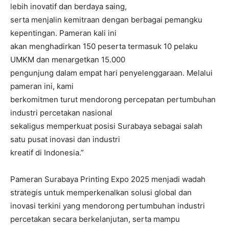
lebih inovatif dan berdaya saing,
serta menjalin kemitraan dengan berbagai pemangku
kepentingan. Pameran kali ini
akan menghadirkan 150 peserta termasuk 10 pelaku
UMKM dan menargetkan 15.000
pengunjung dalam empat hari penyelenggaraan. Melalui
pameran ini, kami
berkomitmen turut mendorong percepatan pertumbuhan
industri percetakan nasional
sekaligus memperkuat posisi Surabaya sebagai salah
satu pusat inovasi dan industri
kreatif di Indonesia.”
Pameran Surabaya Printing Expo 2025 menjadi wadah
strategis untuk memperkenalkan solusi global dan
inovasi terkini yang mendorong pertumbuhan industri
percetakan secara berkelanjutan, serta mampu