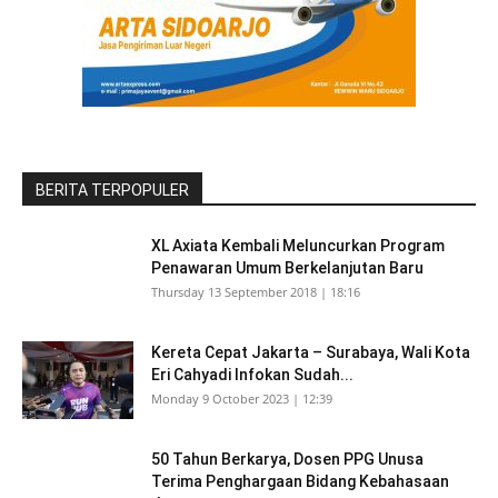
BERITA TERPOPULER
XL Axiata Kembali Meluncurkan Program
Penawaran Umum Berkelanjutan Baru
Thursday 13 September 2018 | 18:16
Kereta Cepat Jakarta – Surabaya, Wali Kota
Eri Cahyadi Infokan Sudah...
Monday 9 October 2023 | 12:39
50 Tahun Berkarya, Dosen PPG Unusa
Terima Penghargaan Bidang Kebahasaan