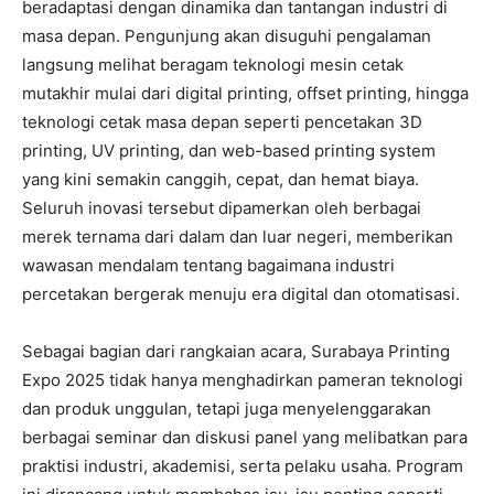
beradaptasi dengan dinamika dan tantangan industri di
masa depan. Pengunjung akan disuguhi pengalaman
langsung melihat beragam teknologi mesin cetak
mutakhir mulai dari digital printing, offset printing, hingga
teknologi cetak masa depan seperti pencetakan 3D
printing, UV printing, dan web-based printing system
yang kini semakin canggih, cepat, dan hemat biaya.
Seluruh inovasi tersebut dipamerkan oleh berbagai
merek ternama dari dalam dan luar negeri, memberikan
wawasan mendalam tentang bagaimana industri
percetakan bergerak menuju era digital dan otomatisasi.
Sebagai bagian dari rangkaian acara, Surabaya Printing
Expo 2025 tidak hanya menghadirkan pameran teknologi
dan produk unggulan, tetapi juga menyelenggarakan
berbagai seminar dan diskusi panel yang melibatkan para
praktisi industri, akademisi, serta pelaku usaha. Program