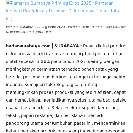
Pameran Surabaya Printing Expo 2025 : Pameran Industri Percetakan Terbesar
Di Indonesia Timur (foto : ist)
hariansurabaya.com | SURABAYA –
Pasar digital printing
di Indonesia diperkirakan akan mengalami pertumbuhan
stabil sebesar 3,39% pada tahun 2027, seiring dengan
meningkatnya permintaan terhadap bahan cetak yang
bersifat personal dan berkualitas tinggi di berbagai sektor
industri. Kemajuan teknologi digital printing
memungkinkan proses produksi yang lebih efisien, cepat,
dan hemat biaya, menjadikannya solusi utama bagi pelaku
usaha di era modern. Sektor-sektor seperti kemasan,
tekstil, papan reklame, dan periklanan menjadi
pendorong utama pertumbuhan pasar ini, mencerminkan
kebutuhan akan produk cetak yang inovatif dan responsif