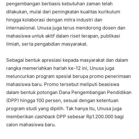
pengembangan berbasis kebutuhan zaman telah
dilakukan, mulai dari peningkatan kualitas kurikulum
hingga kolaborasi dengan mitra industri dan
internasional. Unusa juga terus mendorong dosen dan
mahasiswa untuk aktif dalam riset terapan, publikasi
ilmiah, serta pengabdian masyarakat.
Sebagai bentuk apresiasi kepada masyarakat dan dalam
rangka memeriahkan harlah ke-12 ini, Unusa juga
meluncurkan program spesial berupa promo penerimaan
mahasiswa baru. Promo tersebut meliputi beasiswa
dalam bentuk potongan Dana Pengembangan Pendidikan
(DPP) hingga 100 persen, sesuai dengan ketentuan
program studi yang dipilih. Tak hanya itu, Unusa juga
memberikan
cashback
DPP sebesar Rp1.200.000 bagi
calon mahasiswa baru.