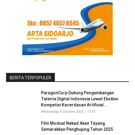
BERITA TERPOPULER
ParagonCorp Dukung Pengembangan
Talenta Digital Indonesia Lewat Eksibisi
Kompetisi Kecerdasan Artifisial...
Wednesday 8 October 2025 | 17:07
Film Modual Nekad Akan Tayang,
Semarakkan Penghujung Tahun 2025