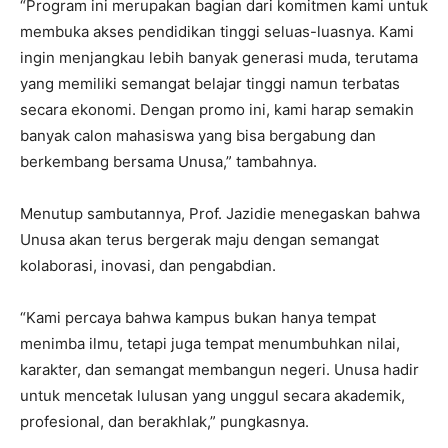
“Program ini merupakan bagian dari komitmen kami untuk
membuka akses pendidikan tinggi seluas-luasnya. Kami
ingin menjangkau lebih banyak generasi muda, terutama
yang memiliki semangat belajar tinggi namun terbatas
secara ekonomi. Dengan promo ini, kami harap semakin
banyak calon mahasiswa yang bisa bergabung dan
berkembang bersama Unusa,” tambahnya.
Menutup sambutannya, Prof. Jazidie menegaskan bahwa
Unusa akan terus bergerak maju dengan semangat
kolaborasi, inovasi, dan pengabdian.
“Kami percaya bahwa kampus bukan hanya tempat
menimba ilmu, tetapi juga tempat menumbuhkan nilai,
karakter, dan semangat membangun negeri. Unusa hadir
untuk mencetak lulusan yang unggul secara akademik,
profesional, dan berakhlak,” pungkasnya.