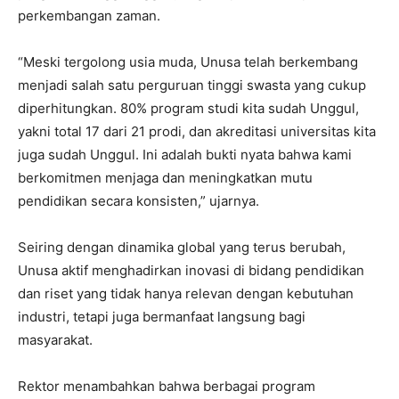
perkembangan zaman.
“Meski tergolong usia muda, Unusa telah berkembang
menjadi salah satu perguruan tinggi swasta yang cukup
diperhitungkan. 80% program studi kita sudah Unggul,
yakni total 17 dari 21 prodi, dan akreditasi universitas kita
juga sudah Unggul. Ini adalah bukti nyata bahwa kami
berkomitmen menjaga dan meningkatkan mutu
pendidikan secara konsisten,” ujarnya.
Seiring dengan dinamika global yang terus berubah,
Unusa aktif menghadirkan inovasi di bidang pendidikan
dan riset yang tidak hanya relevan dengan kebutuhan
industri, tetapi juga bermanfaat langsung bagi
masyarakat.
Rektor menambahkan bahwa berbagai program