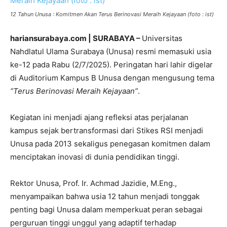
12 Tahun Unusa : Komitmen Akan Terus Berinovasi Meraih Kejayaan (foto : ist)
hariansurabaya.com | SURABAYA –
Universitas
Nahdlatul Ulama Surabaya (Unusa) resmi memasuki usia
ke-12 pada Rabu (2/7/2025). Peringatan hari lahir digelar
di Auditorium Kampus B Unusa dengan mengusung tema
“Terus Berinovasi Meraih Kejayaan”
.
Kegiatan ini menjadi ajang refleksi atas perjalanan
kampus sejak bertransformasi dari Stikes RSI menjadi
Unusa pada 2013 sekaligus penegasan komitmen dalam
menciptakan inovasi di dunia pendidikan tinggi.
Rektor Unusa, Prof. Ir. Achmad Jazidie, M.Eng.,
menyampaikan bahwa usia 12 tahun menjadi tonggak
penting bagi Unusa dalam memperkuat peran sebagai
perguruan tinggi unggul yang adaptif terhadap