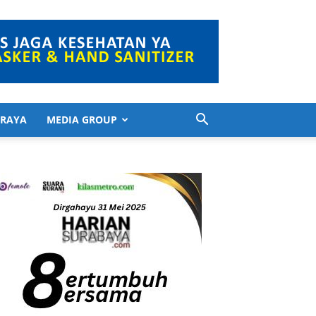
 RAYA
MEDIA GROUP