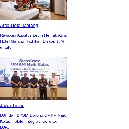
Atria Hotel Malang
Rayakan Agustus Lebih Hemat, Atria
Hotel Malang Hadirkan Diskon 17%
untuk...
Jawa Timur
DJP dan BPOM Dorong UMKM Naik
Kelas melalui Integrasi Coretax
DJP...