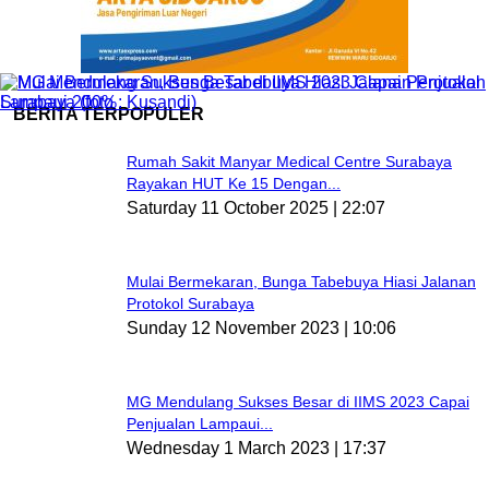
BERITA TERPOPULER
Rumah Sakit Manyar Medical Centre Surabaya
Rayakan HUT Ke 15 Dengan...
Saturday 11 October 2025 | 22:07
Mulai Bermekaran, Bunga Tabebuya Hiasi Jalanan
Protokol Surabaya
Sunday 12 November 2023 | 10:06
MG Mendulang Sukses Besar di IIMS 2023 Capai
Penjualan Lampaui...
Wednesday 1 March 2023 | 17:37