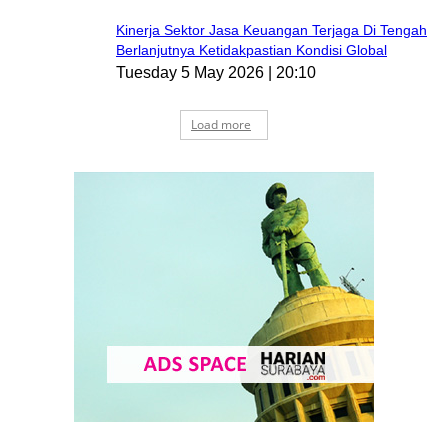
Kinerja Sektor Jasa Keuangan Terjaga Di Tengah
Berlanjutnya Ketidakpastian Kondisi Global
Tuesday 5 May 2026 | 20:10
Load more