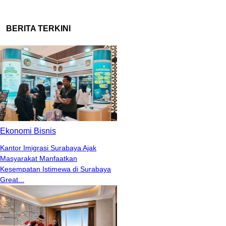
BERITA TERKINI
Ekonomi Bisnis
Kantor Imigrasi Surabaya Ajak
Masyarakat Manfaatkan
Kesempatan Istimewa di Surabaya
Great...