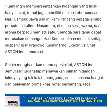
“Kami ingin mempersembahkan hidangan yang tidak
hanya lezat, tetapi juga memiliki makna kebersamaan.
Nasi Campur Jawa Bali ini kami rancang sebagai simbol
persatuan kuliner Nusantara, di mana rasa, warna, dan
aroma berpadu menjadi satu. Semoga para tamu dapat
merasakan semangat Hari Kemerdekaan melalui setiap
suapan,” ujar Prabowo Kusminarno, Executive Chef
ASTON Inn Jemursari.
Selain menghadirkan menu spesial ini, ASTON Inn
Jemursari juga tetap menawarkan pilihan hidangan
lainnya yang tak kalah menggoda, serta suasana hangat
dan pelayanan prima khas hotel berbintang. (acs)