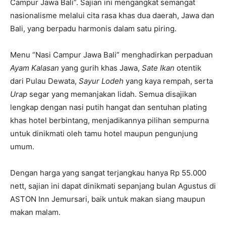
Campur Jawa Bali”. Sajian ini mengangkat semangat
nasionalisme melalui cita rasa khas dua daerah, Jawa dan
Bali, yang berpadu harmonis dalam satu piring.
Menu “Nasi Campur Jawa Bali” menghadirkan perpaduan
Ayam Kalasan
yang gurih khas Jawa,
Sate Ikan
otentik
dari Pulau Dewata,
Sayur Lodeh
yang kaya rempah, serta
Urap
segar yang memanjakan lidah. Semua disajikan
lengkap dengan nasi putih hangat dan sentuhan plating
khas hotel berbintang, menjadikannya pilihan sempurna
untuk dinikmati oleh tamu hotel maupun pengunjung
umum.
Dengan harga yang sangat terjangkau hanya Rp 55.000
nett, sajian ini dapat dinikmati sepanjang bulan Agustus di
ASTON Inn Jemursari, baik untuk makan siang maupun
makan malam.