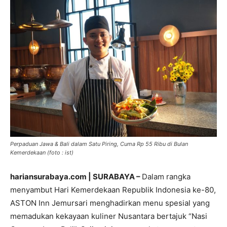
Perpaduan Jawa & Bali dalam Satu Piring, Cuma Rp 55 Ribu di Bulan
Kemerdekaan (foto : ist)
hariansurabaya.com | SURABAYA –
Dalam rangka
menyambut Hari Kemerdekaan Republik Indonesia ke-80,
ASTON Inn Jemursari menghadirkan menu spesial yang
memadukan kekayaan kuliner Nusantara bertajuk “Nasi