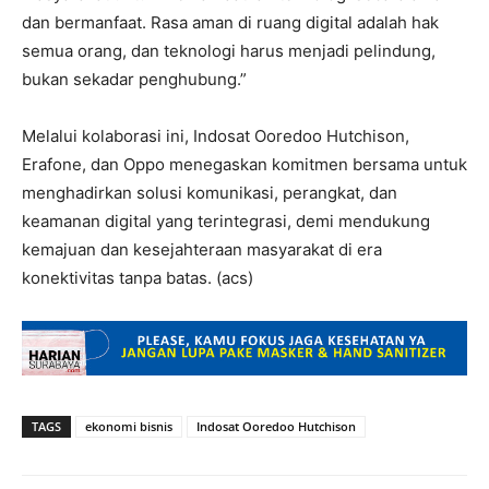
dan bermanfaat. Rasa aman di ruang digital adalah hak
semua orang, dan teknologi harus menjadi pelindung,
bukan sekadar penghubung.”
Melalui kolaborasi ini, Indosat Ooredoo Hutchison,
Erafone, dan Oppo menegaskan komitmen bersama untuk
menghadirkan solusi komunikasi, perangkat, dan
keamanan digital yang terintegrasi, demi mendukung
kemajuan dan kesejahteraan masyarakat di era
konektivitas tanpa batas. (acs)
TAGS
ekonomi bisnis
Indosat Ooredoo Hutchison