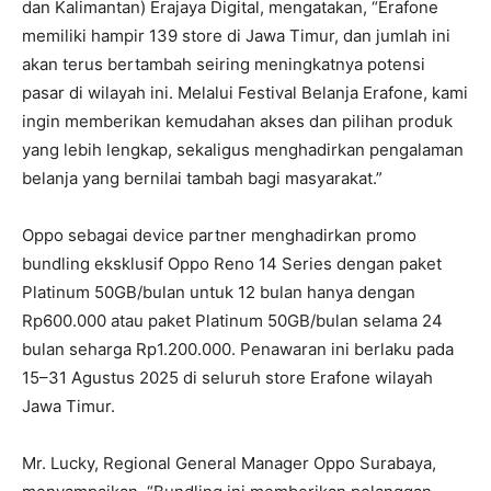
dan Kalimantan) Erajaya Digital, mengatakan, “Erafone
memiliki hampir 139 store di Jawa Timur, dan jumlah ini
akan terus bertambah seiring meningkatnya potensi
pasar di wilayah ini. Melalui Festival Belanja Erafone, kami
ingin memberikan kemudahan akses dan pilihan produk
yang lebih lengkap, sekaligus menghadirkan pengalaman
belanja yang bernilai tambah bagi masyarakat.”
Oppo sebagai device partner menghadirkan promo
bundling eksklusif Oppo Reno 14 Series dengan paket
Platinum 50GB/bulan untuk 12 bulan hanya dengan
Rp600.000 atau paket Platinum 50GB/bulan selama 24
bulan seharga Rp1.200.000. Penawaran ini berlaku pada
15–31 Agustus 2025 di seluruh store Erafone wilayah
Jawa Timur.
Mr. Lucky, Regional General Manager Oppo Surabaya,