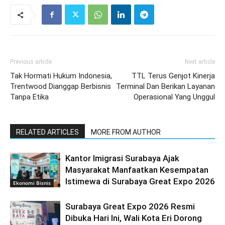
Previous article
Next article
Tak Hormati Hukum Indonesia,
TTL Terus Genjot Kinerja
Trentwood Dianggap Berbisnis
Terminal Dan Berikan Layanan
Tanpa Etika
Operasional Yang Unggul
RELATED ARTICLES
MORE FROM AUTHOR
Kantor Imigrasi Surabaya Ajak
Masyarakat Manfaatkan Kesempatan
Istimewa di Surabaya Great Expo 2026
Ekonomi Bisnis
Surabaya Great Expo 2026 Resmi
Dibuka Hari Ini, Wali Kota Eri Dorong