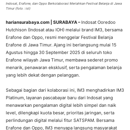
Indosat, Erafone, dan Oppo Berkolaborasi Meriahkan Festival Belanja di Jawa
Timur (foto : ist)
hariansurabaya.com | SURABAYA –
Indosat Ooredoo
Hutchison (Indosat atau IOH) melalui brand IM3, bersama
Erafone dan Oppo, resmi menggelar Festival Belanja
Erafone di Jawa Timur. Ajang ini berlangsung mulai 15
Agustus hingga 30 September 2025 di seluruh toko
Erafone wilayah Jawa Timur, membawa sederet promo
menarik, penawaran eksklusif, serta pengalaman belanja
yang lebih dekat dengan pelanggan.
Sebagai bagian dari kolaborasi ini, IM3 menghadirkan IM3
Platinum, layanan pascabayar baru dari Indosat yang
menawarkan pengalaman digital lebih simpel dan naik
level, dilengkapi kuota besar, prioritas jaringan, serta
perlindungan digital melalui fitur SATSPAM. Bersama
Erafone dan Oppo, IM3 menyapa langsung masyarakat