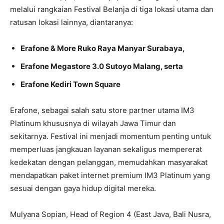
melalui rangkaian Festival Belanja di tiga lokasi utama dan
ratusan lokasi lainnya, diantaranya:
Erafone & More Ruko Raya Manyar Surabaya,
Erafone Megastore 3.0 Sutoyo Malang, serta
Erafone Kediri Town Square
Erafone, sebagai salah satu store partner utama IM3
Platinum khususnya di wilayah Jawa Timur dan
sekitarnya. Festival ini menjadi momentum penting untuk
memperluas jangkauan layanan sekaligus mempererat
kedekatan dengan pelanggan, memudahkan masyarakat
mendapatkan paket internet premium IM3 Platinum yang
sesuai dengan gaya hidup digital mereka.
Mulyana Sopian, Head of Region 4 (East Java, Bali Nusra,